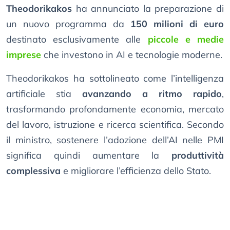
Theodorikakos
ha annunciato la preparazione di
un nuovo programma da
150 milioni di euro
destinato esclusivamente alle
piccole e medie
imprese
che investono in AI e tecnologie moderne.
Theodorikakos ha sottolineato come l’intelligenza
artificiale stia
avanzando a ritmo rapido
,
trasformando profondamente economia, mercato
del lavoro, istruzione e ricerca scientifica. Secondo
il ministro, sostenere l’adozione dell’AI nelle PMI
significa quindi aumentare la
produttività
complessiva
e migliorare l’efficienza dello Stato.