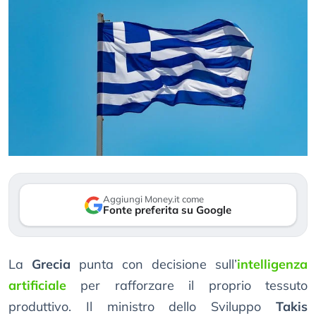
Aggiungi Money.it come
Fonte preferita su Google
La
Grecia
punta con decisione sull’
intelligenza
artificiale
per rafforzare il proprio tessuto
produttivo. Il ministro dello Sviluppo
Takis