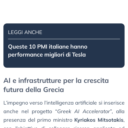
LEGGI ANCHE
Queste 10 PMI italiane hanno
performance migliori di Tesla
AI e infrastrutture per la crescita
futura della Grecia
L’impegno verso l’intelligenza artificiale si inserisce
anche nel progetto “
Greek AI Accelerator
”, alla
presenza del primo ministro
Kyriakos Mitsotakis
,