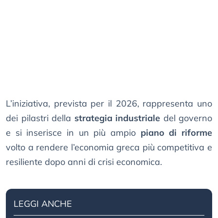
L’iniziativa, prevista per il 2026, rappresenta uno
dei pilastri della
strategia industriale
del governo
e si inserisce in un più ampio
piano di riforme
volto a rendere l’economia greca più competitiva e
resiliente dopo anni di crisi economica.
LEGGI ANCHE