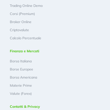
Trading Online Demo
Corsi (Premium)
Broker Online
Criptovalute
Calcolo Percentuale
Finanza e Mercati
Borsa Italiana
Borse Europee
Borsa Americana
Materie Prime
Valute (Forex)
Contatti & Privacy