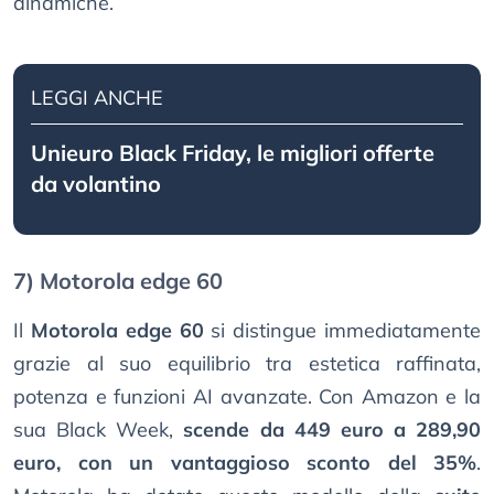
dinamiche.
LEGGI ANCHE
Unieuro Black Friday, le migliori offerte
da volantino
7) Motorola edge 60
Il
Motorola edge 60
si distingue immediatamente
grazie al suo equilibrio tra estetica raffinata,
potenza e funzioni AI avanzate. Con Amazon e la
sua Black Week,
scende da 449 euro a 289,90
euro, con un vantaggioso sconto del 35%
.