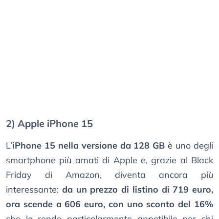
2) Apple iPhone 15
L’
iPhone 15 nella versione da 128 GB
è uno degli
smartphone più amati di Apple e, grazie al Black
Friday di Amazon, diventa ancora più
interessante:
da un prezzo di listino di 719 euro,
ora scende a 606 euro, con uno sconto del 16%
che lo rende particolarmente appetibile per chi