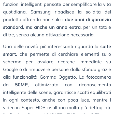
funzioni intelligenti pensate per semplificare la vita
quotidiana. Samsung ribadisce la solidità del
prodotto offrendo non solo i
due anni di garanzia
standard, ma anche un anno extra
, per un totale
di tre, senza alcuna attivazione necessaria.
Una delle novità più interessanti riguarda la
suite
smart
, che permette di cerchiare elementi sullo
schermo per avviare ricerche immediate su
Google o di rimuovere persone dallo sfondo grazie
alla funzionalità Gomma Oggetto. La fotocamera
da
50MP
, ottimizzata con riconoscimento
intelligente delle scene, garantisce scatti equilibrati
in ogni contesto, anche con poca luce, mentre i
video in Super HDR risultano molto più dettagliati.