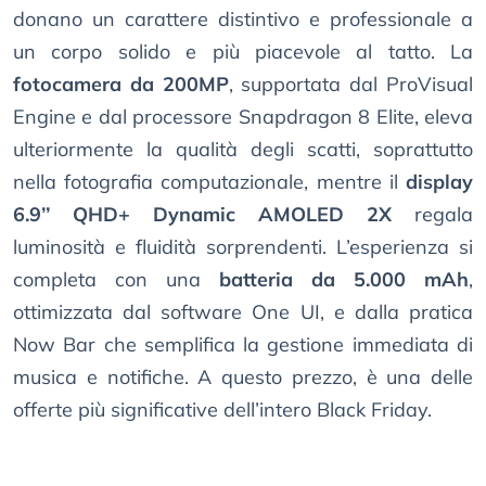
donano un carattere distintivo e professionale a
un corpo solido e più piacevole al tatto. La
fotocamera da 200MP
, supportata dal ProVisual
Engine e dal processore Snapdragon 8 Elite, eleva
ulteriormente la qualità degli scatti, soprattutto
nella fotografia computazionale, mentre il
display
6.9’’ QHD+ Dynamic AMOLED 2X
regala
luminosità e fluidità sorprendenti. L’esperienza si
completa con una
batteria da 5.000 mAh
,
ottimizzata dal software One UI, e dalla pratica
Now Bar che semplifica la gestione immediata di
musica e notifiche. A questo prezzo, è una delle
offerte più significative dell’intero Black Friday.