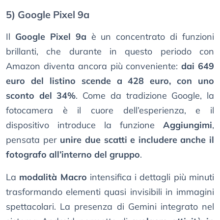
5) Google Pixel 9a
Il
Google Pixel 9a
è un concentrato di funzioni
brillanti, che durante in questo periodo con
Amazon diventa ancora più conveniente:
dai 649
euro del listino scende a 428 euro, con uno
sconto del 34%
. Come da tradizione Google, la
fotocamera è il cuore dell’esperienza, e il
dispositivo introduce la funzione
Aggiungimi
,
pensata per
unire due scatti e includere anche il
fotografo all’interno del gruppo
.
La
modalità Macro
intensifica i dettagli più minuti
trasformando elementi quasi invisibili in immagini
spettacolari. La presenza di Gemini integrato nel