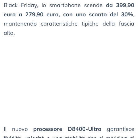
Black Friday, lo smartphone scende
da 399,90
euro a 279,90 euro, con uno sconto del 30%
,
mantenendo caratteristiche tipiche della fascia
alta.
Il nuovo
processore D8400-Ultra
garantisce