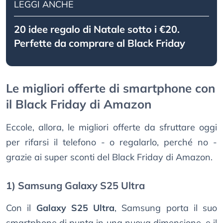
LEGGI ANCHE
20 idee regalo di Natale sotto i €20.
Perfette da comprare al Black Friday
Le migliori offerte di smartphone con
il Black Friday di Amazon
Eccole, allora, le migliori offerte da sfruttare oggi
per rifarsi il telefono - o regalarlo, perché no -
grazie ai super sconti del Black Friday di Amazon.
1) Samsung Galaxy S25 Ultra
Con il
Galaxy S25 Ultra
, Samsung porta il suo
smartphone di punta in una nuova dimensione, e il