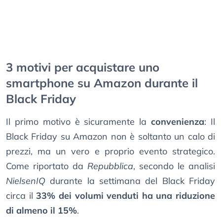
3 motivi per acquistare uno
smartphone su Amazon durante il
Black Friday
Il primo motivo è sicuramente la
convenienza
: Il
Black Friday su Amazon non è soltanto un calo di
prezzi, ma un vero e proprio evento strategico.
Come riportato da
Repubblica
, secondo le analisi
NielsenIQ
durante la settimana del Black Friday
circa il
33% dei volumi venduti ha una riduzione
di almeno il 15%
.