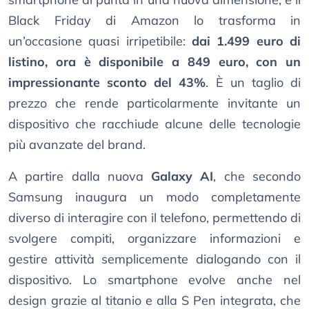
Black Friday di Amazon lo trasforma in
un’occasione quasi irripetibile:
dai 1.499 euro di
listino, ora è disponibile a 849 euro, con un
impressionante sconto del 43%
. È un taglio di
prezzo che rende particolarmente invitante un
dispositivo che racchiude alcune delle tecnologie
più avanzate del brand.
A partire dalla nuova
Galaxy AI
, che secondo
Samsung inaugura un modo completamente
diverso di interagire con il telefono, permettendo di
svolgere compiti, organizzare informazioni e
gestire attività semplicemente dialogando con il
dispositivo. Lo smartphone evolve anche nel
design grazie al titanio e alla S Pen integrata, che