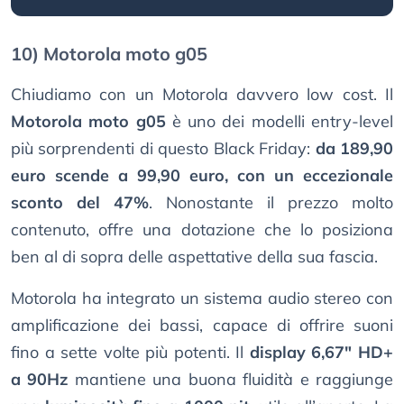
10) Motorola moto g05
Chiudiamo con un Motorola davvero low cost. Il
Motorola moto g05
è uno dei modelli entry-level
più sorprendenti di questo Black Friday:
da 189,90
euro scende a 99,90 euro, con un eccezionale
sconto del 47%
. Nonostante il prezzo molto
contenuto, offre una dotazione che lo posiziona
ben al di sopra delle aspettative della sua fascia.
Motorola ha integrato un sistema audio stereo con
amplificazione dei bassi, capace di offrire suoni
fino a sette volte più potenti. Il
display 6,67" HD+
a 90Hz
mantiene una buona fluidità e raggiunge