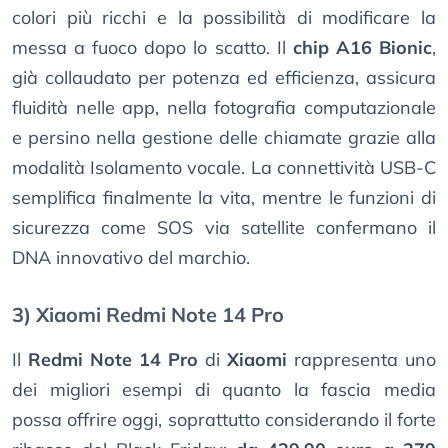
colori più ricchi e la possibilità di modificare la
messa a fuoco dopo lo scatto. Il
chip A16 Bionic
,
già collaudato per potenza ed efficienza, assicura
fluidità nelle app, nella fotografia computazionale
e persino nella gestione delle chiamate grazie alla
modalità Isolamento vocale. La connettività USB-C
semplifica finalmente la vita, mentre le funzioni di
sicurezza come SOS via satellite confermano il
DNA innovativo del marchio.
3) Xiaomi Redmi Note 14 Pro
Il
Redmi Note 14 Pro
di
Xiaomi
rappresenta uno
dei migliori esempi di quanto la fascia media
possa offrire oggi, soprattutto considerando il forte