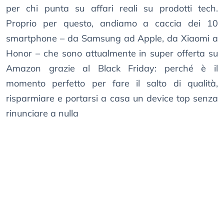
per chi punta su affari reali su prodotti tech.
Proprio per questo, andiamo a caccia dei 10
smartphone – da Samsung ad Apple, da Xiaomi a
Honor – che sono attualmente in super offerta su
Amazon grazie al Black Friday: perché è il
momento perfetto per fare il salto di qualità,
risparmiare e portarsi a casa un device top senza
rinunciare a nulla