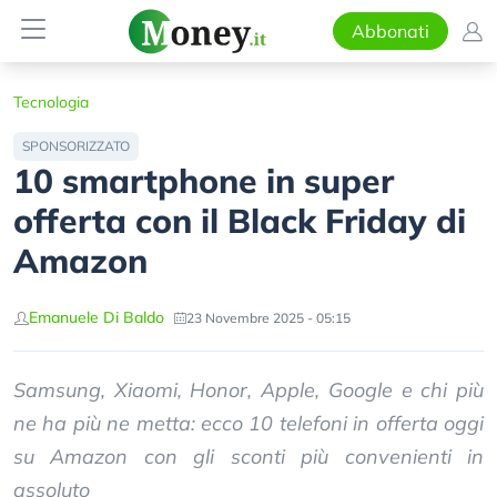
Abbonati
Tecnologia
SPONSORIZZATO
10 smartphone in super
offerta con il Black Friday di
Amazon
Emanuele Di Baldo
23 Novembre 2025 - 05:15
Samsung, Xiaomi, Honor, Apple, Google e chi più
ne ha più ne metta: ecco 10 telefoni in offerta oggi
su Amazon con gli sconti più convenienti in
assoluto