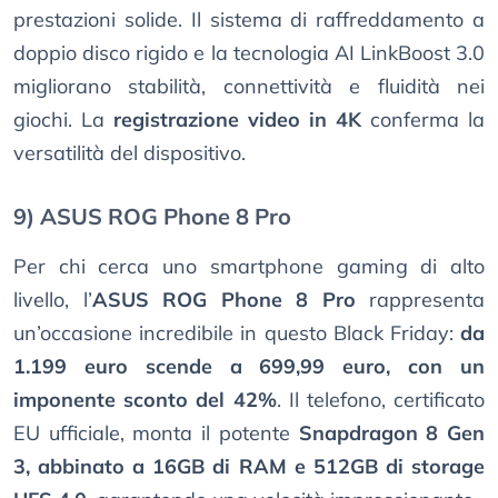
prestazioni solide. Il sistema di raffreddamento a
doppio disco rigido e la tecnologia AI LinkBoost 3.0
migliorano stabilità, connettività e fluidità nei
giochi. La
registrazione video in 4K
conferma la
versatilità del dispositivo.
9) ASUS ROG Phone 8 Pro
Per chi cerca uno smartphone gaming di alto
livello, l’
ASUS ROG Phone 8 Pro
rappresenta
un’occasione incredibile in questo Black Friday:
da
1.199 euro scende a 699,99 euro, con un
imponente sconto del 42%
. Il telefono, certificato
EU ufficiale, monta il potente
Snapdragon 8 Gen
3, abbinato a 16GB di RAM e 512GB di storage