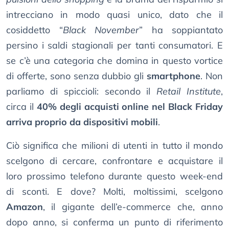
intrecciano in modo quasi unico, dato che il
cosiddetto “
Black November
” ha soppiantato
persino i saldi stagionali per tanti consumatori. E
se c’è una categoria che domina in questo vortice
di offerte, sono senza dubbio gli
smartphone
. Non
parliamo di spiccioli: secondo il
Retail Institute
,
circa il
40% degli acquisti online nel Black Friday
arriva proprio da dispositivi mobili
.
Ciò significa che milioni di utenti in tutto il mondo
scelgono di cercare, confrontare e acquistare il
loro prossimo telefono durante questo week-end
di sconti. E dove? Molti, moltissimi, scelgono
Amazon
, il gigante dell’e-commerce che, anno
dopo anno, si conferma un punto di riferimento