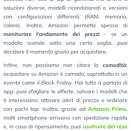
soluzioni diverse, modelli ricondizionati o versioni
con configurazioni differenti (RAM, memoria,
colore). Inoltre, Amazon permette spesso di
monitorare l’andamento dei prezzi
- se un
modello scende sotto una certa soglia, puoi
decidere il momento giusto per acquistare.
Infine, non possiamo non citare la
comodità
:
acquistare su Amazon è comodo, soprattutto in un
evento come il Black Friday. Hai tutto a portata di
app: puoi sfogliare le offerte, salvare i modelli che
ti interessano, attivare alert di prezzo e ordinare
con pochi tap. Inoltre, grazie ad
Amazon Prime
,
molti smartphone arrivano con spedizione rapida
e, in caso di ripensamento, puoi
usufruire del reso