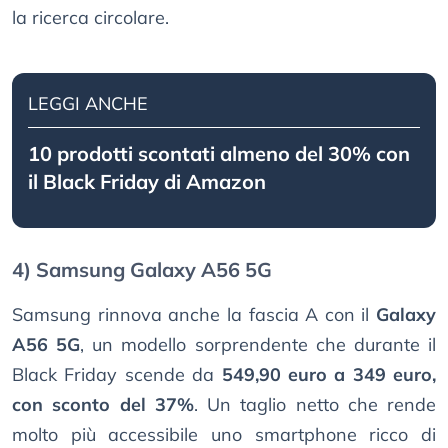
la ricerca circolare.
LEGGI ANCHE
10 prodotti scontati almeno del 30% con
il Black Friday di Amazon
4) Samsung Galaxy A56 5G
Samsung rinnova anche la fascia A con il
Galaxy
A56 5G
, un modello sorprendente che durante il
Black Friday scende da
549,90 euro a 349 euro,
con sconto del 37%
. Un taglio netto che rende
molto più accessibile uno smartphone ricco di