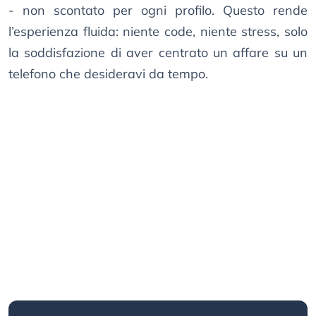
- non scontato per ogni profilo. Questo rende
l’esperienza fluida: niente code, niente stress, solo
la soddisfazione di aver centrato un affare su un
telefono che desideravi da tempo.