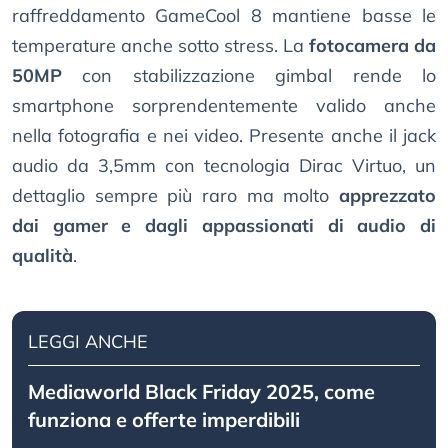
raffreddamento GameCool 8 mantiene basse le
temperature anche sotto stress. La
fotocamera da
50MP
con stabilizzazione gimbal rende lo
smartphone sorprendentemente valido anche
nella fotografia e nei video. Presente anche il jack
audio da 3,5mm con tecnologia Dirac Virtuo, un
dettaglio sempre più raro ma molto
apprezzato
dai gamer e dagli appassionati di audio di
qualità
.
LEGGI ANCHE
Mediaworld Black Friday 2025, come
funziona e offerte imperdibili