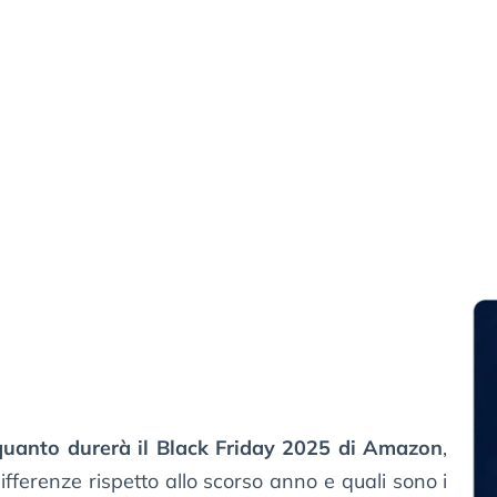
quanto durerà il Black Friday 2025 di Amazon
,
ifferenze rispetto allo scorso anno e quali sono i