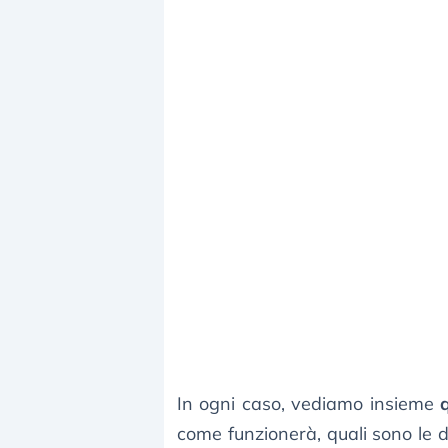
In ogni caso, vediamo insieme
come funzionerà, quali sono le d