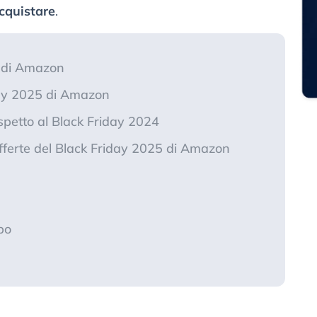
acquistare
.
5 di Amazon
day 2025 di Amazon
ispetto al Black Friday 2024
 offerte del Black Friday 2025 di Amazon
po