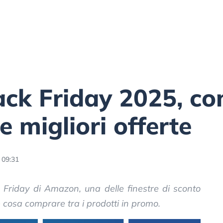
ck Friday 2025, c
e migliori offerte
 09:31
k Friday di Amazon, una delle finestre di sconto
 cosa comprare tra i prodotti in promo.