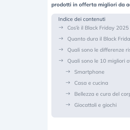
prodotti in offerta migliori da 
Indice dei contenuti
Cos’è il Black Friday 202
Quanto dura il Black Fri
Quali sono le differenze r
Quali sono le 10 migliori
Smartphone
Casa e cucina
Bellezza e cura del cor
Giocattoli e giochi