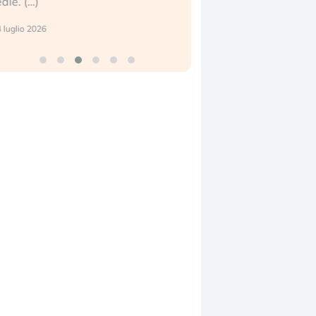
17 luglio 2026