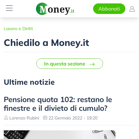
Abbonati
Lavoro e Diritti
Chiedilo a Money.it
In questa sezione
Ultime notizie
Pensione quota 102: restano le
finestre e il divieto di cumulo?
Lorenzo Rubini
22 Gennaio 2022 - 19:20