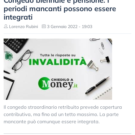
Congedo biennale e pensione: i
periodi mancanti possono essere
integrati
Lorenzo Rubini
3 Gennaio 2022 - 19:03
Il congedo straordinario retribuito prevede copertura
contributiva, ma fino ad un tetto massimo. La parte
mancante può comunque essere integrata.