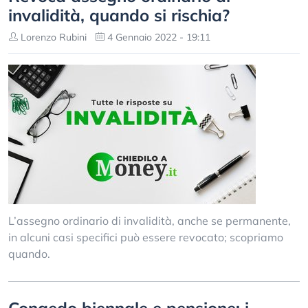
invalidità, quando si rischia?
Lorenzo Rubini
4 Gennaio 2022 - 19:11
L’assegno ordinario di invalidità, anche se permanente,
in alcuni casi specifici può essere revocato; scopriamo
quando.