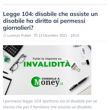
Legge 104: disabile che assiste un
disabile ha diritto ai permessi
giornalieri?
Lorenzo Rubini
13 Dicembre 2021 - 19:10
I permessi legge 104 spettano sia al disabile per se
stesso che per il familiare che assiste un disabile.