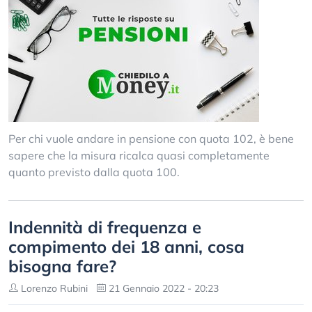
Per chi vuole andare in pensione con quota 102, è bene
sapere che la misura ricalca quasi completamente
quanto previsto dalla quota 100.
Indennità di frequenza e
compimento dei 18 anni, cosa
bisogna fare?
Lorenzo Rubini
21 Gennaio 2022 - 20:23