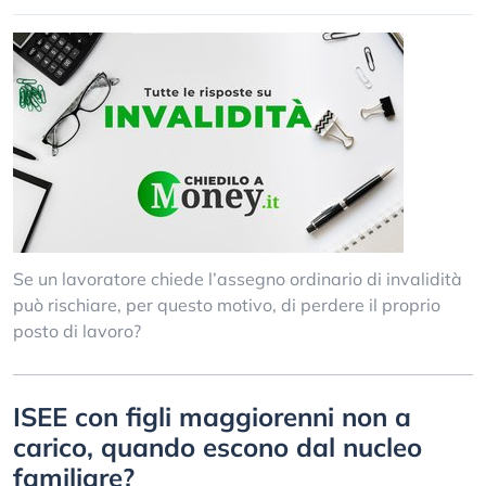
Se un lavoratore chiede l’assegno ordinario di invalidità
può rischiare, per questo motivo, di perdere il proprio
posto di lavoro?
ISEE con figli maggiorenni non a
carico, quando escono dal nucleo
familiare?