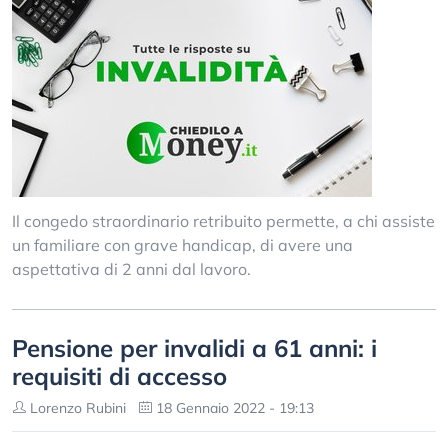
Il congedo straordinario retribuito permette, a chi assiste
un familiare con grave handicap, di avere una
aspettativa di 2 anni dal lavoro.
Pensione per invalidi a 61 anni: i
requisiti di accesso
Lorenzo Rubini
18 Gennaio 2022 - 19:13