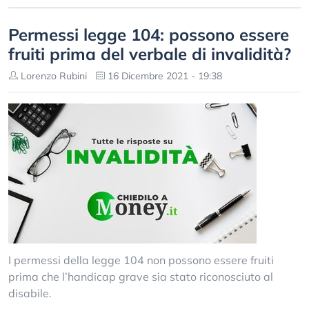
Permessi legge 104: possono essere
fruiti prima del verbale di invalidità?
Lorenzo Rubini
16 Dicembre 2021 - 19:38
I permessi della legge 104 non possono essere fruiti
prima che l’handicap grave sia stato riconosciuto al
disabile.