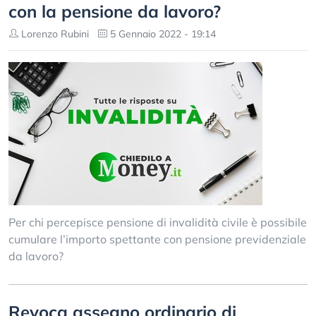
con la pensione da lavoro?
Lorenzo Rubini
5 Gennaio 2022 - 19:14
Per chi percepisce pensione di invalidità civile è possibile
cumulare l’importo spettante con pensione previdenziale
da lavoro?
Revoca assegno ordinario di