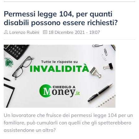
Permessi legge 104, per quanti
disabili possono essere richiesti?
Lorenzo Rubini
18 Dicembre 2021 - 19:07
Un lavoratore che fruisce dei permessi legge 104 per un
familiare, può cumularli con quelli che gli spetterebbero
assistendone un altro?