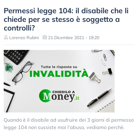
Permessi legge 104: il disabile che li
chiede per se stesso è soggetto a
controlli?
Lorenzo Rubini
21 Dicembre 2021 - 19:20
Quando è il disabile ad usufruire dei 3 giorni di permesso
legge 104 non sussiste mai l’abuso, vediamo perchè.