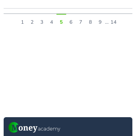
1
2
3
4
5
6
7
8
9
...
14