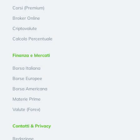
Corsi (Premium)
Broker Online
Criptovalute
Calcolo Percentuale
Finanza e Mercati
Borsa Italiana
Borse Europee
Borsa Americana
Materie Prime
Valute (Forex)
Contatti & Privacy
Redazione