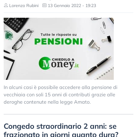
Lorenzo Rubini
13 Gennaio 2022 - 19:23
In alcuni casi è possibile accedere alla pensione di
vecchiaia con soli 15 anni di contributi grazie alle
deroghe contenute nella legge Amato.
Congedo straordinario 2 anni: se
frazionato in giorni quanto dura?