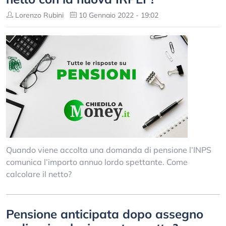
Lorenzo Rubini
10 Gennaio 2022 - 19:02
Quando viene accolta una domanda di pensione l’INPS
comunica l’importo annuo lordo spettante. Come
calcolare il netto?
Pensione anticipata dopo assegno