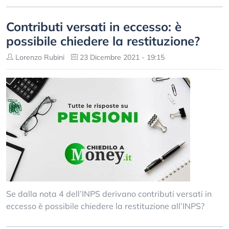
Contributi versati in eccesso: è
possibile chiedere la restituzione?
Lorenzo Rubini
23 Dicembre 2021 - 19:15
Se dalla nota 4 dell’INPS derivano contributi versati in
eccesso è possibile chiedere la restituzione all’INPS?