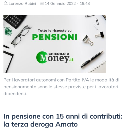
Lorenzo Rubini
14 Gennaio 2022 - 19:48
Per i lavoratori autonomi con Partita IVA le modalità di
pensionamento sono le stesse previste per i lavoratori
dipendenti.
In pensione con 15 anni di contributi:
la terza deroga Amato