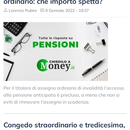
ordinario: che importo spetta?
Lorenzo Rubini
9 Gennaio 2022 - 19:37
Per il titolare di assegno ordinario di invalidità l’accesso
alla pensione anticipata è precluso, a meno che non si
eviti di rinnovare l’assegno in scadenza.
Congedo straordinario e tredicesima,