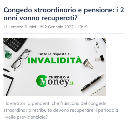
Congedo straordinario e pensione: i 2
anni vanno recuperati?
Lorenzo Rubini
2 Gennaio 2022 - 19:19
I lavoratori dipendenti che fruiscono del congedo
straordinario retribuito devono recuperare il periodo a
livello previdenziale?