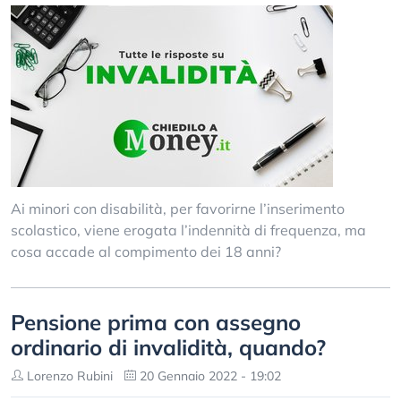
Ai minori con disabilità, per favorirne l’inserimento
scolastico, viene erogata l’indennità di frequenza, ma
cosa accade al compimento dei 18 anni?
Pensione prima con assegno
ordinario di invalidità, quando?
Lorenzo Rubini
20 Gennaio 2022 - 19:02