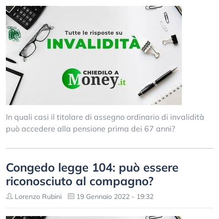
In quali casi il titolare di assegno ordinario di invalidità
può accedere alla pensione prima dei 67 anni?
Congedo legge 104: può essere
riconosciuto al compagno?
Lorenzo Rubini
19 Gennaio 2022 - 19:32