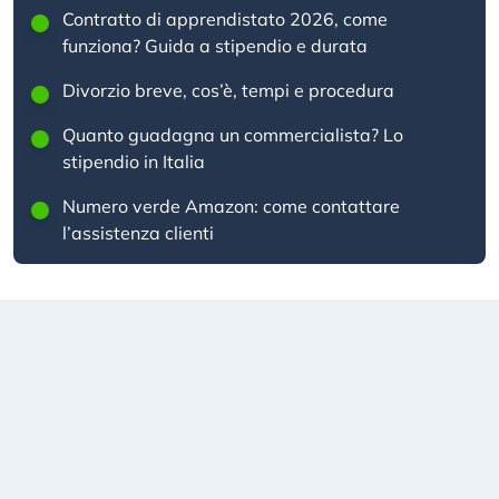
Contratto di apprendistato 2026, come
funziona? Guida a stipendio e durata
Divorzio breve, cos’è, tempi e procedura
Quanto guadagna un commercialista? Lo
stipendio in Italia
Numero verde Amazon: come contattare
l’assistenza clienti