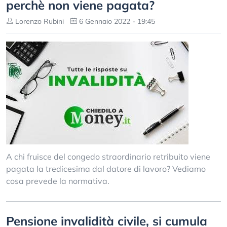
perchè non viene pagata?
Lorenzo Rubini
6 Gennaio 2022 - 19:45
A chi fruisce del congedo straordinario retribuito viene
pagata la tredicesima dal datore di lavoro? Vediamo
cosa prevede la normativa.
Pensione invalidità civile, si cumula