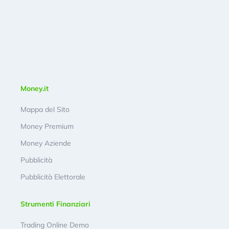
Money.it
Mappa del Sito
Money Premium
Money Aziende
Pubblicità
Pubblicità Elettorale
Strumenti Finanziari
Trading Online Demo