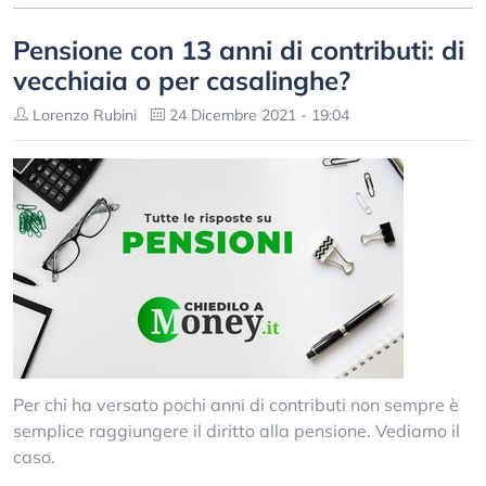
Pensione con 13 anni di contributi: di
vecchiaia o per casalinghe?
Lorenzo Rubini
24 Dicembre 2021 - 19:04
Per chi ha versato pochi anni di contributi non sempre è
semplice raggiungere il diritto alla pensione. Vediamo il
caso.