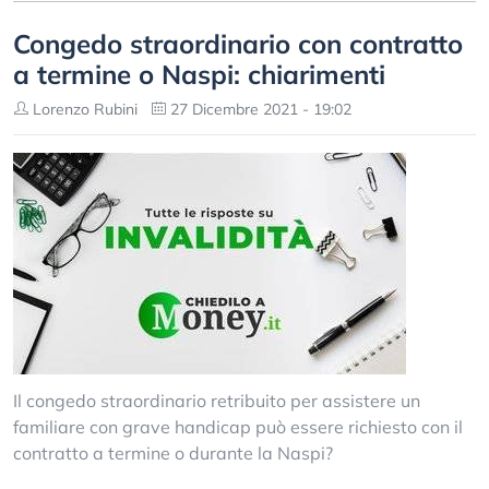
Congedo straordinario con contratto
a termine o Naspi: chiarimenti
Lorenzo Rubini
27 Dicembre 2021 - 19:02
Il congedo straordinario retribuito per assistere un
familiare con grave handicap può essere richiesto con il
contratto a termine o durante la Naspi?