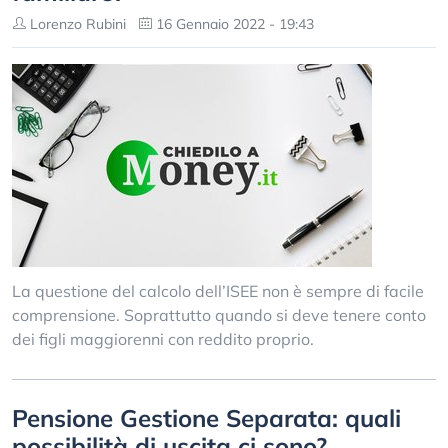
Lorenzo Rubini
16 Gennaio 2022 - 19:43
La questione del calcolo dell’ISEE non è sempre di facile
comprensione. Soprattutto quando si deve tenere conto
dei figli maggiorenni con reddito proprio.
Pensione Gestione Separata: quali
possibilità di uscita ci sono?