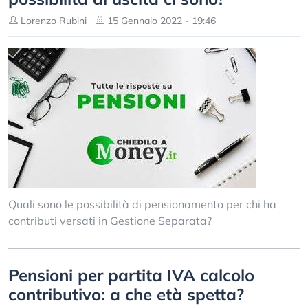
Lorenzo Rubini
15 Gennaio 2022 - 19:46
Quali sono le possibilità di pensionamento per chi ha
contributi versati in Gestione Separata?
Pensioni per partita IVA calcolo
contributivo: a che età spetta?