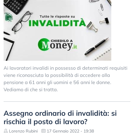
Ai lavoratori invalidi in possesso di determinati requisiti
viene riconosciuta la possibilità di accedere alla
pensione a 61 anni gli uomini e 56 anni le donne.
Vediamo di che si tratta.
Assegno ordinario di invalidità: si
rischia il posto di lavoro?
Lorenzo Rubini
17 Gennaio 2022 - 19:38