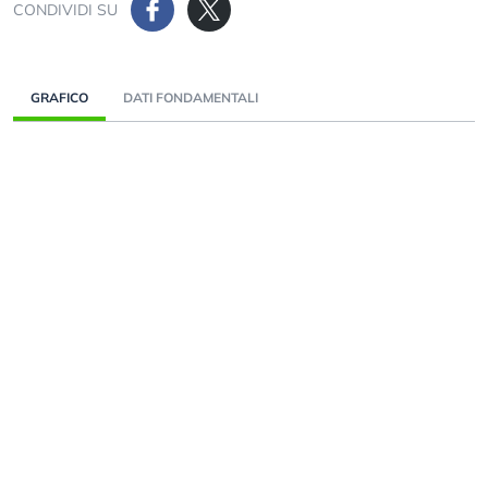
CONDIVIDI SU
GRAFICO
DATI FONDAMENTALI