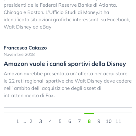
presidenti delle Federal Reserve Banks di Atlanta,
Chicago e Boston. L’Ufficio Studi di Money.it ha
identificato situazioni grafiche interessanti su Facebook,
Walt Disney ed eBay
Francesca Caiazzo
Novembre 2018
Amazon vuole i canali sportivi della Disney
Amazon avrebbe presentato un’ offerta per acquistare
le 22 reti regionali sportive che Walt Disney deve cedere
nell’ ambito dell’ acquisizione degli asset di
intrattenimento di Fox.
1
...
2
3
4
5
6
7
8
9
10
11