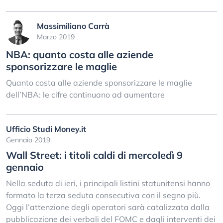
Massimiliano Carrà
Marzo 2019
NBA: quanto costa alle aziende
sponsorizzare le maglie
Quanto costa alle aziende sponsorizzare le maglie
dell’NBA: le cifre continuano ad aumentare
Ufficio Studi Money.it
Gennaio 2019
Wall Street: i titoli caldi di mercoledì 9
gennaio
Nella seduta di ieri, i principali listini statunitensi hanno
formato la terza seduta consecutiva con il segno più.
Oggi l’attenzione degli operatori sarà catalizzata dalla
pubblicazione dei verbali del FOMC e dagli interventi dei