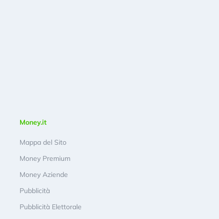
Money.it
Mappa del Sito
Money Premium
Money Aziende
Pubblicità
Pubblicità Elettorale