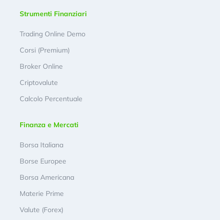
Strumenti Finanziari
Trading Online Demo
Corsi (Premium)
Broker Online
Criptovalute
Calcolo Percentuale
Finanza e Mercati
Borsa Italiana
Borse Europee
Borsa Americana
Materie Prime
Valute (Forex)