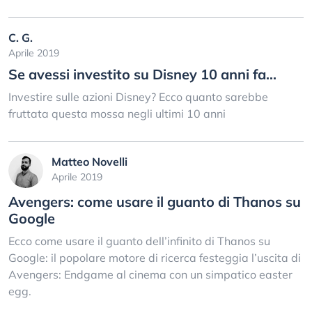
C. G.
Aprile 2019
Se avessi investito su Disney 10 anni fa...
Investire sulle azioni Disney? Ecco quanto sarebbe
fruttata questa mossa negli ultimi 10 anni
Matteo Novelli
Aprile 2019
Avengers: come usare il guanto di Thanos su
Google
Ecco come usare il guanto dell’infinito di Thanos su
Google: il popolare motore di ricerca festeggia l’uscita di
Avengers: Endgame al cinema con un simpatico easter
egg.