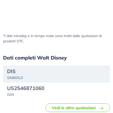
*I dati intraday e in tempo reale sono tratti dalle quotazioni di
prodotti OTC.
Dati completi Walt Disney
DIS
SIMBOLO
US2546871060
ISIN
Vedi le altre quotazioni