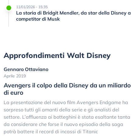
11/01/2026 - 15:35
La storia di Bridgit Mendler, da star della Disney a
competitor di Musk
Approfondimenti Walt Disney
Gennaro Ottaviano
Aprile 2019
Avengers il colpo della Disney da un miliardo
di euro
La presentazione del nuovo film Avengers Endgame ha
sorpreso tutti gli amanti della serie e gli analisti del
settore. L’affluenza ai botteghini è stata esaltante tanta
da considerare che forse il nuovo episodio della saga
potrà battere il record di incassi di Titanic