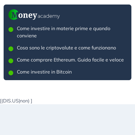
Come investire in materie prime e quando
conviene
Cosa sono le criptovalute e come funzionano
Come comprare Ethereum. Guida facile e veloce
Come investire in Bitcoin
[(DIS.US|non)
]