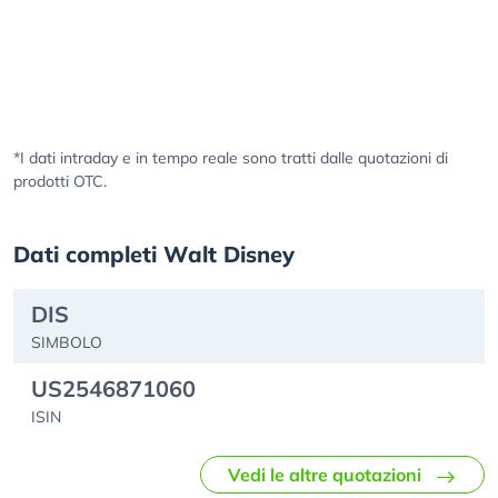
*I dati intraday e in tempo reale sono tratti dalle quotazioni di
prodotti OTC.
Dati completi Walt Disney
DIS
SIMBOLO
US2546871060
ISIN
Vedi le altre quotazioni