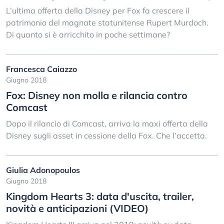
L’ultima offerta della Disney per Fox fa crescere il
patrimonio del magnate statunitense Rupert Murdoch.
Di quanto si è arricchito in poche settimane?
Francesca Caiazzo
Giugno 2018
Fox: Disney non molla e rilancia contro
Comcast
Dopo il rilancio di Comcast, arriva la maxi offerta della
Disney sugli asset in cessione della Fox. Che l’accetta.
Giulia Adonopoulos
Giugno 2018
Kingdom Hearts 3: data d'uscita, trailer,
novità e anticipazioni (VIDEO)