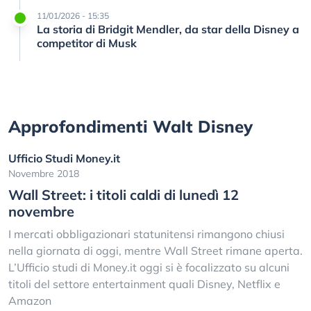
11/01/2026 - 15:35
La storia di Bridgit Mendler, da star della Disney a
competitor di Musk
Approfondimenti Walt Disney
Ufficio Studi Money.it
Novembre 2018
Wall Street: i titoli caldi di lunedì 12
novembre
I mercati obbligazionari statunitensi rimangono chiusi
nella giornata di oggi, mentre Wall Street rimane aperta.
L’Ufficio studi di Money.it oggi si è focalizzato su alcuni
titoli del settore entertainment quali Disney, Netflix e
Amazon