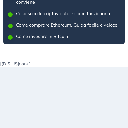
conviene
Cosa sono le criptovalute e come funzionano
Come comprare Ethereum. Guida facile e veloce
Come investire in Bitcoin
[(DIS.US|non)
]