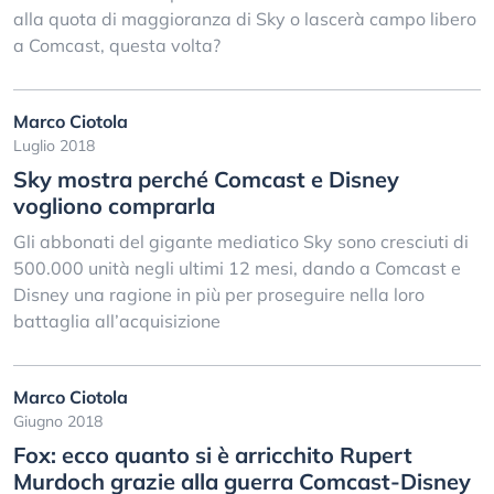
alla quota di maggioranza di Sky o lascerà campo libero
a Comcast, questa volta?
Marco Ciotola
Luglio 2018
Sky mostra perché Comcast e Disney
vogliono comprarla
Gli abbonati del gigante mediatico Sky sono cresciuti di
500.000 unità negli ultimi 12 mesi, dando a Comcast e
Disney una ragione in più per proseguire nella loro
battaglia all’acquisizione
Marco Ciotola
Giugno 2018
Fox: ecco quanto si è arricchito Rupert
Murdoch grazie alla guerra Comcast-Disney