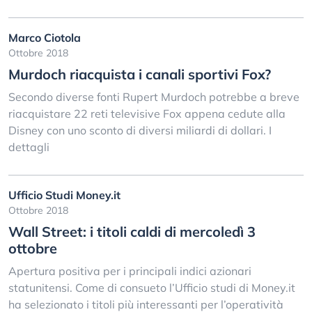
Marco Ciotola
Ottobre 2018
Murdoch riacquista i canali sportivi Fox?
Secondo diverse fonti Rupert Murdoch potrebbe a breve
riacquistare 22 reti televisive Fox appena cedute alla
Disney con uno sconto di diversi miliardi di dollari. I
dettagli
Ufficio Studi Money.it
Ottobre 2018
Wall Street: i titoli caldi di mercoledì 3
ottobre
Apertura positiva per i principali indici azionari
statunitensi. Come di consueto l’Ufficio studi di Money.it
ha selezionato i titoli più interessanti per l’operatività