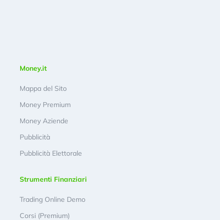
Money.it
Mappa del Sito
Money Premium
Money Aziende
Pubblicità
Pubblicità Elettorale
Strumenti Finanziari
Trading Online Demo
Corsi (Premium)