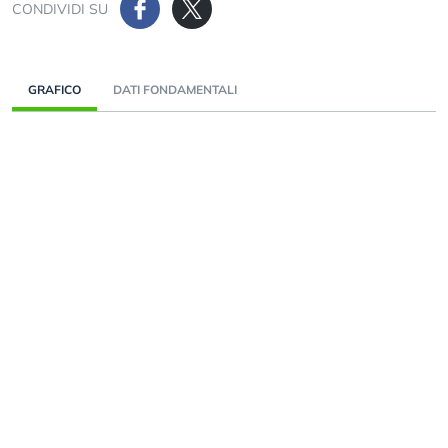
CONDIVIDI SU
GRAFICO
DATI FONDAMENTALI