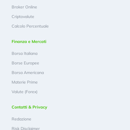
Broker Online
Criptovalute
Calcolo Percentuale
Finanza e Mercati
Borsa Italiana
Borse Europee
Borsa Americana
Materie Prime
Valute (Forex)
Contatti & Privacy
Redazione
Risk Disclaimer