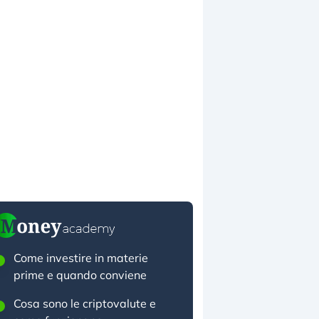
Come investire in materie
prime e quando conviene
Cosa sono le criptovalute e