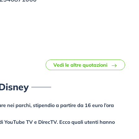
Vedi le altre quotazioni
Disney
re nei parchi, stipendio a partire da 16 euro l’ora
 di YouTube TV e DirecTV. Ecco quali utenti hanno