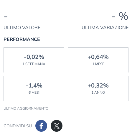
-
- %
ULTIMO VALORE
ULTIMA VARIAZIONE
PERFORMANCE
-0,02%
+0,64%
1 SETTIMANA
1 MESE
-1,4%
+0,32%
6 MESI
1 ANNO
ULTIMO AGGIORNAMENTO
-
CONDIVIDI SU