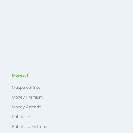
Money.it
Mappa del Sito
Money Premium
Money Aziende
Pubblicità
Pubblicità Elettorale