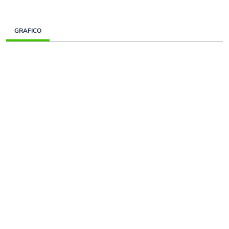
GRAFICO