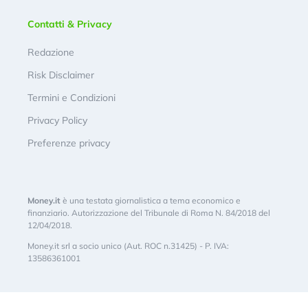
Contatti & Privacy
Redazione
Risk Disclaimer
Termini e Condizioni
Privacy Policy
Preferenze privacy
Money.it
è una testata giornalistica a tema economico e
finanziario. Autorizzazione del Tribunale di Roma N. 84/2018 del
12/04/2018.
Money.it srl a socio unico (Aut. ROC n.31425) - P. IVA:
13586361001