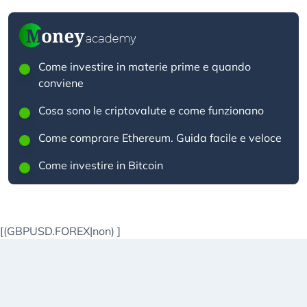
Come investire in materie prime e quando
conviene
Cosa sono le criptovalute e come funzionano
Come comprare Ethereum. Guida facile e veloce
Come investire in Bitcoin
[(GBPUSD.FOREX|non)
]