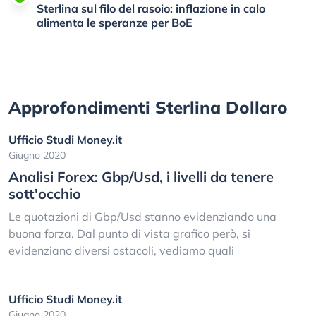
Sterlina sul filo del rasoio: inflazione in calo
alimenta le speranze per BoE
Approfondimenti Sterlina Dollaro
Ufficio Studi Money.it
Giugno 2020
Analisi Forex: Gbp/Usd, i livelli da tenere
sott'occhio
Le quotazioni di Gbp/Usd stanno evidenziando una
buona forza. Dal punto di vista grafico però, si
evidenziano diversi ostacoli, vediamo quali
Ufficio Studi Money.it
Giugno 2020