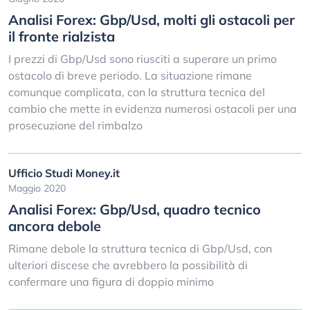
Analisi Forex: Gbp/Usd, molti gli ostacoli per
il fronte rialzista
I prezzi di Gbp/Usd sono riusciti a superare un primo
ostacolo di breve periodo. La situazione rimane
comunque complicata, con la struttura tecnica del
cambio che mette in evidenza numerosi ostacoli per una
prosecuzione del rimbalzo
Ufficio Studi Money.it
Maggio 2020
Analisi Forex: Gbp/Usd, quadro tecnico
ancora debole
Rimane debole la struttura tecnica di Gbp/Usd, con
ulteriori discese che avrebbero la possibilità di
confermare una figura di doppio minimo