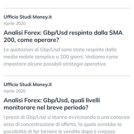
Ufficio Studi Money.it
Aprile 2020
Analisi Forex: Gbp/Usd respinto dalla SMA
200, come operare?
Le quotazioni di Gbp/Usd sono state respinte dalla
media mobile semplice a 200 giorni. Vediamo come
impostare alcune possibili strategie operative
Ufficio Studi Money.it
Aprile 2020
Analisi Forex: Gbp/Usd, quali livelli
monitorare nel breve periodo?
I prezzi di Gbp/Usd si stanno avvicinando a una coriacea
area di concentrazione di offerta, la quale avrebbe la
possibilità di far tornare le vendite dopo il corposo