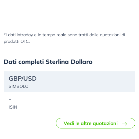
*I dati intraday e in tempo reale sono tratti dalle quotazioni di
prodotti OTC.
Dati completi Sterlina Dollaro
GBP/USD
SIMBOLO
-
ISIN
Vedi le altre quotazioni