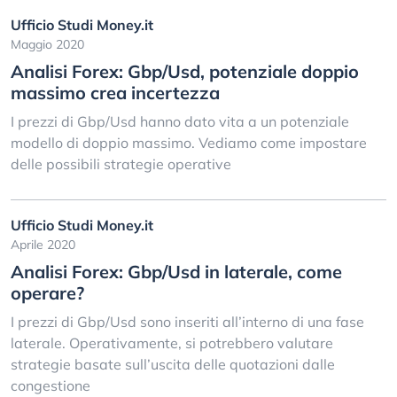
Ufficio Studi Money.it
Maggio 2020
Analisi Forex: Gbp/Usd, potenziale doppio
massimo crea incertezza
I prezzi di Gbp/Usd hanno dato vita a un potenziale
modello di doppio massimo. Vediamo come impostare
delle possibili strategie operative
Ufficio Studi Money.it
Aprile 2020
Analisi Forex: Gbp/Usd in laterale, come
operare?
I prezzi di Gbp/Usd sono inseriti all’interno di una fase
laterale. Operativamente, si potrebbero valutare
strategie basate sull’uscita delle quotazioni dalle
congestione