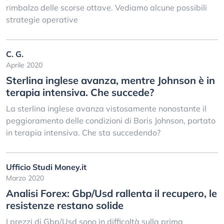
rimbalzo delle scorse ottave. Vediamo alcune possibili
strategie operative
C. G.
Aprile 2020
Sterlina inglese avanza, mentre Johnson è in
terapia intensiva. Che succede?
La sterlina inglese avanza vistosamente nonostante il
peggioramento delle condizioni di Boris Johnson, portato
in terapia intensiva. Che sta succedendo?
Ufficio Studi Money.it
Marzo 2020
Analisi Forex: Gbp/Usd rallenta il recupero, le
resistenze restano solide
I prezzi di Gbp/Usd sono in difficoltà sulla prima