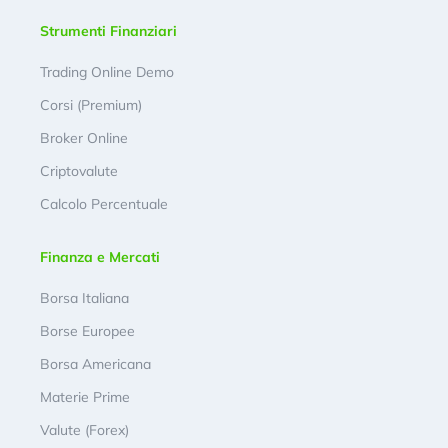
Strumenti Finanziari
Trading Online Demo
Corsi (Premium)
Broker Online
Criptovalute
Calcolo Percentuale
Finanza e Mercati
Borsa Italiana
Borse Europee
Borsa Americana
Materie Prime
Valute (Forex)