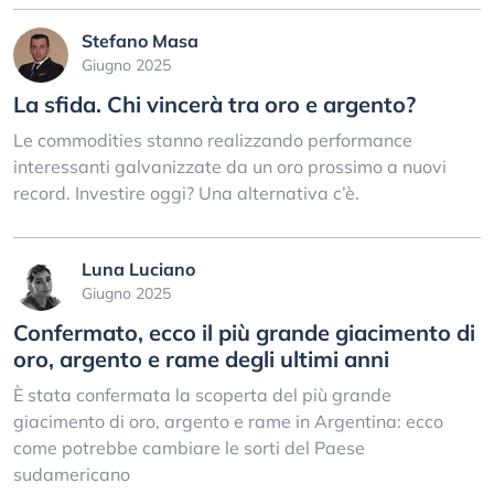
Stefano Masa
Giugno 2025
La sfida. Chi vincerà tra oro e argento?
Le commodities stanno realizzando performance
interessanti galvanizzate da un oro prossimo a nuovi
record. Investire oggi? Una alternativa c’è.
Luna Luciano
Giugno 2025
Confermato, ecco il più grande giacimento di
oro, argento e rame degli ultimi anni
È stata confermata la scoperta del più grande
giacimento di oro, argento e rame in Argentina: ecco
come potrebbe cambiare le sorti del Paese
sudamericano