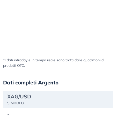
*I dati intraday e in tempo reale sono tratti dalle quotazioni di
prodotti OTC.
Dati completi Argento
XAG/USD
SIMBOLO
-