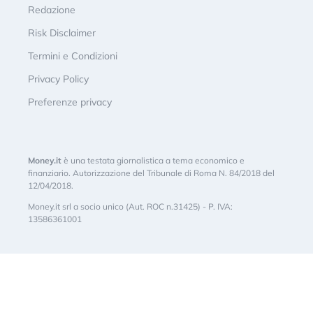
Redazione
Risk Disclaimer
Termini e Condizioni
Privacy Policy
Preferenze privacy
Money.it
è una testata giornalistica a tema economico e
finanziario. Autorizzazione del Tribunale di Roma N. 84/2018 del
12/04/2018.
Money.it srl a socio unico (Aut. ROC n.31425) - P. IVA:
13586361001