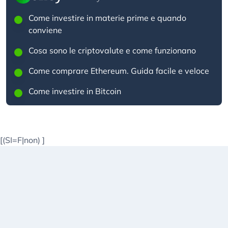
Come investire in materie prime e quando
conviene
Cosa sono le criptovalute e come funzionano
Come comprare Ethereum. Guida facile e veloce
Come investire in Bitcoin
[(SI=F|non)
]