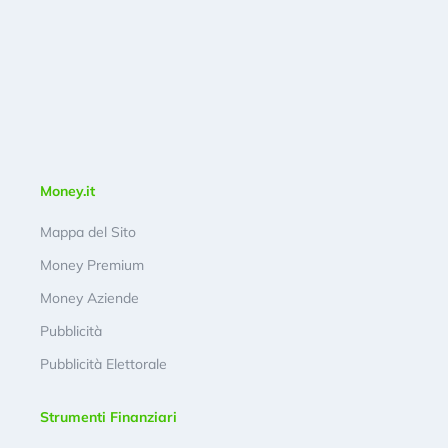
Money.it
Mappa del Sito
Money Premium
Money Aziende
Pubblicità
Pubblicità Elettorale
Strumenti Finanziari