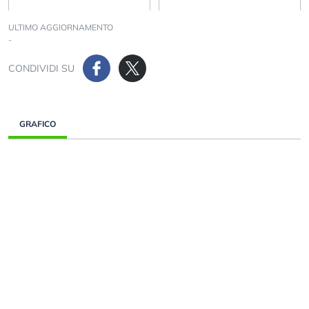
ULTIMO AGGIORNAMENTO
-
CONDIVIDI SU
GRAFICO