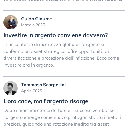
Guido Giaume
Maggio 2025
Investire in argento conviene davvero?
In un contesto di incertezza globale, l’argento si
conferma un asset strategico: offre opportunità di
diversificazione e protezione dall’inflazione. Ecco come
investire ora in argento.
Tommaso Scarpellini
Aprile 2025
L’oro cade, ma l’argento risorge
Dopo i massimi storici dell’oro e il successivo ribasso,
l’argento emerge come nuovo protagonista tra i metalli
preziosi, guidando una rotazione inedita tra asset