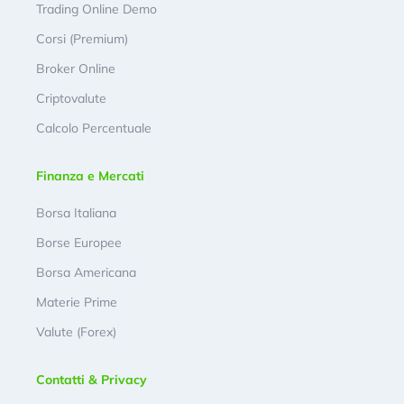
Trading Online Demo
Corsi (Premium)
Broker Online
Criptovalute
Calcolo Percentuale
Finanza e Mercati
Borsa Italiana
Borse Europee
Borsa Americana
Materie Prime
Valute (Forex)
Contatti & Privacy