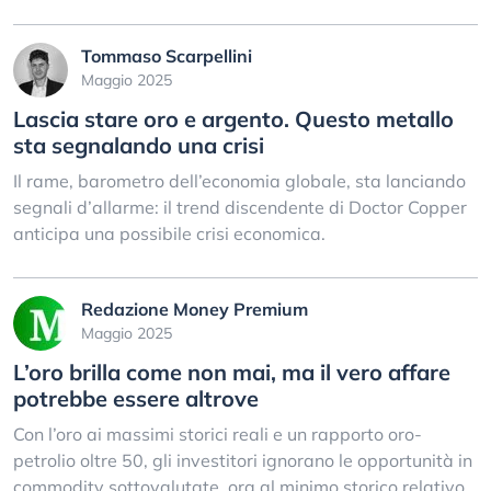
Tommaso Scarpellini
Maggio 2025
Lascia stare oro e argento. Questo metallo
sta segnalando una crisi
Il rame, barometro dell’economia globale, sta lanciando
segnali d’allarme: il trend discendente di Doctor Copper
anticipa una possibile crisi economica.
Redazione Money Premium
Maggio 2025
L’oro brilla come non mai, ma il vero affare
potrebbe essere altrove
Con l’oro ai massimi storici reali e un rapporto oro-
petrolio oltre 50, gli investitori ignorano le opportunità in
commodity sottovalutate, ora al minimo storico relativo.