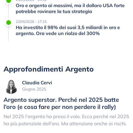
Oro e argento ai massimi, ma il dollaro USA forte
potrebbe rovinare la tua strategia
22/05/2026 - 17:15
Ha investito il 98% dei suoi 3,5 miliardi in oro e
argento. Ora vede un rialzo del 300%
Approfondimenti Argento
Claudia Cervi
Giugno 2025
Argento superstar. Perché nel 2025 batte
l’oro (e cosa fare per non perdere il rally)
Nel 2025 l’argento ha preso il volo. Ecco perché nel 2025
ha più potenziale dell’oro. Ma attenzione anche ai rischi.