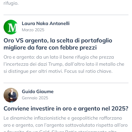
rifugio.
Laura Naka Antonelli
Marzo 2025
Oro VS argento, la scelta di portafoglio
migliore da fare con febbre prezzi
Oro e argento: da un lato il bene rifugio che prezza
l’incertezza dei dazi Trump, dall’altro lato il metallo che
si distingue per altri motivi. Focus sul ratio chiave.
Guido Giaume
Gennaio 2025
Conviene investire in oro e argento nel 2025?
Le dinamiche inflazionistiche e geopolitiche rafforzano
oro e argento, con l’argento sottovalutato rispetto all’oro