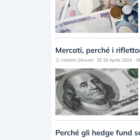
Mercati, perché i riflett
Violetta Silvestri
18 Aprile 2024 - 0
Perché gli hedge fund 