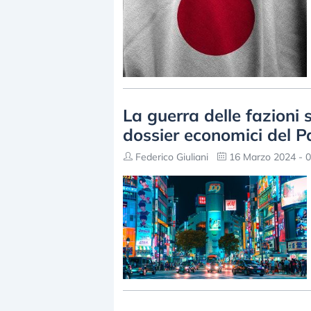
La guerra delle fazioni 
dossier economici del P
Federico Giuliani
16 Marzo 2024 - 0