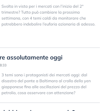
Svolta in vista per i mercati con l’inizio del 2°
trimestre? Tutto può cambiare la prossima
settimana, con 4 temi caldi da monitorare che
potrebbero indebolire l’euforia azionaria di adesso.
ere assolutamente oggi
8:33
3 temi sono i protagonisti dei mercati oggi: dal
disastro del ponte a Baltimora al crollo dello yen
giapponese fino alle oscillazioni del prezzo del
petrolio, cosa osservare con attenzione?