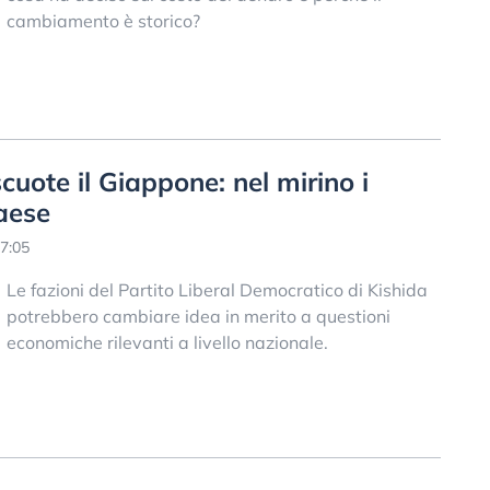
cambiamento è storico?
scuote il Giappone: nel mirino i
aese
7:05
Le fazioni del Partito Liberal Democratico di Kishida
potrebbero cambiare idea in merito a questioni
economiche rilevanti a livello nazionale.