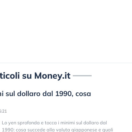
ticoli su Money.it
imi sul dollaro dal 1990, cosa
5:21
Lo yen sprofonda e tocca i minimi sul dollaro dal
1990: cosa succede alla valuta giapponese e quali