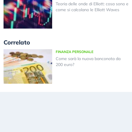
Teoria delle onde di Elliott: cosa sono e
come si calcolano le Elliott Waves
Correlato
FINANZA PERSONALE
Come sarà la nuova banconota da
200 euro?