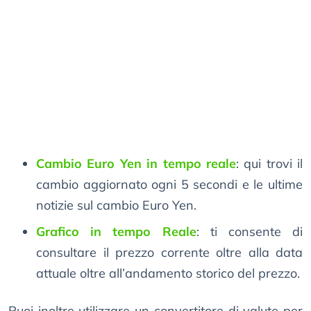
Cambio Euro Yen in tempo reale
: qui trovi il
cambio aggiornato ogni 5 secondi e le ultime
notizie sul cambio Euro Yen.
Grafico in tempo Reale
: ti consente di
consultare il prezzo corrente oltre alla data
attuale oltre all’andamento storico del prezzo.
Puoi inoltre utilizzare un convertitore di valute per