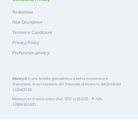
Redazione
Risk Disclaimer
Termini e Condizioni
Privacy Policy
Preferenze privacy
Money.it
è una testata giornalistica a tema economico e
finanziario. Autorizzazione del Tribunale di Roma N. 84/2018 del
12/04/2018.
Money.it srl a socio unico (Aut. ROC n.31425) - P. IVA:
13586361001