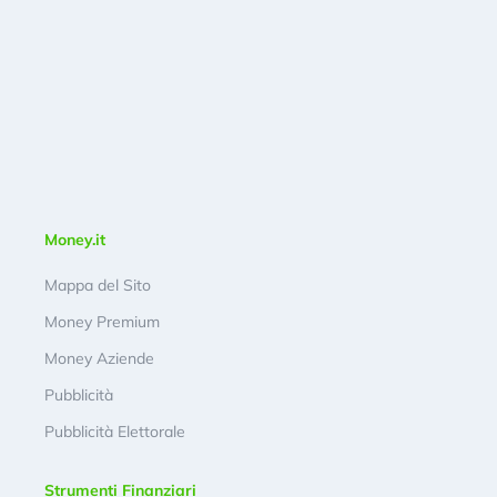
Money.it
Mappa del Sito
Money Premium
Money Aziende
Pubblicità
Pubblicità Elettorale
Strumenti Finanziari