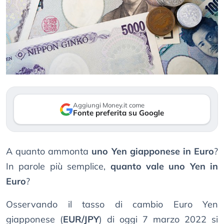
Aggiungi Money.it come
Fonte preferita su Google
A quanto ammonta
uno Yen giapponese in Euro
?
In parole più semplice,
quanto vale uno Yen in
Euro
?
Osservando il tasso di cambio Euro Yen
giapponese (
EUR/JPY
) di oggi 7 marzo 2022 si