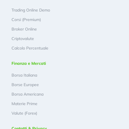
Trading Online Demo
Corsi (Premium)
Broker Online
Criptovalute
Calcolo Percentuale
Finanza e Mercati
Borsa Italiana
Borse Europee
Borsa Americana
Materie Prime
Valute (Forex)
Contatti & Privacy