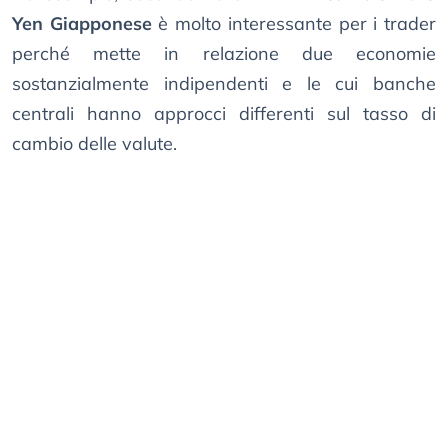
Yen Giapponese
è molto interessante per i trader
perché mette in relazione due economie
sostanzialmente indipendenti e le cui banche
centrali hanno approcci differenti sul tasso di
cambio delle valute.