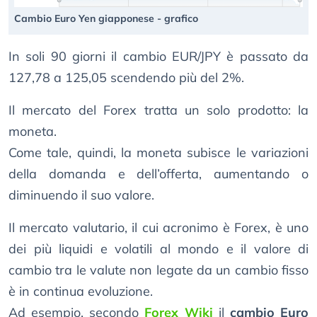
Cambio Euro Yen giapponese - grafico
In soli 90 giorni il cambio EUR/JPY è passato da
127,78 a 125,05 scendendo più del 2%.
Il mercato del Forex tratta un solo prodotto: la
moneta.
Come tale, quindi, la moneta subisce le variazioni
della domanda e dell’offerta, aumentando o
diminuendo il suo valore.
Il mercato valutario, il cui acronimo è Forex, è uno
dei più liquidi e volatili al mondo e il valore di
cambio tra le valute non legate da un cambio fisso
è in continua evoluzione.
Ad esempio, secondo
Forex Wiki
il
cambio Euro