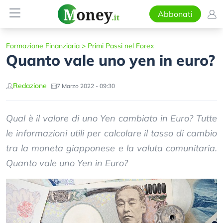
Abbonati
Formazione Finanziaria
>
Primi Passi nel Forex
Quanto vale uno yen in euro?
Redazione
7 Marzo 2022 - 09:30
Qual è il valore di uno Yen cambiato in Euro? Tutte
le informazioni utili per calcolare il tasso di cambio
tra la moneta giapponese e la valuta comunitaria.
Quanto vale uno Yen in Euro?