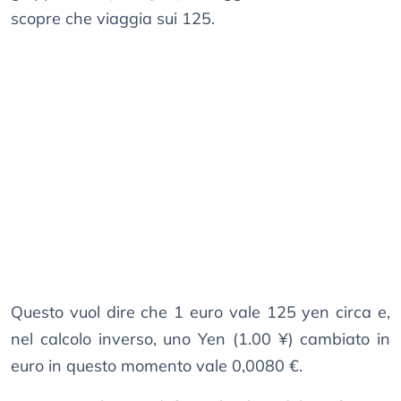
scopre che viaggia sui 125.
Questo vuol dire che 1 euro vale 125 yen circa e,
nel calcolo inverso, uno Yen (1.00 ¥) cambiato in
euro in questo momento vale 0,0080 €.