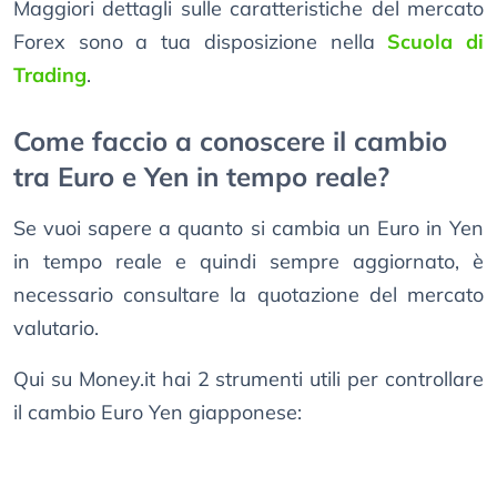
Maggiori dettagli sulle caratteristiche del mercato
Forex sono a tua disposizione nella
Scuola di
Trading
.
Come faccio a conoscere il cambio
tra Euro e Yen in tempo reale?
Se vuoi sapere a quanto si cambia un Euro in Yen
in tempo reale e quindi sempre aggiornato, è
necessario consultare la quotazione del mercato
valutario.
Qui su Money.it hai 2 strumenti utili per controllare
il cambio Euro Yen giapponese: