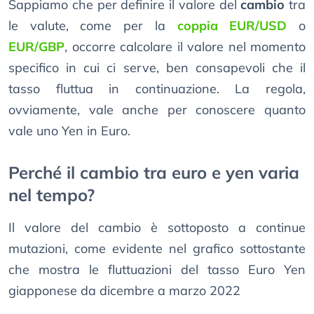
Sappiamo che per definire il valore del
cambio
tra
le valute, come per la
coppia EUR/USD
o
EUR/GBP
, occorre calcolare il valore nel momento
specifico in cui ci serve, ben consapevoli che il
tasso fluttua in continuazione. La regola,
ovviamente, vale anche per conoscere quanto
vale uno Yen in Euro.
Perché il cambio tra euro e yen varia
nel tempo?
Il valore del cambio è sottoposto a continue
mutazioni, come evidente nel grafico sottostante
che mostra le fluttuazioni del tasso Euro Yen
giapponese da dicembre a marzo 2022