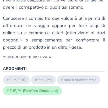
avere il corrispettivo di qualsiasi somma.
Conoscere il cambio tra due valute è utile prima di
affrontare un viaggio oppure per fare acquisti
online su e-commerce esteri (attenzione ai dazi
doganali) o semplicemente per confrontare il
prezzo di un prodotto in un altro Paese.
© RIPRODUZIONE RISERVATA
ARGOMENTI
#
Euro (EUR)
#
Yen (JPY)
#
Analisi fondamentale
#
EURJPY (Euro/Yen Giapponese)