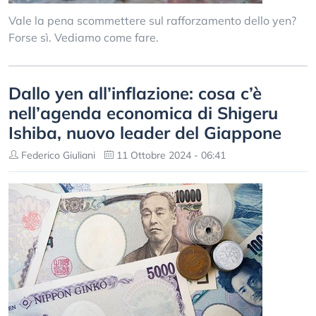
Vale la pena scommettere sul rafforzamento dello yen?
Forse sì. Vediamo come fare.
Dallo yen all’inflazione: cosa c’è
nell’agenda economica di Shigeru
Ishiba, nuovo leader del Giappone
Federico Giuliani
11 Ottobre 2024 - 06:41