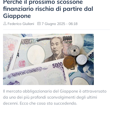
Perché il prossimo scossone
finanziario rischia di partire dal
Giappone
Federico Giuliani
7 Giugno 2025 - 06:18
Il mercato obbligazionario del Giappone è attraversato
da uno dei più profondi sconvolgimenti degli ultimi
decenni. Ecco che cosa sta succedendo.