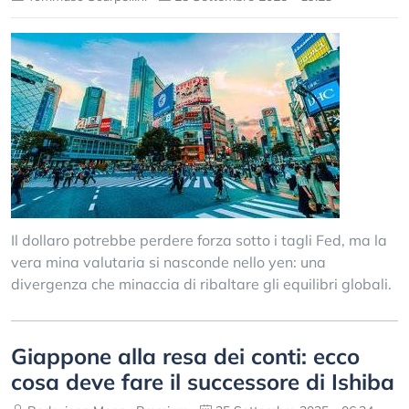
Il dollaro potrebbe perdere forza sotto i tagli Fed, ma la
vera mina valutaria si nasconde nello yen: una
divergenza che minaccia di ribaltare gli equilibri globali.
Giappone alla resa dei conti: ecco
cosa deve fare il successore di Ishiba