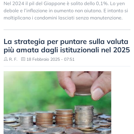
Nel 2024 il pil del Giappone è salito dello 0,1%. Lo yen
debole e l’inflazione in aumento non aiutano. E intanto si
moltiplicano i condomini lasciati senza manutenzione.
La strategia per puntare sulla valuta
più amata dagli istituzionali nel 2025
R. F.
18 Febbraio 2025 - 07:51