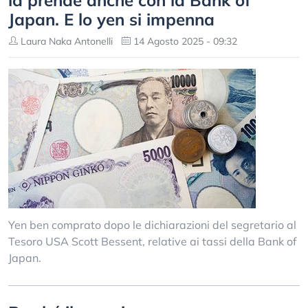
la prende anche con la Bank of
Japan. E lo yen si impenna
Laura Naka Antonelli
14 Agosto 2025 - 09:32
Yen ben comprato dopo le dichiarazioni del segretario al
Tesoro USA Scott Bessent, relative ai tassi della Bank of
Japan.