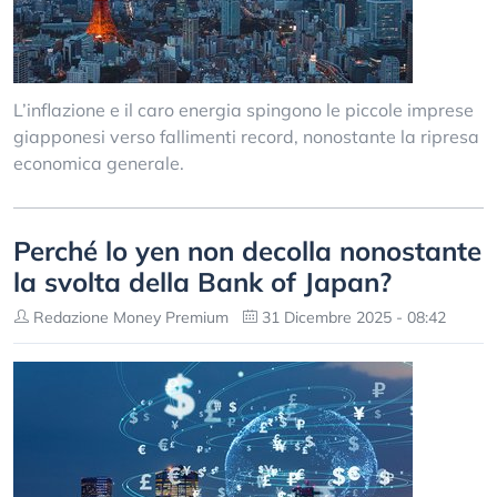
L’inflazione e il caro energia spingono le piccole imprese
giapponesi verso fallimenti record, nonostante la ripresa
economica generale.
Perché lo yen non decolla nonostante
la svolta della Bank of Japan?
Redazione Money Premium
31 Dicembre 2025 - 08:42