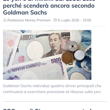
perché scenderà ancora secondo
Goldman Sachs
Redazione Money Premium
6 Luglio 2026 - 15:55
Goldman Sachs individua quattro driver principali che
continuano a esercitare pressione al ribasso sullo yen.