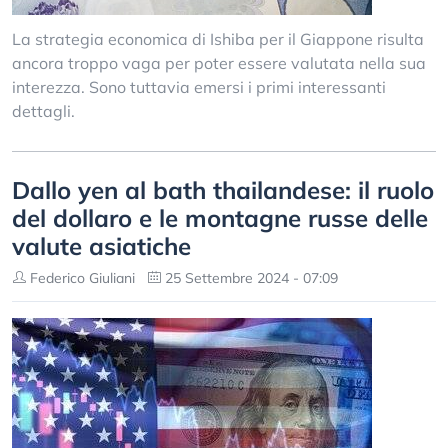
La strategia economica di Ishiba per il Giappone risulta
ancora troppo vaga per poter essere valutata nella sua
interezza. Sono tuttavia emersi i primi interessanti
dettagli.
Dallo yen al bath thailandese: il ruolo
del dollaro e le montagne russe delle
valute asiatiche
Federico Giuliani
25 Settembre 2024 - 07:09