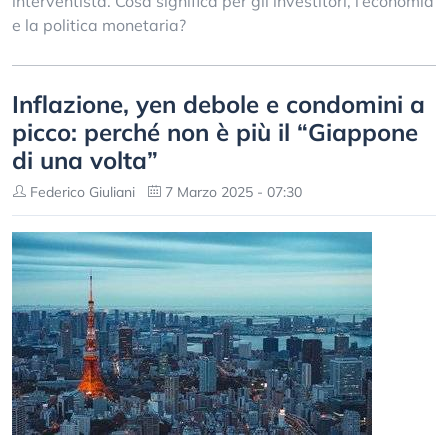
interventista. Cosa significa per gli investitori, l’economia
e la politica monetaria?
Inflazione, yen debole e condomini a
picco: perché non è più il “Giappone
di una volta”
Federico Giuliani
7 Marzo 2025 - 07:30