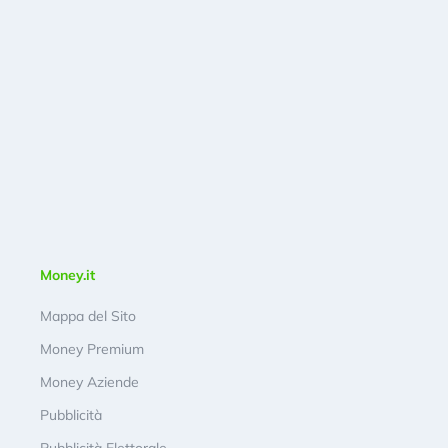
Money.it
Mappa del Sito
Money Premium
Money Aziende
Pubblicità