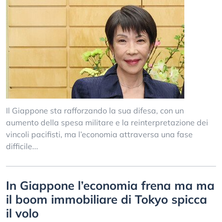
Il Giappone sta rafforzando la sua difesa, con un
aumento della spesa militare e la reinterpretazione dei
vincoli pacifisti, ma l’economia attraversa una fase
difficile...
In Giappone l’economia frena ma ma
il boom immobiliare di Tokyo spicca
il volo