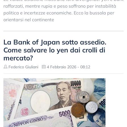
rafforzati, mentre rupia e peso soffrono per instabilità
politica e incertezze economiche. Ecco la bussola per
orientarsi nel continente
La Bank of Japan sotto assedio.
Come salvare lo yen dai crolli di
mercato?
Federico Giuliani
4 Febbraio 2026 - 08:12