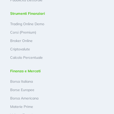
Pubblicità Elettorale
Strumenti Finanziari
Trading Online Demo
Corsi (Premium)
Broker Online
Criptovalute
Calcolo Percentuale
Finanza e Mercati
Borsa Italiana
Borse Europee
Borsa Americana
Materie Prime