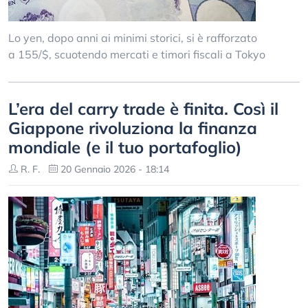
Lo yen, dopo anni ai minimi storici, si è rafforzato
a 155/$, scuotendo mercati e timori fiscali a Tokyo
L’era del carry trade è finita. Così il
Giappone rivoluziona la finanza
mondiale (e il tuo portafoglio)
R. F.
20 Gennaio 2026 - 18:14