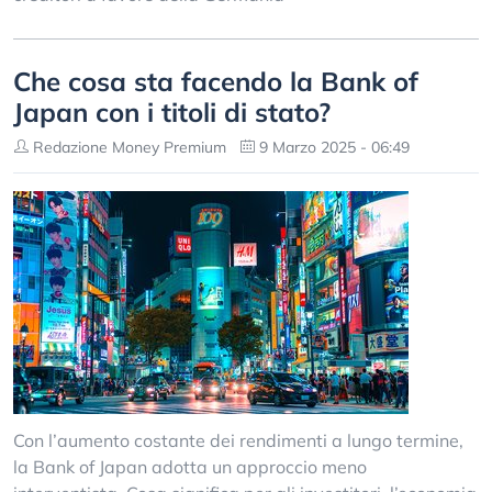
Che cosa sta facendo la Bank of
Japan con i titoli di stato?
Redazione Money Premium
9 Marzo 2025 - 06:49
Con l’aumento costante dei rendimenti a lungo termine,
la Bank of Japan adotta un approccio meno