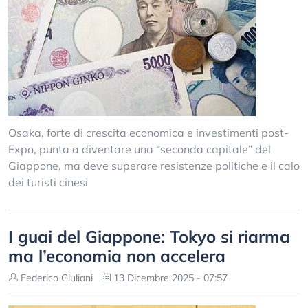
Osaka, forte di crescita economica e investimenti post-
Expo, punta a diventare una “seconda capitale” del
Giappone, ma deve superare resistenze politiche e il calo
dei turisti cinesi
I guai del Giappone: Tokyo si riarma
ma l’economia non accelera
Federico Giuliani
13 Dicembre 2025 - 07:57