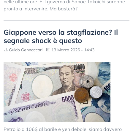
nelle ultime ore. E il governo di Sanae Takaichi sarebbe
pronto a intervenire. Ma basterà?
Giappone verso la stagflazione? Il
segnale shock è questo
Guido Gennaccari
13 Marzo 2026 - 14:43
Petrolio a 106$ al barile e yen debole: siamo davvero