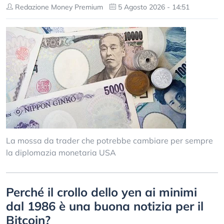
Redazione Money Premium
5 Agosto 2026 - 14:51
La mossa da trader che potrebbe cambiare per sempre
la diplomazia monetaria USA
Perché il crollo dello yen ai minimi
dal 1986 è una buona notizia per il
Bitcoin?