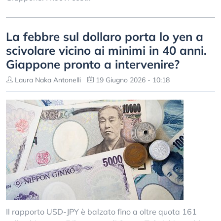
La febbre sul dollaro porta lo yen a
scivolare vicino ai minimi in 40 anni.
Giappone pronto a intervenire?
Laura Naka Antonelli
19 Giugno 2026 - 10:18
Il rapporto USD-JPY è balzato fino a oltre quota 161