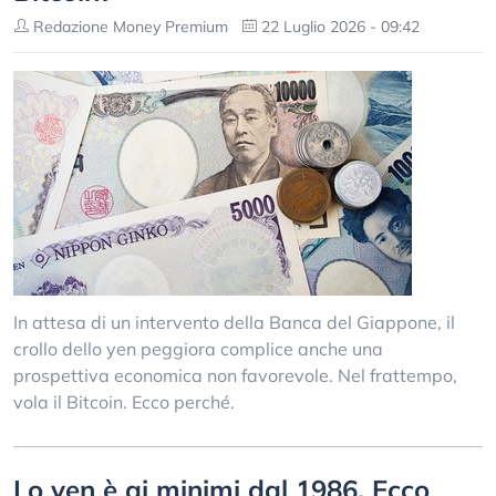
Redazione Money Premium
22 Luglio 2026 - 09:42
In attesa di un intervento della Banca del Giappone, il
crollo dello yen peggiora complice anche una
prospettiva economica non favorevole. Nel frattempo,
vola il Bitcoin. Ecco perché.
Lo yen è ai minimi dal 1986. Ecco