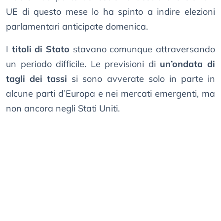
UE di questo mese lo ha spinto a indire elezioni
parlamentari anticipate domenica.
I
titoli di Stato
stavano comunque attraversando
un periodo difficile. Le previsioni di
un’ondata di
tagli dei tassi
si sono avverate solo in parte in
alcune parti d’Europa e nei mercati emergenti, ma
non ancora negli Stati Uniti.