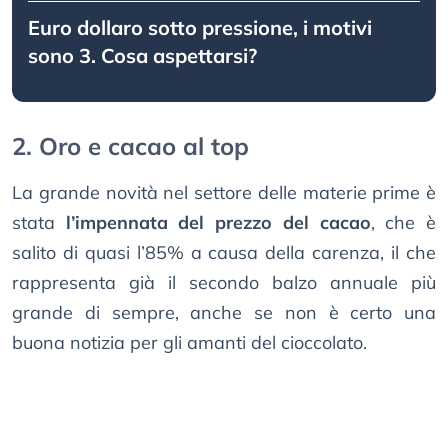
Euro dollaro sotto pressione, i motivi
sono 3. Cosa aspettarsi?
2. Oro e cacao al top
La grande novità nel settore delle materie prime è
stata
l’impennata del prezzo del cacao
, che è
salito di quasi l’85% a causa della carenza, il che
rappresenta già il secondo balzo annuale più
grande di sempre, anche se non è certo una
buona notizia per gli amanti del cioccolato.