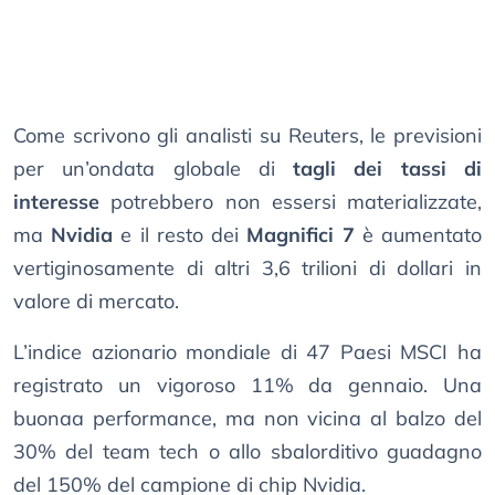
Come scrivono gli analisti su Reuters, le previsioni
per un’ondata globale di
tagli dei tassi di
interesse
potrebbero non essersi materializzate,
ma
Nvidia
e il resto dei
Magnifici 7
è aumentato
vertiginosamente di altri 3,6 trilioni di dollari in
valore di mercato.
L’indice azionario mondiale di 47 Paesi MSCI ha
registrato un vigoroso 11% da gennaio. Una
buonaa performance, ma non vicina al balzo del
30% del team tech o allo sbalorditivo guadagno
del 150% del campione di chip Nvidia.