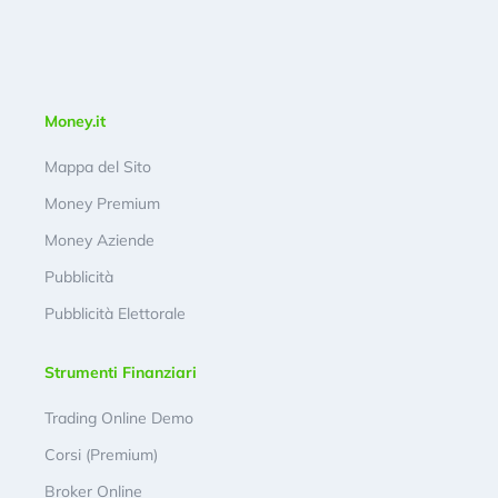
Money.it
Mappa del Sito
Money Premium
Money Aziende
Pubblicità
Pubblicità Elettorale
Strumenti Finanziari
Trading Online Demo
Corsi (Premium)
Broker Online