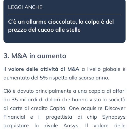
LEGGI ANCHE
C’è un allarme cioccolato, la colpa è del
prezzo del cacao alle stelle
3. M&A in aumento
Il
valore delle attività di M&A
a livello globale è
aumentato del 5% rispetto allo scorso anno.
Ciò è dovuto principalmente a una coppia di affari
da 35 miliardi di dollari che hanno visto la società
di carte di credito Capital One acquisire Discover
Financial e il progettista di chip Synopsys
acquistare la rivale Ansys. Il valore delle