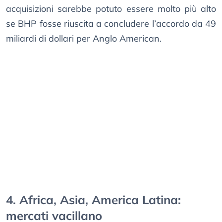
acquisizioni sarebbe potuto essere molto più alto
se BHP fosse riuscita a concludere l’accordo da 49
miliardi di dollari per Anglo American.
4. Africa, Asia, America Latina:
mercati vacillano