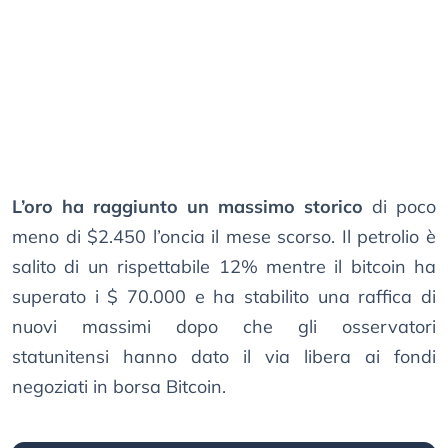
L’oro ha raggiunto un massimo storico
di poco
meno di $2.450 l’oncia il mese scorso. Il petrolio è
salito di un rispettabile 12% mentre il bitcoin ha
superato i $ 70.000 e ha stabilito una raffica di
nuovi massimi dopo che gli osservatori
statunitensi hanno dato il via libera ai fondi
negoziati in borsa Bitcoin.