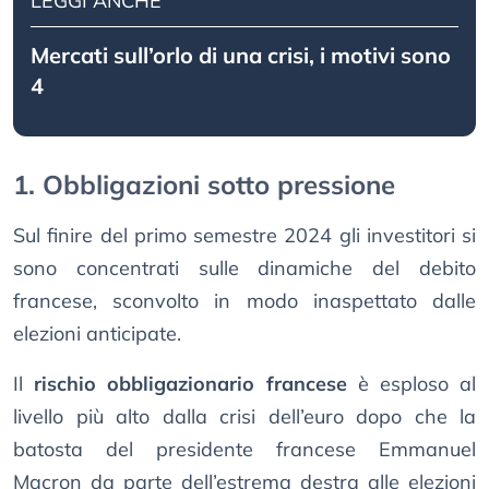
LEGGI ANCHE
Mercati sull’orlo di una crisi, i motivi sono
4
1. Obbligazioni sotto pressione
Sul finire del primo semestre 2024 gli investitori si
sono concentrati sulle dinamiche del debito
francese, sconvolto in modo inaspettato dalle
elezioni anticipate.
Il
rischio obbligazionario francese
è esploso al
livello più alto dalla crisi dell’euro dopo che la
batosta del presidente francese Emmanuel
Macron da parte dell’estrema destra alle elezioni