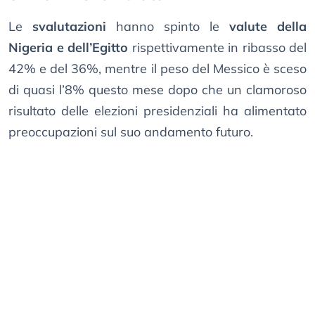
Le
svalutazioni
hanno spinto le
valute della
Nigeria e dell’Egitto
rispettivamente in ribasso del
42% e del 36%, mentre il peso del Messico è sceso
di quasi l’8% questo mese dopo che un clamoroso
risultato delle elezioni presidenziali ha alimentato
preoccupazioni sul suo andamento futuro.