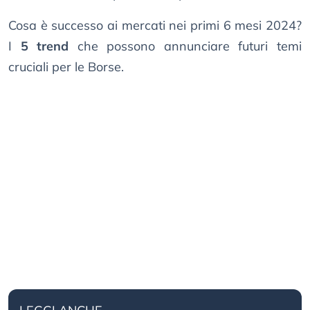
Cosa è successo ai mercati nei primi 6 mesi 2024?
I
5 trend
che possono annunciare futuri temi
cruciali per le Borse.