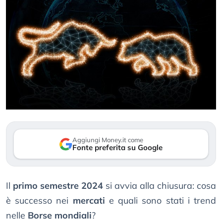
Aggiungi Money.it come
Fonte preferita su Google
Il
primo semestre 2024
si avvia alla chiusura: cosa
è successo nei
mercati
e quali sono stati i trend
nelle
Borse mondiali
?