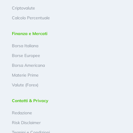
Criptovalute
Calcolo Percentuale
Finanza e Mercati
Borsa Italiana
Borse Europee
Borsa Americana
Materie Prime
Valute (Forex)
Contatti & Privacy
Redazione
Risk Disclaimer
Termini e Condizioni