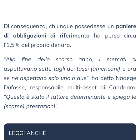
Di conseguenza, chiunque possedesse un
paniere
di obbligazioni di riferimento
ha perso circa
l’1,5% del proprio denaro.
“Alla fine dello scorso anno, i mercati si
aspettavano sette tagli dei tassi (americani) e ora
se ne aspettano solo uno o due”
, ha detto Nadege
Dufosse, responsabile multi-asset di Candriam.
“Questo è stato il fattore determinante e spiega le
(scarse) prestazioni”
.
LEGGI ANCHE