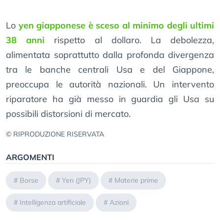
Lo
yen giapponese è sceso al minimo degli ultimi
38 anni
rispetto al dollaro. La debolezza,
alimentata soprattutto dalla profonda divergenza
tra le banche centrali Usa e del Giappone,
preoccupa le autorità nazionali. Un intervento
riparatore ha già messo in guardia gli Usa su
possibili distorsioni di mercato.
© RIPRODUZIONE RISERVATA
ARGOMENTI
#
Borse
#
Yen (JPY)
#
Materie prime
#
Intelligenza artificiale
#
Azioni