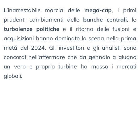
L’inarrestabile marcia delle
mega-cap
, i primi
prudenti cambiamenti delle
banche centrali
, le
turbolenze politiche
e il ritorno delle fusioni e
acquisizioni hanno dominato la scena nella prima
metà del 2024. Gli investitori e gli analisti sono
concordi nell’affermare che da gennaio a giugno
un vero e proprio turbine ha mosso i mercati
globali.