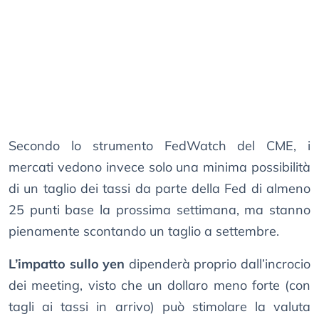
Secondo lo strumento FedWatch del CME, i
mercati vedono invece solo una minima possibilità
di un taglio dei tassi da parte della Fed di almeno
25 punti base la prossima settimana, ma stanno
pienamente scontando un taglio a settembre.
L’impatto sullo yen
dipenderà proprio dall’incrocio
dei meeting, visto che un dollaro meno forte (con
tagli ai tassi in arrivo) può stimolare la valuta