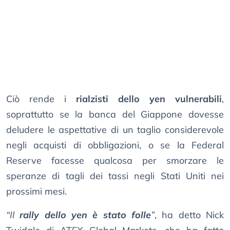
Ciò rende i
rialzisti dello yen vulnerabili
,
soprattutto se la banca del Giappone dovesse
deludere le aspettative di un taglio considerevole
negli acquisti di obbligazioni, o se la Federal
Reserve facesse qualcosa per smorzare le
speranze di tagli dei tassi negli Stati Uniti nei
prossimi mesi.
“Il
rally dello yen è stato folle
”
, ha detto Nick