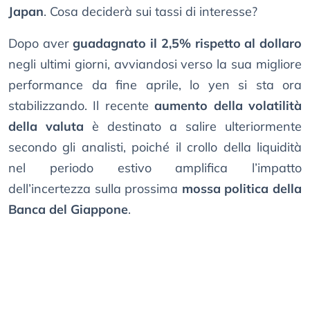
Japan
. Cosa deciderà sui tassi di interesse?
Dopo aver
guadagnato il 2,5% rispetto al dollaro
negli ultimi giorni, avviandosi verso la sua migliore
performance da fine aprile, lo yen si sta ora
stabilizzando. Il recente
aumento della volatilità
della valuta
è destinato a salire ulteriormente
secondo gli analisti, poiché il crollo della liquidità
nel periodo estivo amplifica l’impatto
dell’incertezza sulla prossima
mossa politica della
Banca del Giappone
.