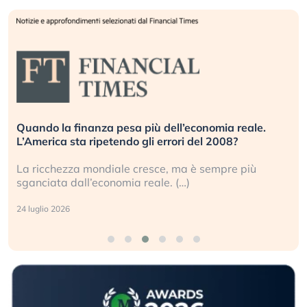
Quando la finanza pesa più dell’economia reale.
L’America sta ripetendo gli errori del 2008?
La ricchezza mondiale cresce, ma è sempre più
sganciata dall’economia reale. (…)
24 luglio 2026