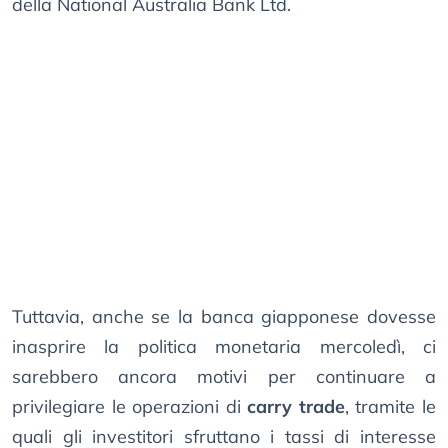
della National Australia Bank Ltd.
Tuttavia, anche se la banca giapponese dovesse
inasprire la politica monetaria mercoledì, ci
sarebbero ancora motivi per continuare a
privilegiare le operazioni di
carry trade
, tramite le
quali gli investitori sfruttano i tassi di interesse