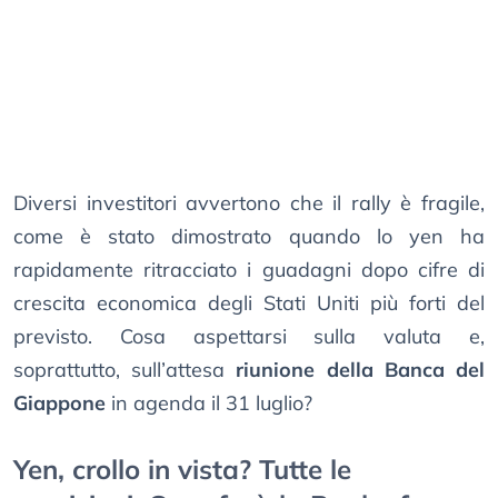
Diversi investitori avvertono che il rally è fragile,
come è stato dimostrato quando lo yen ha
rapidamente ritracciato i guadagni dopo cifre di
crescita economica degli Stati Uniti più forti del
previsto. Cosa aspettarsi sulla valuta e,
soprattutto, sull’attesa
riunione della Banca del
Giappone
in agenda il 31 luglio?
Yen, crollo in vista? Tutte le