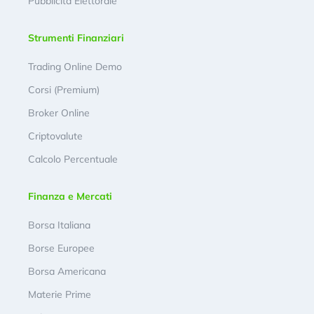
Pubblicità Elettorale
Strumenti Finanziari
Trading Online Demo
Corsi (Premium)
Broker Online
Criptovalute
Calcolo Percentuale
Finanza e Mercati
Borsa Italiana
Borse Europee
Borsa Americana
Materie Prime