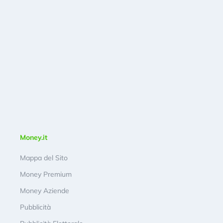
Money.it
Mappa del Sito
Money Premium
Money Aziende
Pubblicità