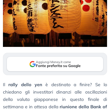
Aggiungi Money.it come
Fonte preferita su Google
Il
rally dello yen
è destinato a finire? Se lo
chiedono gli investitori dinanzi alle oscillazioni
della valuta giapponese in questo finale di
settimana e in attesa della
riunione della Bank of