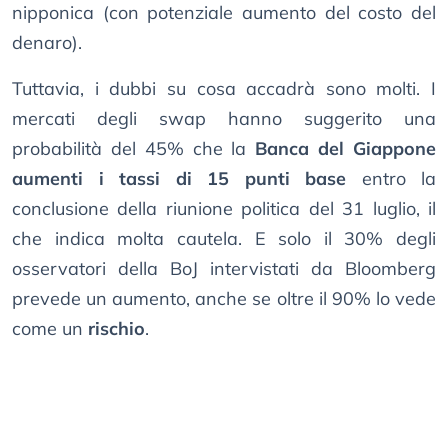
nipponica (con potenziale aumento del costo del
denaro).
Tuttavia, i dubbi su cosa accadrà sono molti. I
mercati degli swap hanno suggerito una
probabilità del 45% che la
Banca del Giappone
aumenti i tassi di 15 punti base
entro la
conclusione della riunione politica del 31 luglio, il
che indica molta cautela. E solo il 30% degli
osservatori della BoJ intervistati da Bloomberg
prevede un aumento, anche se oltre il 90% lo vede
come un
rischio
.