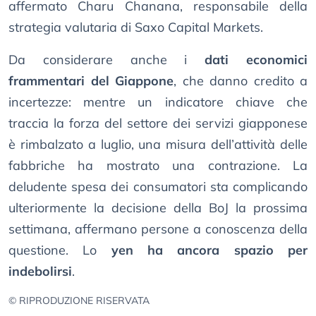
affermato Charu Chanana, responsabile della
strategia valutaria di Saxo Capital Markets.
Da considerare anche i
dati economici
frammentari del Giappone
, che danno credito a
incertezze: mentre un indicatore chiave che
traccia la forza del settore dei servizi giapponese
è rimbalzato a luglio, una misura dell’attività delle
fabbriche ha mostrato una contrazione. La
deludente spesa dei consumatori sta complicando
ulteriormente la decisione della BoJ la prossima
settimana, affermano persone a conoscenza della
questione. Lo
yen ha ancora spazio per
indebolirsi
.
© RIPRODUZIONE RISERVATA