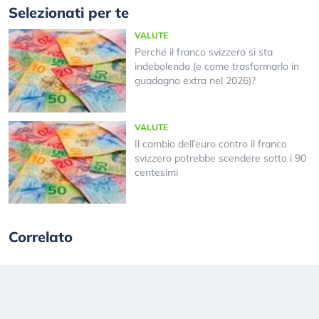
Selezionati per te
VALUTE
Perché il franco svizzero si sta
indebolendo (e come trasformarlo in
guadagno extra nel 2026)?
VALUTE
Il cambio dell’euro contro il franco
svizzero potrebbe scendere sotto i 90
centesimi
Correlato