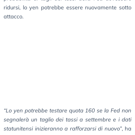
ridursi, lo yen potrebbe essere nuovamente sotto
attacco.
“Lo yen potrebbe testare quota 160 se la Fed non
segnalerà un taglio dei tassi a settembre e i dati
statunitensi inizieranno a rafforzarsi di nuovo”
, ha