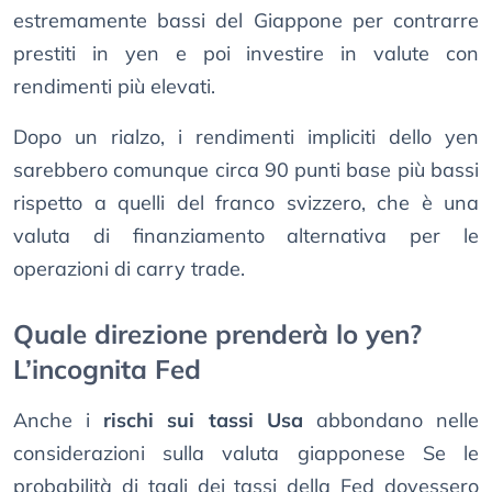
estremamente bassi del Giappone per contrarre
prestiti in yen e poi investire in valute con
rendimenti più elevati.
Dopo un rialzo, i rendimenti impliciti dello yen
sarebbero comunque circa 90 punti base più bassi
rispetto a quelli del franco svizzero, che è una
valuta di finanziamento alternativa per le
operazioni di carry trade.
Quale direzione prenderà lo yen?
L’incognita Fed
Anche i
rischi sui tassi Usa
abbondano nelle
considerazioni sulla valuta giapponese Se le
probabilità di tagli dei tassi della Fed dovessero