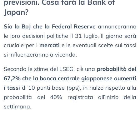
previsioni. Cosa farà la Bank of
Japan?
Sia la BoJ che la Federal Reserve
annunceranno
le loro decisioni politiche il 31 luglio. Il giorno sarà
cruciale per i
mercati
e le eventuali scelte sui tassi
si influenzeranno a vicenda.
Secondo le stime del LSEG, c’è una
probabilità del
67,2% che la banca centrale giapponese aumenti
i tassi
di 10 punti base (bps), in rialzo rispetto alla
probabilità del 40% registrata all’inizio della
settimana.