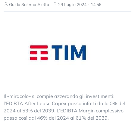
Guido Salerno Aletta
29 Luglio 2024 - 14:56
Il «miracolo» si compie azzerando gli investimenti:
l’EDIBTA After Lease Capex passa infatti dallo 0% del
2024 al 53% del 2039. L’EDIBTA Margin complessivo
passa così dal 46% del 2024 al 61% del 2039.