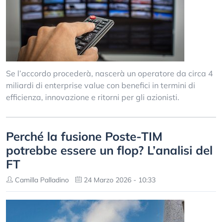
Se l’accordo procederà, nascerà un operatore da circa 4
miliardi di enterprise value con benefici in termini di
efficienza, innovazione e ritorni per gli azionisti.
Perché la fusione Poste-TIM
potrebbe essere un flop? L’analisi del
FT
Camilla Palladino
24 Marzo 2026 - 10:33