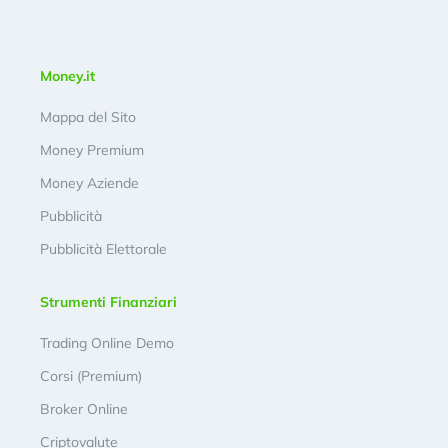
Money.it
Mappa del Sito
Money Premium
Money Aziende
Pubblicità
Pubblicità Elettorale
Strumenti Finanziari
Trading Online Demo
Corsi (Premium)
Broker Online
Criptovalute