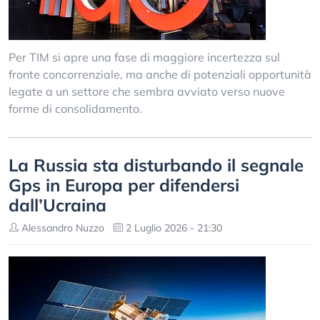
Per TIM si apre una fase di maggiore incertezza sul
fronte concorrenziale, ma anche di potenziali opportunità
legate a un settore che sembra avviato verso nuove
forme di consolidamento.
La Russia sta disturbando il segnale
Gps in Europa per difendersi
dall’Ucraina
Alessandro Nuzzo
2 Luglio 2026 - 21:30