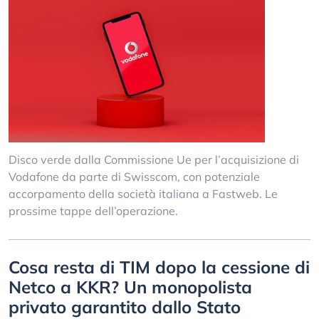
Disco verde dalla Commissione Ue per l’acquisizione di
Vodafone da parte di Swisscom, con potenziale
accorpamento della società italiana a Fastweb. Le
prossime tappe dell’operazione.
Cosa resta di TIM dopo la cessione di
Netco a KKR? Un monopolista
privato garantito dallo Stato