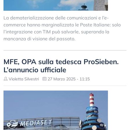
La dematerializzazione delle comunicazioni e l’e-
commerce hanno marginalizzato le Poste Italiane: solo
l’integrazione con TIM può salvarle, superando la
mancanza di visione del passato.
MFE, OPA sulla tedesca ProSieben.
L’annuncio ufficiale
Violetta Silvestri
27 Marzo 2025 - 11:15