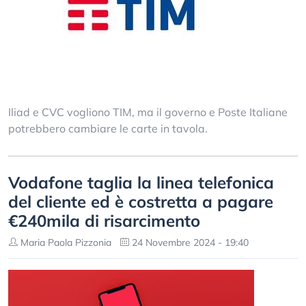
Iliad e CVC vogliono TIM, ma il governo e Poste Italiane
potrebbero cambiare le carte in tavola.
Vodafone taglia la linea telefonica
del cliente ed è costretta a pagare
€240mila di risarcimento
Maria Paola Pizzonia
24 Novembre 2024 - 19:40