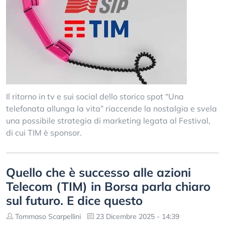
Il ritorno in tv e sui social dello storico spot “Una
telefonata allunga la vita” riaccende la nostalgia e svela
una possibile strategia di marketing legata al Festival,
di cui TIM è sponsor.
Quello che è successo alle azioni
Telecom (TIM) in Borsa parla chiaro
sul futuro. E dice questo
Tommaso Scarpellini
23 Dicembre 2025 - 14:39