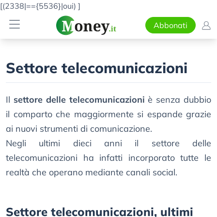
[(2338|=={5536}|oui)
]
Abbonati
Settore telecomunicazioni
Il
settore delle telecomunicazioni
è senza dubbio
il comparto che maggiormente si espande grazie
ai nuovi strumenti di comunicazione.
Negli ultimi dieci anni il settore delle
telecomunicazioni ha infatti incorporato tutte le
realtà che operano mediante canali social.
Settore telecomunicazioni, ultimi