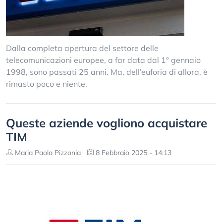
Dalla completa apertura del settore delle
telecomunicazioni europee, a far data dal 1° gennaio
1998, sono passati 25 anni. Ma, dell’euforia di allora, è
rimasto poco e niente.
Queste aziende vogliono acquistare
TIM
Maria Paola Pizzonia
8 Febbraio 2025 - 14:13