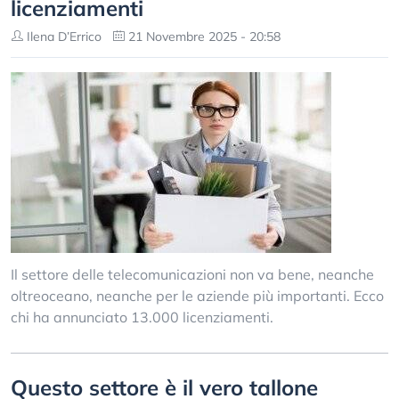
licenziamenti
Ilena D’Errico
21 Novembre 2025 - 20:58
Il settore delle telecomunicazioni non va bene, neanche
oltreoceano, neanche per le aziende più importanti. Ecco
chi ha annunciato 13.000 licenziamenti.
Questo settore è il vero tallone