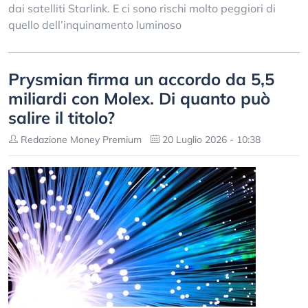
dai satelliti Starlink. E ci sono rischi molto peggiori di
quello dell’inquinamento luminoso
Prysmian firma un accordo da 5,5
miliardi con Molex. Di quanto può
salire il titolo?
Redazione Money Premium
20 Luglio 2026 - 10:38