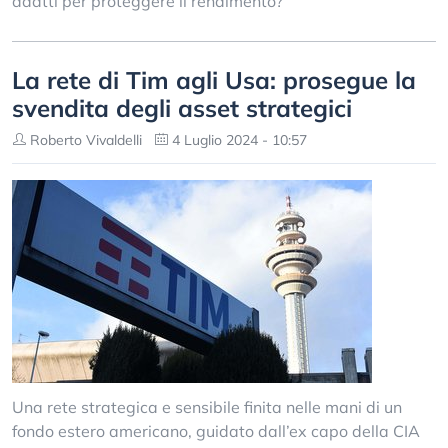
adatti per proteggere il rendimento?
La rete di Tim agli Usa: prosegue la
svendita degli asset strategici
Roberto Vivaldelli
4 Luglio 2024 - 10:57
Una rete strategica e sensibile finita nelle mani di un
fondo estero americano, guidato dall’ex capo della CIA