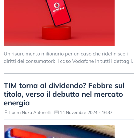
Un risarcimento milionario per un caso che ridefinisce i
diritti dei consumatori: il caso Vodafone in tutti i dettagli.
TIM torna al dividendo? Febbre sul
titolo, verso il debutto nel mercato
energia
Laura Naka Antonelli
14 Novembre 2024 - 16:37