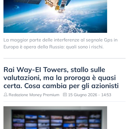
La maggior parte delle interferenze al segnale Gps in
Europa è opera della Russia: quali sono i rischi.
Rai Way-EI Towers, stallo sulle
valutazioni, ma la proroga è quasi
certa. Cosa cambia per gli azionisti
Redazione Money Premium
15 Giugno 2026 - 14:53