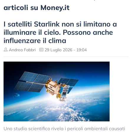
articoli su Money.it
I satelliti Starlink non si limitano a
illuminare il cielo. Possono anche
influenzare il clima
Andrea Fabbri
29 Luglio 2026 - 19:04
Uno studio scientifico rivela i pericoli ambientali causati