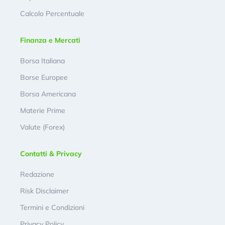
Calcolo Percentuale
Finanza e Mercati
Borsa Italiana
Borse Europee
Borsa Americana
Materie Prime
Valute (Forex)
Contatti & Privacy
Redazione
Risk Disclaimer
Termini e Condizioni
Privacy Policy