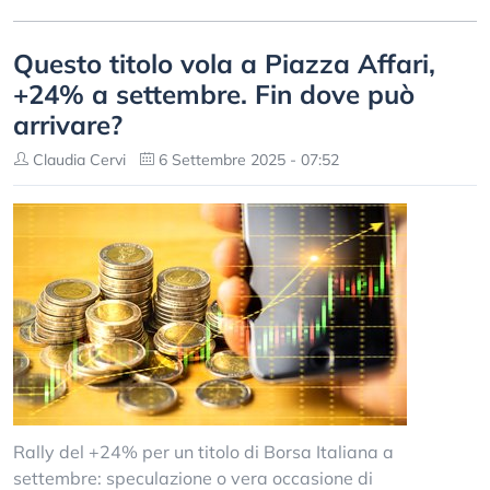
Questo titolo vola a Piazza Affari,
+24% a settembre. Fin dove può
arrivare?
Claudia Cervi
6 Settembre 2025 - 07:52
Rally del +24% per un titolo di Borsa Italiana a
settembre: speculazione o vera occasione di