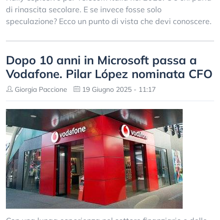
di rinascita secolare. E se invece fosse solo
speculazione? Ecco un punto di vista che devi conoscere.
Dopo 10 anni in Microsoft passa a
Vodafone. Pilar López nominata CFO
Giorgia Paccione
19 Giugno 2025 - 11:17