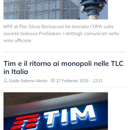
MFE di Pier Silvio Berlusconi ha lanciato l’OPA sulla
società tedesca ProSieben. I dettagli comunicati nella
nota ufficiale.
Tim e il ritorno ai monopoli nelle TLC
in Italia
Guido Salerno Aletta
27 Febbraio 2025 - 12:31