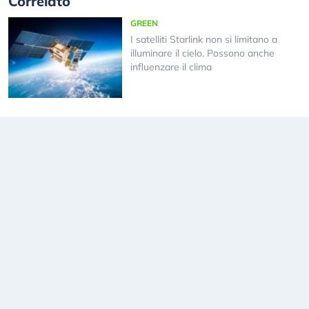
Correlato
GREEN
I satelliti Starlink non si limitano a
illuminare il cielo. Possono anche
influenzare il clima