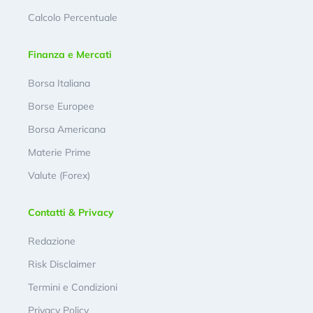
Calcolo Percentuale
Finanza e Mercati
Borsa Italiana
Borse Europee
Borsa Americana
Materie Prime
Valute (Forex)
Contatti & Privacy
Redazione
Risk Disclaimer
Termini e Condizioni
Privacy Policy