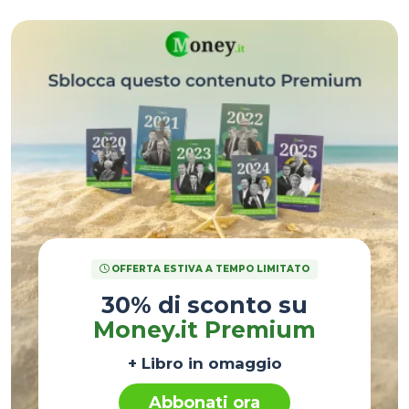
OFFERTA ESTIVA A TEMPO LIMITATO
30% di sconto su
Money.it Premium
+ Libro in omaggio
Abbonati ora