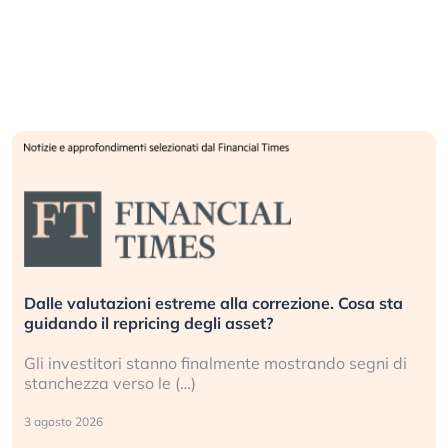
Dalle valutazioni estreme alla correzione. Cosa sta
guidando il repricing degli asset?
Gli investitori stanno finalmente mostrando segni di
stanchezza verso le (…)
3 agosto 2026