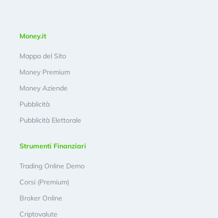
Money.it
Mappa del Sito
Money Premium
Money Aziende
Pubblicità
Pubblicità Elettorale
Strumenti Finanziari
Trading Online Demo
Corsi (Premium)
Broker Online
Criptovalute