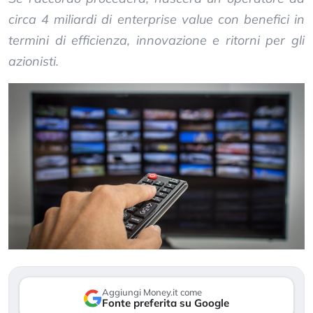
circa 4 miliardi di enterprise value con benefici in
termini di efficienza, innovazione e ritorni per gli
azionisti.
Aggiungi Money.it come
Fonte preferita su Google