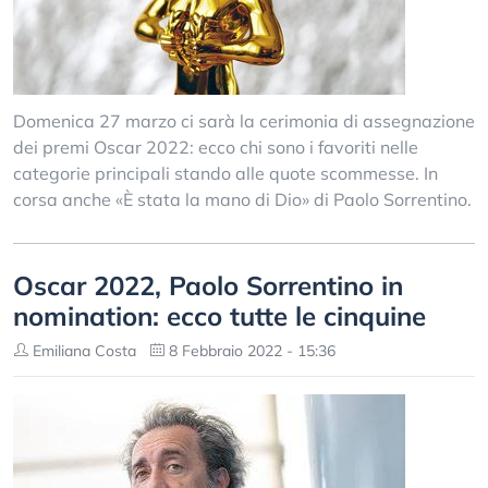
Domenica 27 marzo ci sarà la cerimonia di assegnazione
dei premi Oscar 2022: ecco chi sono i favoriti nelle
categorie principali stando alle quote scommesse. In
corsa anche «È stata la mano di Dio» di Paolo Sorrentino.
Oscar 2022, Paolo Sorrentino in
nomination: ecco tutte le cinquine
Emiliana Costa
8 Febbraio 2022 - 15:36