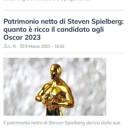
Patrimonio netto di Steven Spielberg:
quanto è ricco il candidato agli
Oscar 2023
L. R.
9 Marzo 2023 - 16:42
Il patrimonio netto di Steven Spielberg deriva dalle sue