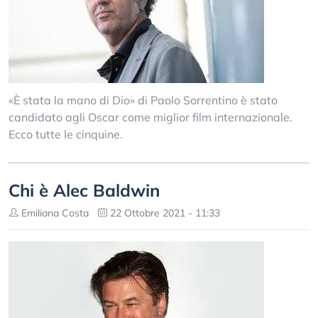
«È stata la mano di Dio» di Paolo Sorrentino è stato
candidato agli Oscar come miglior film internazionale.
Ecco tutte le cinquine.
Chi è Alec Baldwin
Emiliana Costa
22 Ottobre 2021 - 11:33