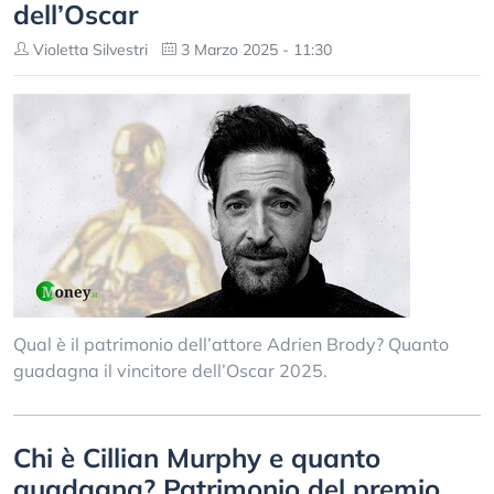
dell’Oscar
Violetta Silvestri
3 Marzo 2025 - 11:30
Qual è il patrimonio dell’attore Adrien Brody? Quanto
guadagna il vincitore dell’Oscar 2025.
Chi è Cillian Murphy e quanto
guadagna? Patrimonio del premio