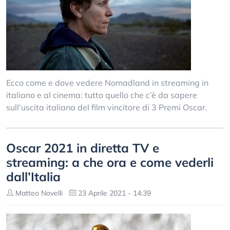
Ecco come e dove vedere Nomadland in streaming in
italiano e al cinema: tutto quello che c’è da sapere
sull’uscita italiana del film vincitore di 3 Premi Oscar.
Oscar 2021 in diretta TV e
streaming: a che ora e come vederli
dall’Italia
Matteo Novelli
23 Aprile 2021 - 14:39