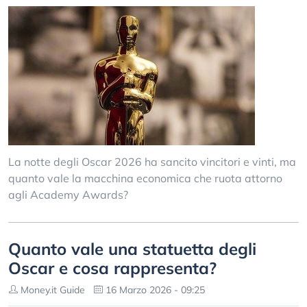
La notte degli Oscar 2026 ha sancito vincitori e vinti, ma
quanto vale la macchina economica che ruota attorno
agli Academy Awards?
Quanto vale una statuetta degli
Oscar e cosa rappresenta?
Money.it Guide
16 Marzo 2026 - 09:25