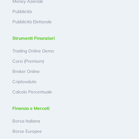
Money Aziende
Pubblicità
Pubblicità Elettorale
Strumenti Finanziari
Trading Online Demo
Corsi (Premium)
Broker Online
Criptovalute
Calcolo Percentuale
Finanza e Mercati
Borsa Italiana
Borse Europee