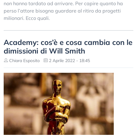
non hanno tardato ad arrivare. Per capire quanto ha
perso l’attore bisogna guardare al ritiro da progetti
milionari. Ecco quali.
Academy: cos’è e cosa cambia con le
dimissioni di Will Smith
Chiara Esposito
2 Aprile 2022 - 18:45