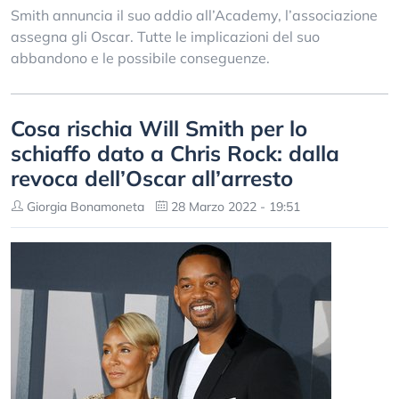
Smith annuncia il suo addio all’Academy, l’associazione
assegna gli Oscar. Tutte le implicazioni del suo
abbandono e le possibile conseguenze.
Cosa rischia Will Smith per lo
schiaffo dato a Chris Rock: dalla
revoca dell’Oscar all’arresto
Giorgia Bonamoneta
28 Marzo 2022 - 19:51