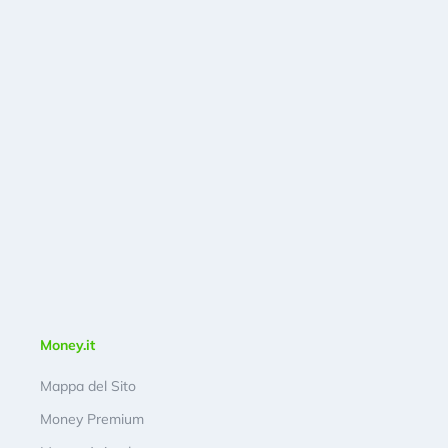
Money.it
Mappa del Sito
Money Premium