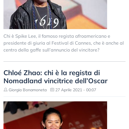
Chi è Spike Lee, il famoso regista afroamericano e
presidente di giuria al Festival di Cannes, che è anche al
centro della gaffe sull’annuncio del vincitore?
Chloé Zhao: chi è la regista di
Nomadland vincitrice dell’Oscar
Giorgia Bonamoneta
27 Aprile 2021 - 00:07