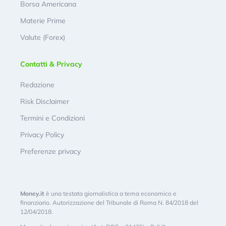
Borsa Americana
Materie Prime
Valute (Forex)
Contatti & Privacy
Redazione
Risk Disclaimer
Termini e Condizioni
Privacy Policy
Preferenze privacy
Money.it
è una testata giornalistica a tema economico e
finanziario. Autorizzazione del Tribunale di Roma N. 84/2018 del
12/04/2018.