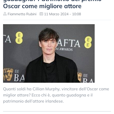
Oscar come migliore attore
Fiammetta Rubini
11 Marzo 2024 - 10:08
Quanti soldi ha Cillian Murphy, vincitore dell’Oscar come
miglior attore? Ecco chi è, quanto guadagna e il
patrimonio dell’attore irlandese.