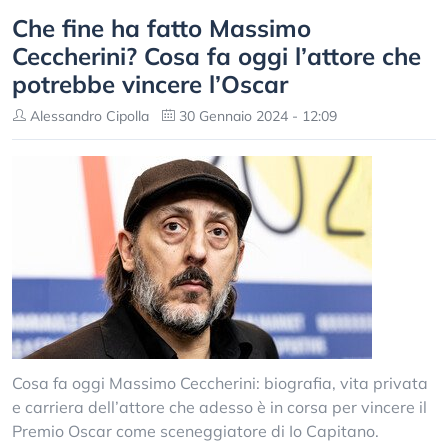
Che fine ha fatto Massimo
Ceccherini? Cosa fa oggi l’attore che
potrebbe vincere l’Oscar
Alessandro Cipolla
30 Gennaio 2024 - 12:09
Cosa fa oggi Massimo Ceccherini: biografia, vita privata
e carriera dell’attore che adesso è in corsa per vincere il
Premio Oscar come sceneggiatore di Io Capitano.