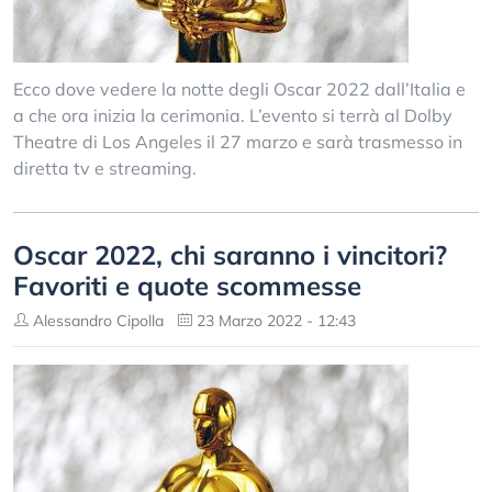
Ecco dove vedere la notte degli Oscar 2022 dall’Italia e
a che ora inizia la cerimonia. L’evento si terrà al Dolby
Theatre di Los Angeles il 27 marzo e sarà trasmesso in
diretta tv e streaming.
Oscar 2022, chi saranno i vincitori?
Favoriti e quote scommesse
Alessandro Cipolla
23 Marzo 2022 - 12:43