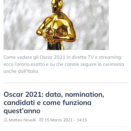
Come vedere gli Oscar 2021 in diretta TV e streaming:
ecco l’orario esatto e su che canale seguire la cerimonia
anche dall’Italia.
Oscar 2021: data, nomination,
candidati e come funziona
quest’anno
Matteo Novelli
15 Marzo 2021 - 14:15