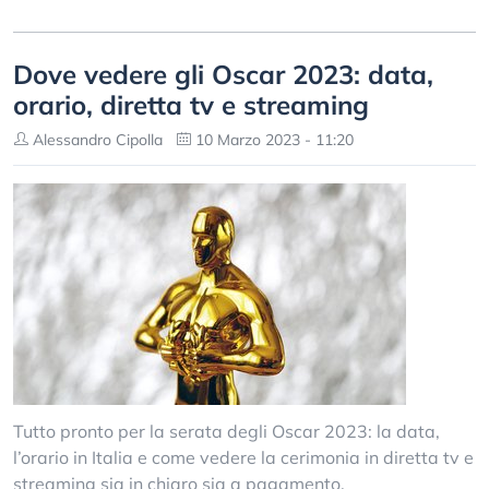
Dove vedere gli Oscar 2023: data,
orario, diretta tv e streaming
Alessandro Cipolla
10 Marzo 2023 - 11:20
Tutto pronto per la serata degli Oscar 2023: la data,
l’orario in Italia e come vedere la cerimonia in diretta tv e
streaming sia in chiaro sia a pagamento.