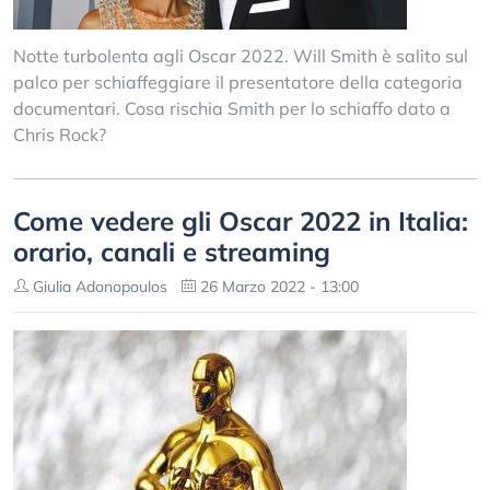
Notte turbolenta agli Oscar 2022. Will Smith è salito sul
palco per schiaffeggiare il presentatore della categoria
documentari. Cosa rischia Smith per lo schiaffo dato a
Chris Rock?
Come vedere gli Oscar 2022 in Italia:
orario, canali e streaming
Giulia Adonopoulos
26 Marzo 2022 - 13:00