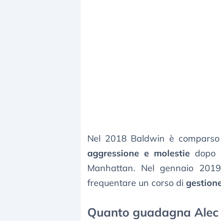
Nel 2018 Baldwin è comparso 
aggressione e molestie
dopo l
Manhattan. Nel gennaio 2019 
frequentare un corso di
gestione
Quanto guadagna Alec