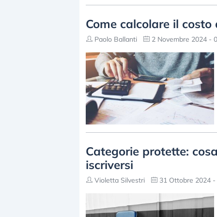
Come calcolare il costo
Paolo Ballanti
2 Novembre 2024 - 0
Categorie protette: cosa
iscriversi
Violetta Silvestri
31 Ottobre 2024 -