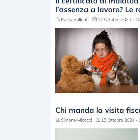
Il certificato di malatti
l’assenza a lavoro? Le 
Paolo Ballanti
17 Ottobre 2024 - 10
Chi manda la visita fisc
Simone Micocci
15 Ottobre 2024 - 