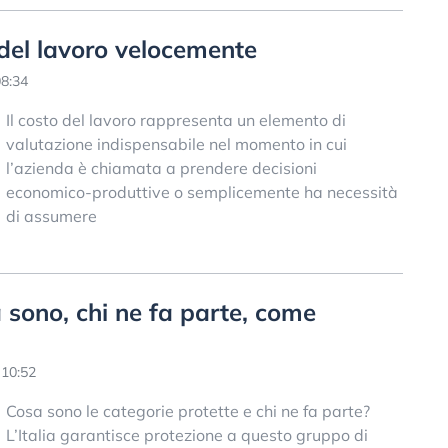
 del lavoro velocemente
8:34
Il costo del lavoro rappresenta un elemento di
valutazione indispensabile nel momento in cui
l’azienda è chiamata a prendere decisioni
economico-produttive o semplicemente ha necessità
di assumere
 sono, chi ne fa parte, come
 10:52
Cosa sono le categorie protette e chi ne fa parte?
L’Italia garantisce protezione a questo gruppo di