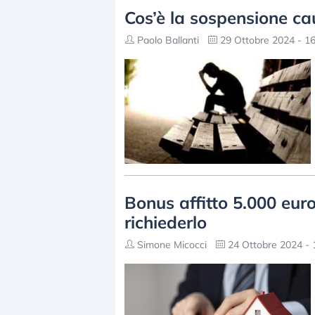
Cos’è la sospensione ca
Paolo Ballanti
29 Ottobre 2024 - 16
Bonus affitto 5.000 euro
richiederlo
Simone Micocci
24 Ottobre 2024 - 