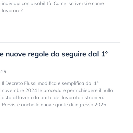
individui con disabilità. Come iscriversi e come
lavorare?
 le nuove regole da seguire dal 1°
:25
Il Decreto Flussi modifica e semplifica dal 1°
novembre 2024 le procedure per richiedere il nulla
osta al lavoro da parte dei lavoratori stranieri.
Previste anche le nuove quote di ingresso 2025