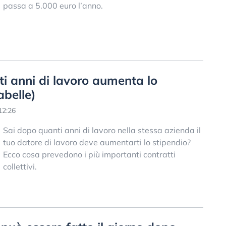
passa a 5.000 euro l’anno.
i anni di lavoro aumenta lo
abelle)
12:26
Sai dopo quanti anni di lavoro nella stessa azienda il
tuo datore di lavoro deve aumentarti lo stipendio?
Ecco cosa prevedono i più importanti contratti
collettivi.