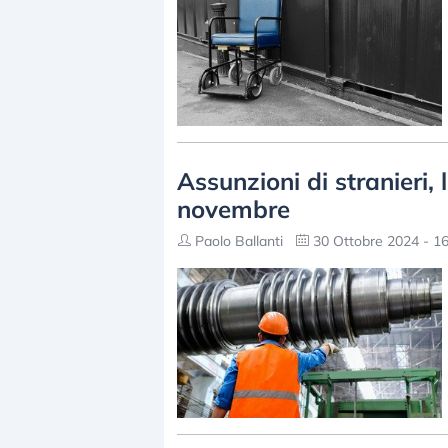
Assunzioni di stranieri,
novembre
Paolo Ballanti
30 Ottobre 2024 - 16