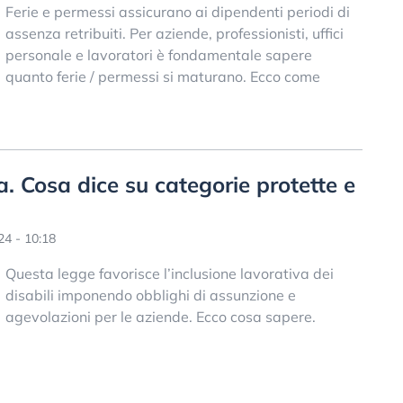
Ferie e permessi assicurano ai dipendenti periodi di
assenza retribuiti. Per aziende, professionisti, uffici
personale e lavoratori è fondamentale sapere
quanto ferie / permessi si maturano. Ecco come
. Cosa dice su categorie protette e
4 - 10:18
Questa legge favorisce l’inclusione lavorativa dei
disabili imponendo obblighi di assunzione e
agevolazioni per le aziende. Ecco cosa sapere.