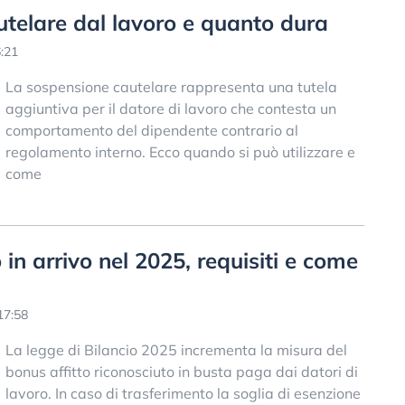
utelare dal lavoro e quanto dura
:21
La sospensione cautelare rappresenta una tutela
aggiuntiva per il datore di lavoro che contesta un
comportamento del dipendente contrario al
regolamento interno. Ecco quando si può utilizzare e
come
 in arrivo nel 2025, requisiti e come
17:58
La legge di Bilancio 2025 incrementa la misura del
bonus affitto riconosciuto in busta paga dai datori di
lavoro. In caso di trasferimento la soglia di esenzione