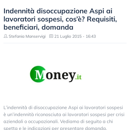
Indennità disoccupazione Aspi ai
lavoratori sospesi, cos’è? Requisiti,
beneficiari, domanda
Stefania Manservigi
21 Luglio 2015 - 16:43
L’indennità di disoccupazione Aspi ai lavoratori sospesi
è un’indennità riconosciuta ai lavoratori sospesi per crisi
aziendali o occupazionali. Vediamo di seguito a chi
spetta e le indicazioni per presentare domanda.