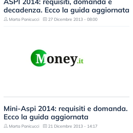
ASPI 2014: requisiti, domanda e
decadenza. Ecco la guida aggiornata
Marta Panicucci
27 Dicembre 2013 - 08:00
Mini-Aspi 2014: requisiti e domanda.
Ecco la guida aggiornata
Marta Panicucci
21 Dicembre 2013 - 14:17