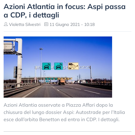
Azioni Atlantia in focus: Aspi passa
a CDP, i dettagli
Violetta Silvestri
11 Giugno 2021 - 10:18
Azioni Atlantia osservate a Piazza Affari dopo la
chiusura del lungo dossier Aspi: Autostrade per l’Italia
esce dall’orbita Benetton ed entra in CDP. I dettagli.