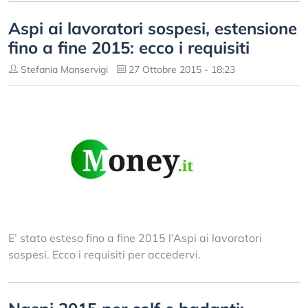
Aspi ai lavoratori sospesi, estensione
fino a fine 2015: ecco i requisiti
Stefania Manservigi
27 Ottobre 2015 - 18:23
E’ stato esteso fino a fine 2015 l’Aspi ai lavoratori
sospesi. Ecco i requisiti per accedervi.