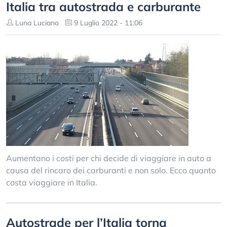
Italia tra autostrada e carburante
Luna Luciano
9 Luglio 2022 - 11:06
Aumentano i costi per chi decide di viaggiare in auto a
causa del rincaro dei carburanti e non solo. Ecco quanto
costa viaggiare in Italia.
Autostrade per l’Italia torna