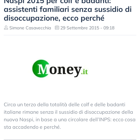
Naspi 2015 per colf e badanti:
assistenti familiari senza sussidio di
disoccupazione, ecco perché
Simone Casavecchia
29 Settembre 2015 - 09:18
Circa un terzo della totalità delle colf e delle badanti
italiane rimane senza il sussidio di disoccupazione della
nuova Naspi, in base a una circolare dell’INPS: ecco cosa
sta accadendo e perché.