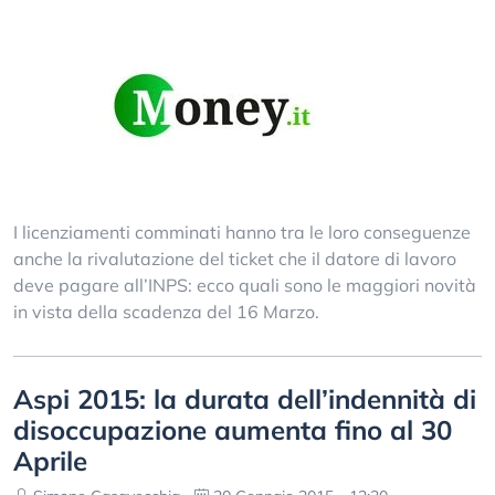
I licenziamenti comminati hanno tra le loro conseguenze
anche la rivalutazione del ticket che il datore di lavoro
deve pagare all’INPS: ecco quali sono le maggiori novità
in vista della scadenza del 16 Marzo.
Aspi 2015: la durata dell’indennità di
disoccupazione aumenta fino al 30
Aprile