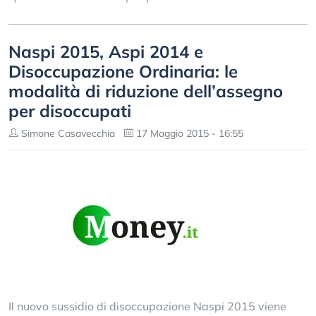
Naspi 2015, Aspi 2014 e
Disoccupazione Ordinaria: le
modalità di riduzione dell’assegno
per disoccupati
Simone Casavecchia
17 Maggio 2015 - 16:55
Il nuovo sussidio di disoccupazione Naspi 2015 viene