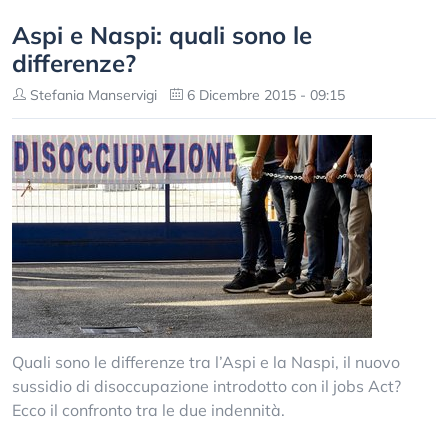
Aspi e Naspi: quali sono le
differenze?
Stefania Manservigi
6 Dicembre 2015 - 09:15
Quali sono le differenze tra l’Aspi e la Naspi, il nuovo
sussidio di disoccupazione introdotto con il jobs Act?
Ecco il confronto tra le due indennità.