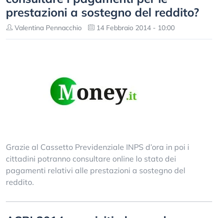
prestazioni a sostegno del reddito?
Valentina Pennacchio
14 Febbraio 2014 - 10:00
Grazie al Cassetto Previdenziale INPS d’ora in poi i
cittadini potranno consultare online lo stato dei
pagamenti relativi alle prestazioni a sostegno del
reddito.