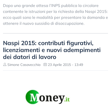
Dopo una grande attesa l’INPS pubblica la circolare
contenente le istruzioni per la richiesta della Naspi 2015:
ecco quali sono le modalità per presentare la domanda e
ottenere il nuovo sussidio di disoccupazione.
Naspi 2015: contributi figurativi,
licenziamenti e nuovi adempimenti
dei datori di lavoro
Simone Casavecchia
23 Aprile 2015 - 13:49