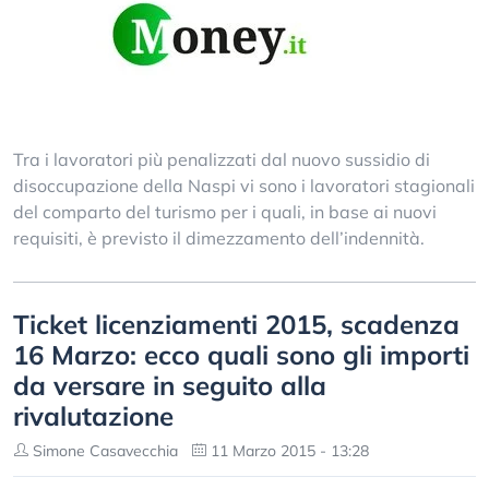
Tra i lavoratori più penalizzati dal nuovo sussidio di
disoccupazione della Naspi vi sono i lavoratori stagionali
del comparto del turismo per i quali, in base ai nuovi
requisiti, è previsto il dimezzamento dell’indennità.
Ticket licenziamenti 2015, scadenza
16 Marzo: ecco quali sono gli importi
da versare in seguito alla
rivalutazione
Simone Casavecchia
11 Marzo 2015 - 13:28