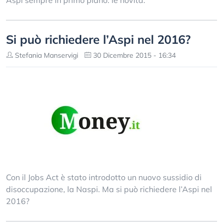
Aspi sempre in primo piano: le novità.
Si può richiedere l’Aspi nel 2016?
Stefania Manservigi
30 Dicembre 2015 - 16:34
Con il Jobs Act è stato introdotto un nuovo sussidio di
disoccupazione, la Naspi. Ma si può richiedere l’Aspi nel
2016?