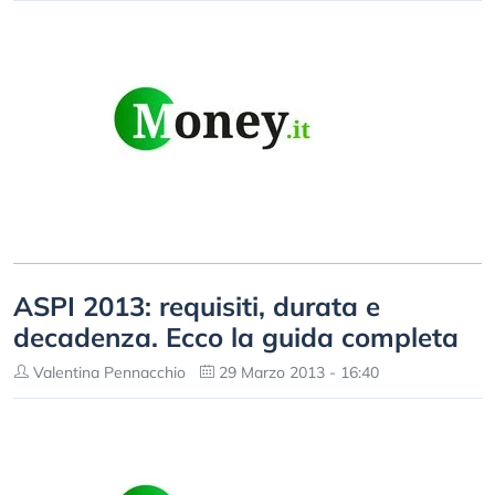
ASPI 2013: requisiti, durata e
decadenza. Ecco la guida completa
Valentina Pennacchio
29 Marzo 2013 - 16:40