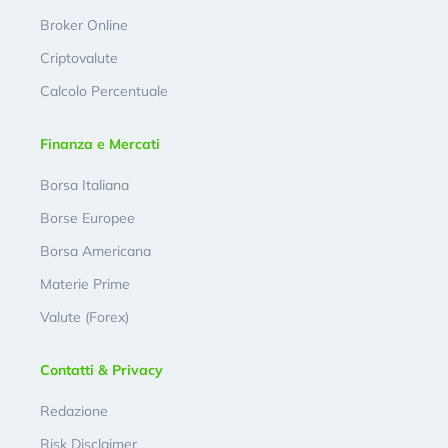
Broker Online
Criptovalute
Calcolo Percentuale
Finanza e Mercati
Borsa Italiana
Borse Europee
Borsa Americana
Materie Prime
Valute (Forex)
Contatti & Privacy
Redazione
Risk Disclaimer