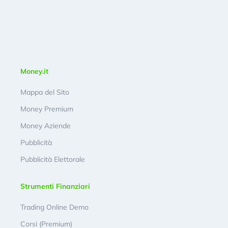
Money.it
Mappa del Sito
Money Premium
Money Aziende
Pubblicità
Pubblicità Elettorale
Strumenti Finanziari
Trading Online Demo
Corsi (Premium)