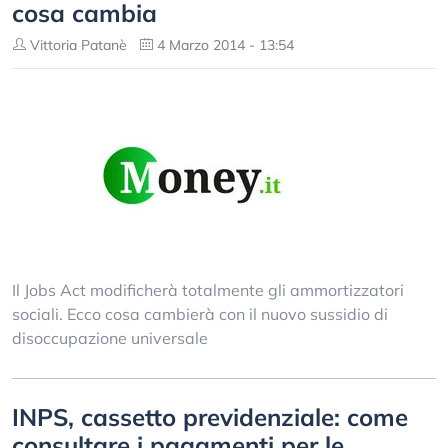
cosa cambia
Vittoria Patanè
4 Marzo 2014 - 13:54
Il Jobs Act modificherà totalmente gli ammortizzatori
sociali. Ecco cosa cambierà con il nuovo sussidio di
disoccupazione universale
INPS, cassetto previdenziale: come
consultare i pagamenti per le