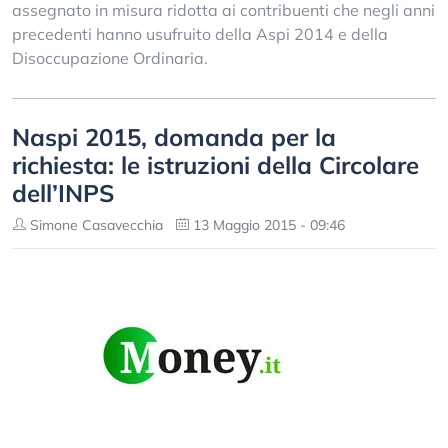
assegnato in misura ridotta ai contribuenti che negli anni
precedenti hanno usufruito della Aspi 2014 e della
Disoccupazione Ordinaria.
Naspi 2015, domanda per la
richiesta: le istruzioni della Circolare
dell’INPS
Simone Casavecchia
13 Maggio 2015 - 09:46