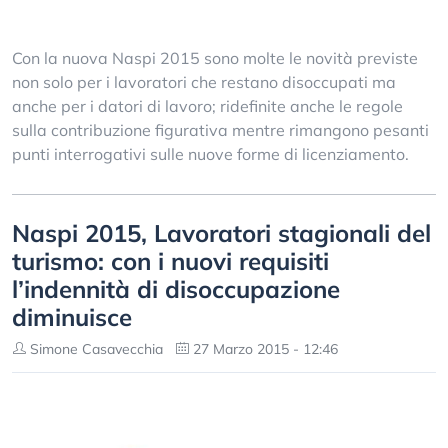
Con la nuova Naspi 2015 sono molte le novità previste
non solo per i lavoratori che restano disoccupati ma
anche per i datori di lavoro; ridefinite anche le regole
sulla contribuzione figurativa mentre rimangono pesanti
punti interrogativi sulle nuove forme di licenziamento.
Naspi 2015, Lavoratori stagionali del
turismo: con i nuovi requisiti
l’indennità di disoccupazione
diminuisce
Simone Casavecchia
27 Marzo 2015 - 12:46