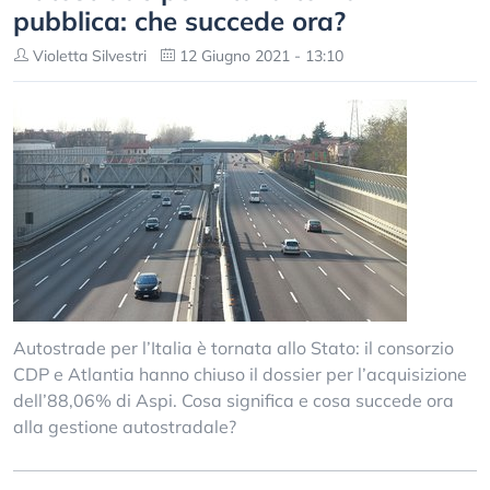
pubblica: che succede ora?
Violetta Silvestri
12 Giugno 2021 - 13:10
Autostrade per l’Italia è tornata allo Stato: il consorzio
CDP e Atlantia hanno chiuso il dossier per l’acquisizione
dell’88,06% di Aspi. Cosa significa e cosa succede ora
alla gestione autostradale?