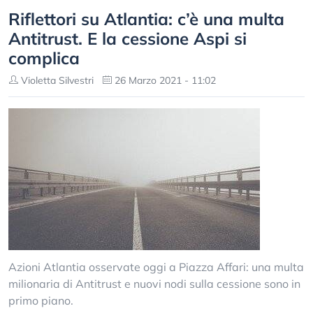
Riflettori su Atlantia: c’è una multa
Antitrust. E la cessione Aspi si
complica
Violetta Silvestri
26 Marzo 2021 - 11:02
Azioni Atlantia osservate oggi a Piazza Affari: una multa
milionaria di Antitrust e nuovi nodi sulla cessione sono in
primo piano.