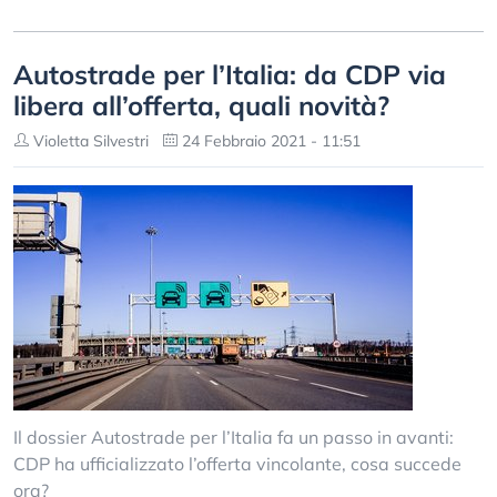
Autostrade per l’Italia: da CDP via
libera all’offerta, quali novità?
Violetta Silvestri
24 Febbraio 2021 - 11:51
Il dossier Autostrade per l’Italia fa un passo in avanti:
CDP ha ufficializzato l’offerta vincolante, cosa succede
ora?