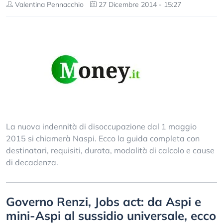
Valentina Pennacchio
27 Dicembre 2014 - 15:27
La nuova indennità di disoccupazione dal 1 maggio
2015 si chiamerà Naspi. Ecco la guida completa con
destinatari, requisiti, durata, modalità di calcolo e cause
di decadenza.
Governo Renzi, Jobs act: da Aspi e
mini-Aspi al sussidio universale, ecco