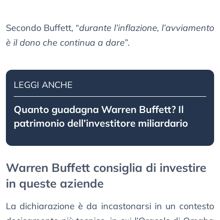
Secondo Buffett, “
durante l’inflazione, l’avviamento
è il dono che continua a dare
”.
LEGGI ANCHE
Quanto guadagna Warren Buffett? Il
patrimonio dell’investitore miliardario
Warren Buffett consiglia di investire
in queste aziende
La dichiarazione è da incastonarsi in un contesto