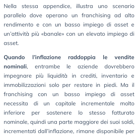
Nella stessa appendice, illustra uno scenario
parallelo dove operano un franchising ad alto
rendimento e con un basso impiego di asset e
un’attività più «banale» con un elevato impiego di
asset.
Quando l’inflazione raddoppia le vendite
nominali
, entrambe le aziende dovrebbero
impegnare più liquidità in crediti, inventario e
immobilizzazioni solo per restare in piedi. Ma il
franchising con un basso impiego di asset
necessita di un capitale incrementale molto
inferiore per sostenere lo stesso fatturato
nominale, quindi una parte maggiore dei suoi soldi,
incrementati dall’inflazione, rimane disponibile per