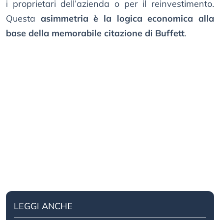
i proprietari dell’azienda o per il reinvestimento.
Questa
asimmetria è la logica economica alla
base della memorabile citazione di Buffett
.
LEGGI ANCHE