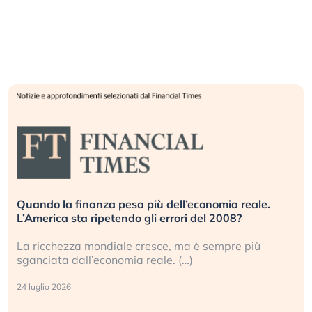
Quando la finanza pesa più dell’economia reale.
L’America sta ripetendo gli errori del 2008?
La ricchezza mondiale cresce, ma è sempre più
sganciata dall’economia reale. (…)
24 luglio 2026