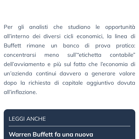
Per gli analisti che studiano le opportunità
all’interno dei diversi cicli economici, la linea di
Buffett rimane un banco di prova pratico:
concentrarsi meno sull’“etichetta contabile”
dell’avviamento e più sul fatto che l’economia di
un’azienda continui davvero a generare valore
dopo la richiesta di capitale aggiuntivo dovuta
all’inflazione.
LEGGI ANCHE
Warren Buffett fa una nuova