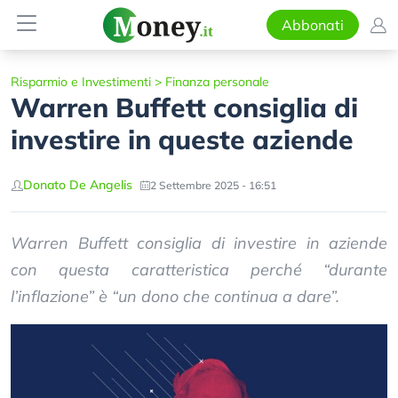
Abbonati
Risparmio e Investimenti
>
Finanza personale
Warren Buffett consiglia di
investire in queste aziende
Donato De Angelis
2 Settembre 2025 - 16:51
Warren Buffett consiglia di investire in aziende
con questa caratteristica perché “durante
l’inflazione” è “un dono che continua a dare”.