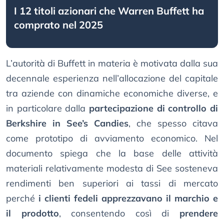
I 12 titoli azionari che Warren Buffett ha
comprato nel 2025
L’autorità di Buffett in materia è motivata dalla sua
decennale esperienza nell’allocazione del capitale
tra aziende con dinamiche economiche diverse, e
in particolare dalla
partecipazione di controllo di
Berkshire in See’s Candies
, che spesso citava
come prototipo di avviamento economico. Nel
documento spiega che la base delle attività
materiali relativamente modesta di See sosteneva
rendimenti ben superiori ai tassi di mercato
perché
i clienti fedeli apprezzavano il marchio e
il prodotto
, consentendo così di
prendere