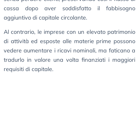
cassa dopo aver soddisfatto il fabbisogno
aggiuntivo di capitale circolante.
Al contrario, le imprese con un elevato patrimonio
di attività ed esposte alle materie prime possono
vedere aumentare i ricavi nominali, ma faticano a
tradurlo in valore una volta finanziati i maggiori
requisiti di capitale.