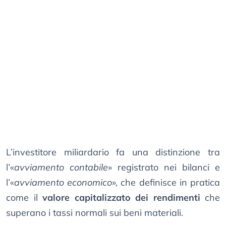
L’investitore miliardario fa una distinzione tra
l’«
avviamento contabile
» registrato nei bilanci e
l’«
avviamento economico
», che definisce in pratica
come il
valore capitalizzato dei rendimenti
che
superano i tassi normali sui beni materiali.