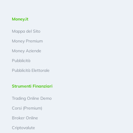
Money.it
Mappa del Sito
Money Premium
Money Aziende
Pubblicità
Pubblicità Elettorale
Strumenti Finanziari
Trading Online Demo
Corsi (Premium)
Broker Online
Criptovalute