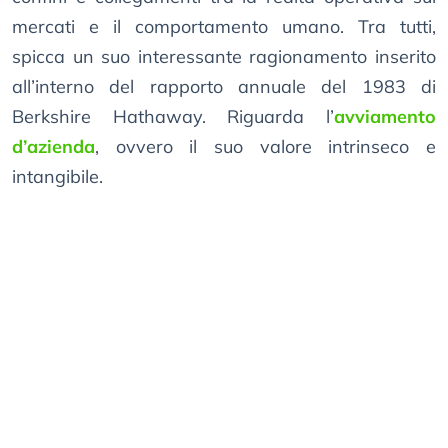
mercati e il comportamento umano. Tra tutti,
spicca un suo interessante ragionamento inserito
all’interno del rapporto annuale del 1983 di
Berkshire Hathaway. Riguarda l’
avviamento
d’azienda
, ovvero il suo valore intrinseco e
intangibile.