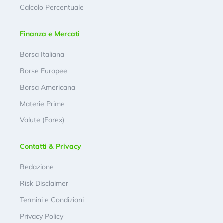
Calcolo Percentuale
Finanza e Mercati
Borsa Italiana
Borse Europee
Borsa Americana
Materie Prime
Valute (Forex)
Contatti & Privacy
Redazione
Risk Disclaimer
Termini e Condizioni
Privacy Policy