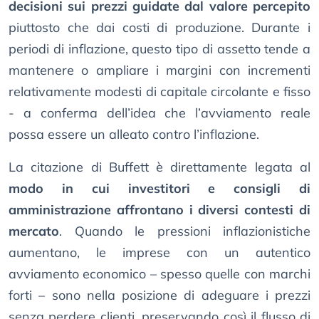
decisioni sui prezzi guidate dal valore percepito
piuttosto che dai costi di produzione. Durante i
periodi di inflazione, questo tipo di assetto tende a
mantenere o ampliare i margini con incrementi
relativamente modesti di capitale circolante e fisso
- a conferma dell’idea che l’avviamento reale
possa essere un alleato contro l’inflazione.
La citazione di Buffett è direttamente legata al
modo in cui investitori e consigli di
amministrazione affrontano i diversi contesti di
mercato
. Quando le pressioni inflazionistiche
aumentano, le imprese con un autentico
avviamento economico – spesso quelle con marchi
forti – sono nella posizione di adeguare i prezzi
senza perdere clienti, preservando così il flusso di