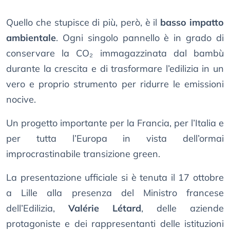
Quello che stupisce di più, però, è il
basso impatto
ambientale
. Ogni singolo pannello è in grado di
conservare la CO₂ immagazzinata dal bambù
durante la crescita e di trasformare l’edilizia in un
vero e proprio strumento per ridurre le emissioni
nocive.
Un progetto importante per la Francia, per l’Italia e
per tutta l’Europa in vista dell’ormai
improcrastinabile transizione green.
La presentazione ufficiale si è tenuta il 17 ottobre
a Lille alla presenza del Ministro francese
dell’Edilizia,
Valérie Létard
, delle aziende
protagoniste e dei rappresentanti delle istituzioni