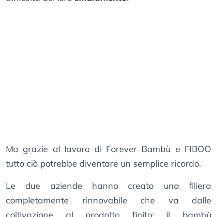
Ma grazie al lavoro di Forever Bambù e FIBOO
tutto ciò potrebbe diventare un semplice ricordo.
Le due aziende hanno creato una filiera
completamente rinnovabile che va dalle
coltivazione al prodotto finito: il bambù