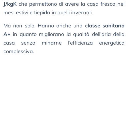
J/kgK
che permettono di avere la casa fresca nei
mesi estivi e tiepida in quelli invernali.
Ma non solo. Hanno anche una
classe sanitaria
A+
in quanto migliorano la qualità dell’aria della
casa senza minarne l’efficienza energetica
complessiva.