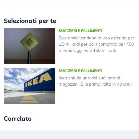
Selezionati per te
SUCCESSI E FALLIMENTI
Due amici vendono la loro azienda per
1,5 miliardi per poi ricomprata per 450
milioni. Oggi vale 150 miliardi
SUCCESSI E FALLIMENTI
Ikea chiude uno dei suoi grandi
magazzini. È la prima volta in 40 anni
Correlato