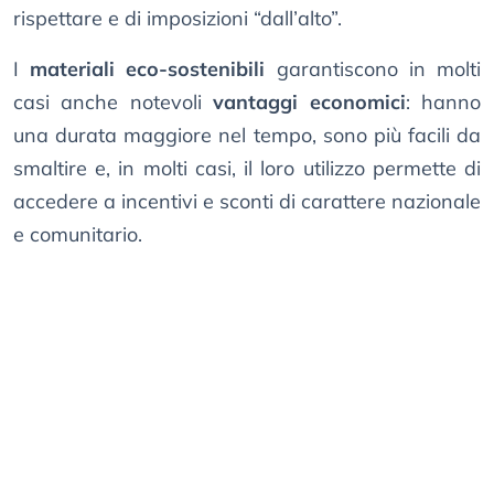
rispettare e di imposizioni “dall’alto”.
I
materiali eco-sostenibili
garantiscono in molti
casi anche notevoli
vantaggi economici
: hanno
una durata maggiore nel tempo, sono più facili da
smaltire e, in molti casi, il loro utilizzo permette di
accedere a incentivi e sconti di carattere nazionale
e comunitario.