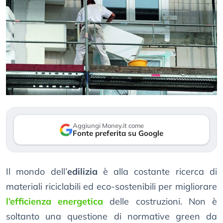
Aggiungi Money.it come
Fonte preferita su Google
Il mondo dell’
edilizia
è alla costante ricerca di
materiali riciclabili ed eco-sostenibili per migliorare
l’efficienza energetica
delle costruzioni. Non è
soltanto una questione di normative green da