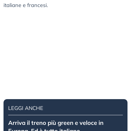
italiane e francesi.
LEGGI ANCHE
Arriva il treno più green e veloce in
Europa. Ed è tutto italiano