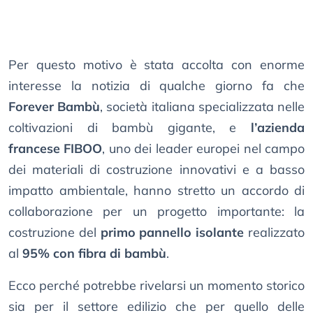
Per questo motivo è stata accolta con enorme
interesse la notizia di qualche giorno fa che
Forever Bambù
, società italiana specializzata nelle
coltivazioni di bambù gigante, e
l’azienda
francese FIBOO
, uno dei leader europei nel campo
dei materiali di costruzione innovativi e a basso
impatto ambientale, hanno stretto un accordo di
collaborazione per un progetto importante: la
costruzione del
primo pannello isolante
realizzato
al
95% con fibra di bambù
.
Ecco perché potrebbe rivelarsi un momento storico
sia per il settore edilizio che per quello delle