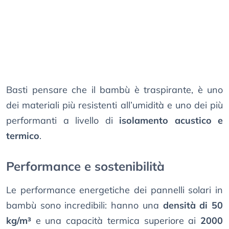
Basti pensare che il bambù è traspirante, è uno
dei materiali più resistenti all’umidità e uno dei più
performanti a livello di
isolamento acustico e
termico
.
Performance e sostenibilità
Le performance energetiche dei pannelli solari in
bambù sono incredibili: hanno una
densità di 50
kg/m³
e una capacità termica superiore ai
2000