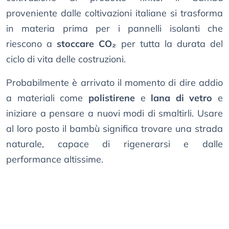
proveniente dalle coltivazioni italiane si trasforma
in materia prima per i pannelli isolanti che
riescono a
stoccare CO₂
per tutta la durata del
ciclo di vita delle costruzioni.
Probabilmente è arrivato il momento di dire addio
a materiali come
polistirene
e
lana di vetro
e
iniziare a pensare a nuovi modi di smaltirli. Usare
al loro posto il bambù significa trovare una strada
naturale, capace di rigenerarsi e dalle
performance altissime.