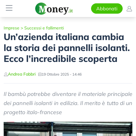
Abbonati
Imprese
>
Successi e fallimenti
Un’azienda italiana cambia
la storia dei pannelli isolanti.
Ecco l’incredibile scoperta
Andrea Fabbri
19 Ottobre 2025 - 14:46
Il bambù potrebbe diventare il materiale principale
dei pannelli isolanti in edilizia. Il merito è tutto di un
progetto italo-francese