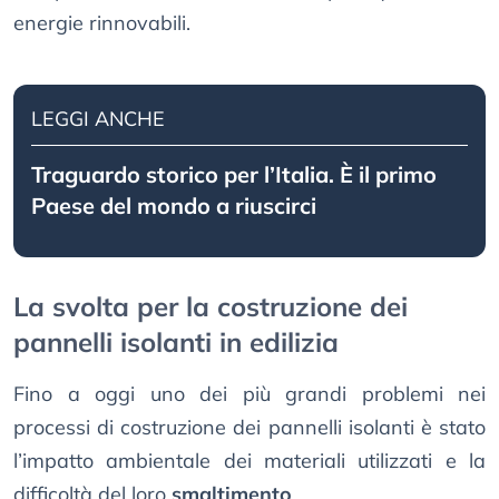
energie rinnovabili.
LEGGI ANCHE
Traguardo storico per l’Italia. È il primo
Paese del mondo a riuscirci
La svolta per la costruzione dei
pannelli isolanti in edilizia
Fino a oggi uno dei più grandi problemi nei
processi di costruzione dei pannelli isolanti è stato
l’impatto ambientale dei materiali utilizzati e la
difficoltà del loro
smaltimento
.