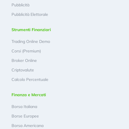
Pubblicità
Pubblicità Elettorale
Strumenti Finanziari
Trading Online Demo
Corsi (Premium)
Broker Online
Criptovalute
Calcolo Percentuale
Finanza e Mercati
Borsa Italiana
Borse Europee
Borsa Americana