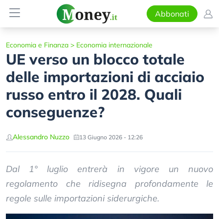
Abbonati
Economia e Finanza
>
Economia internazionale
UE verso un blocco totale
delle importazioni di acciaio
russo entro il 2028. Quali
conseguenze?
Alessandro Nuzzo
13 Giugno 2026 - 12:26
Dal 1° luglio entrerà in vigore un nuovo
regolamento che ridisegna profondamente le
regole sulle importazioni siderurgiche.