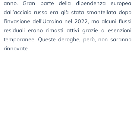
anno. Gran parte della dipendenza europea
dall’acciaio russo era già stata smantellata dopo
l’invasione dell’Ucraina nel 2022, ma alcuni flussi
residuali erano rimasti attivi grazie a esenzioni
temporanee. Queste deroghe, però, non saranno
rinnovate.