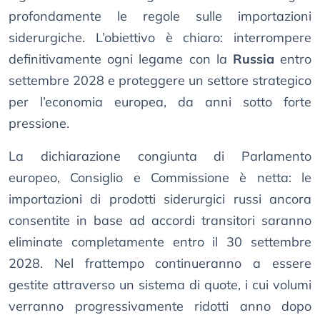
profondamente le regole sulle importazioni
siderurgiche. L’obiettivo è chiaro: interrompere
definitivamente ogni legame con la
Russia
entro
settembre 2028 e proteggere un settore strategico
per l’economia europea, da anni sotto forte
pressione.
La dichiarazione congiunta di Parlamento
europeo, Consiglio e Commissione è netta: le
importazioni di prodotti siderurgici russi ancora
consentite in base ad accordi transitori saranno
eliminate completamente entro il 30 settembre
2028. Nel frattempo continueranno a essere
gestite attraverso un sistema di quote, i cui volumi
verranno progressivamente ridotti anno dopo