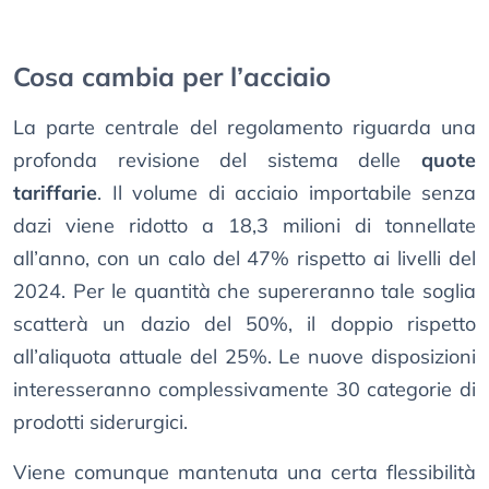
Cosa cambia per l’acciaio
La parte centrale del regolamento riguarda una
profonda revisione del sistema delle
quote
tariffarie
. Il volume di acciaio importabile senza
dazi viene ridotto a 18,3 milioni di tonnellate
all’anno, con un calo del 47% rispetto ai livelli del
2024. Per le quantità che supereranno tale soglia
scatterà un dazio del 50%, il doppio rispetto
all’aliquota attuale del 25%. Le nuove disposizioni
interesseranno complessivamente 30 categorie di
prodotti siderurgici.
Viene comunque mantenuta una certa flessibilità