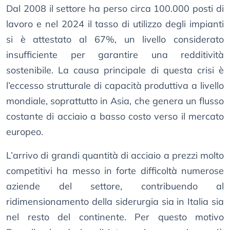
Dal 2008 il settore ha perso circa 100.000 posti di
lavoro e nel 2024 il tasso di utilizzo degli impianti
si è attestato al 67%, un livello considerato
insufficiente per garantire una redditività
sostenibile. La causa principale di questa crisi è
l’eccesso strutturale di capacità produttiva a livello
mondiale, soprattutto in Asia, che genera un flusso
costante di acciaio a basso costo verso il mercato
europeo.
L’arrivo di grandi quantità di acciaio a prezzi molto
competitivi ha messo in forte difficoltà numerose
aziende del settore, contribuendo al
ridimensionamento della siderurgia sia in Italia sia
nel resto del continente. Per questo motivo