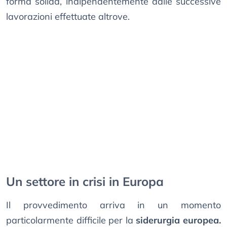
forma solida, indipendentemente dalle successive
lavorazioni effettuate altrove.
Un settore in crisi in Europa
Il provvedimento arriva in un momento
particolarmente difficile per la
siderurgia europea.