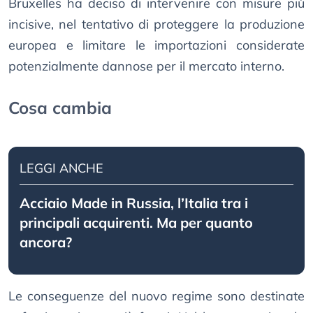
Bruxelles ha deciso di intervenire con misure più
incisive, nel tentativo di proteggere la produzione
europea e limitare le importazioni considerate
potenzialmente dannose per il mercato interno.
Cosa cambia
LEGGI ANCHE
Acciaio Made in Russia, l’Italia tra i
principali acquirenti. Ma per quanto
ancora?
Le conseguenze del nuovo regime sono destinate