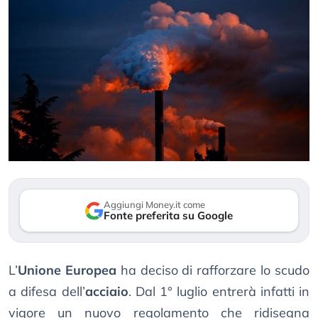
Aggiungi Money.it come
Fonte preferita su Google
L’
Unione Europea
ha deciso di rafforzare lo scudo
a difesa dell’
acciaio
. Dal 1° luglio entrerà infatti in
vigore un nuovo regolamento che ridisegna