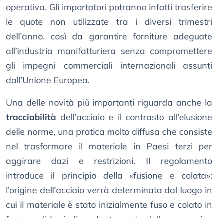
operativa. Gli importatori potranno infatti trasferire
le quote non utilizzate tra i diversi trimestri
dell’anno, così da garantire forniture adeguate
all’industria manifatturiera senza compromettere
gli impegni commerciali internazionali assunti
dall’Unione Europea.
Una delle novità più importanti riguarda anche la
tracciabilità
dell’acciaio e il contrasto all’elusione
delle norme, una pratica molto diffusa che consiste
nel trasformare il materiale in Paesi terzi per
aggirare dazi e restrizioni. Il regolamento
introduce il principio della «fusione e colata»:
l’origine dell’acciaio verrà determinata dal luogo in
cui il materiale è stato inizialmente fuso e colato in