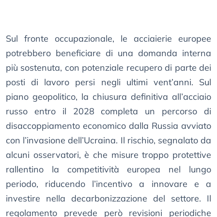
Sul fronte occupazionale, le acciaierie europee
potrebbero beneficiare di una domanda interna
più sostenuta, con potenziale recupero di parte dei
posti di lavoro persi negli ultimi vent’anni. Sul
piano geopolitico, la chiusura definitiva all’acciaio
russo entro il 2028 completa un percorso di
disaccoppiamento economico dalla Russia avviato
con l’invasione dell’Ucraina. Il rischio, segnalato da
alcuni osservatori, è che misure troppo protettive
rallentino la competitività europea nel lungo
periodo, riducendo l’incentivo a innovare e a
investire nella decarbonizzazione del settore. Il
regolamento prevede però revisioni periodiche