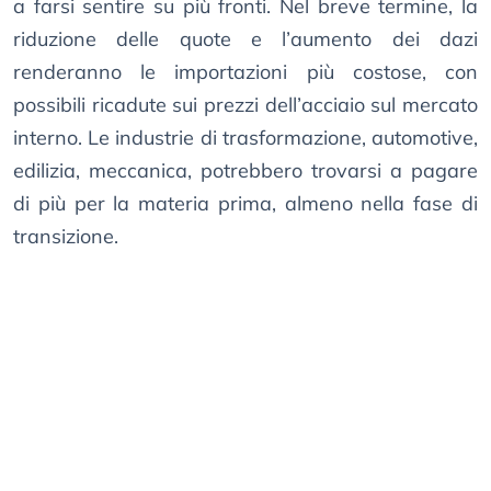
a farsi sentire su più fronti. Nel breve termine, la
riduzione delle quote e l’aumento dei dazi
renderanno le importazioni più costose, con
possibili ricadute sui prezzi dell’acciaio sul mercato
interno. Le industrie di trasformazione, automotive,
edilizia, meccanica, potrebbero trovarsi a pagare
di più per la materia prima, almeno nella fase di
transizione.