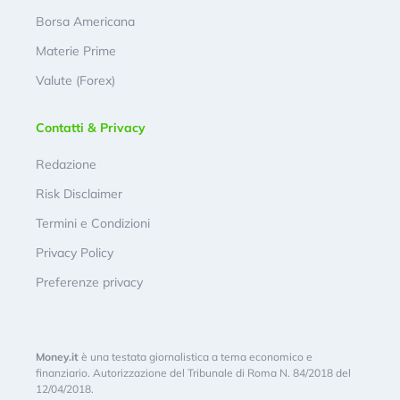
Borsa Americana
Materie Prime
Valute (Forex)
Contatti & Privacy
Redazione
Risk Disclaimer
Termini e Condizioni
Privacy Policy
Preferenze privacy
Money.it
è una testata giornalistica a tema economico e
finanziario. Autorizzazione del Tribunale di Roma N. 84/2018 del
12/04/2018.