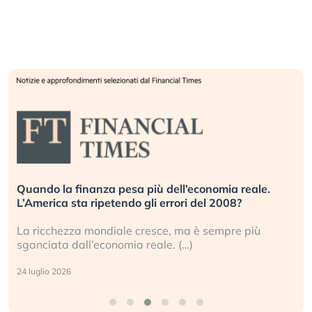
Quando la finanza pesa più dell’economia reale.
L’America sta ripetendo gli errori del 2008?
La ricchezza mondiale cresce, ma è sempre più
sganciata dall’economia reale. (…)
24 luglio 2026