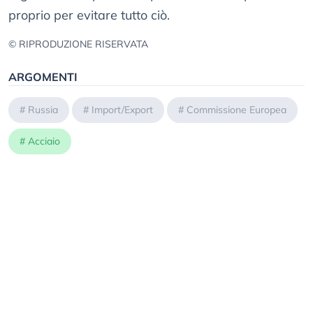
proprio per evitare tutto ciò.
© RIPRODUZIONE RISERVATA
ARGOMENTI
#
Russia
#
Import/Export
#
Commissione Europea
#
Acciaio