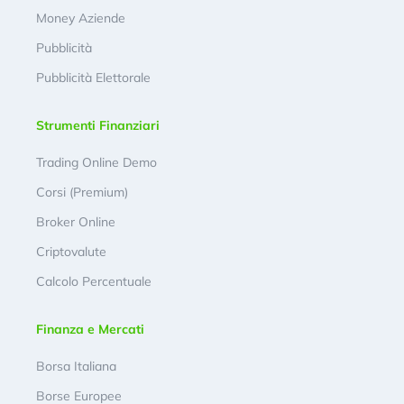
Money Aziende
Pubblicità
Pubblicità Elettorale
Strumenti Finanziari
Trading Online Demo
Corsi (Premium)
Broker Online
Criptovalute
Calcolo Percentuale
Finanza e Mercati
Borsa Italiana
Borse Europee