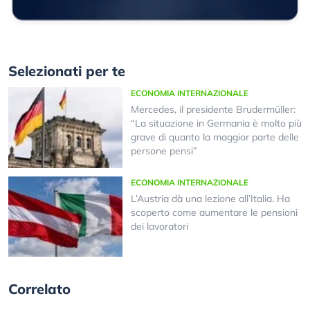
Selezionati per te
ECONOMIA INTERNAZIONALE
Mercedes, il presidente Brudermüller:
“La situazione in Germania è molto più
grave di quanto la maggior parte delle
persone pensi”
ECONOMIA INTERNAZIONALE
L’Austria dà una lezione all’Italia. Ha
scoperto come aumentare le pensioni
dei lavoratori
Correlato