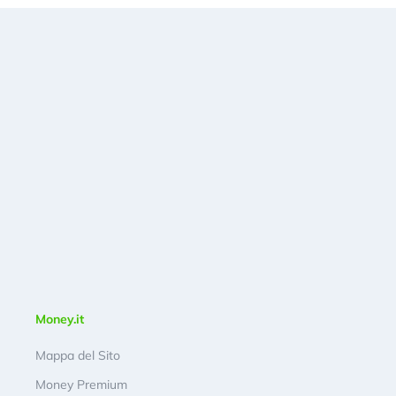
Money.it
Mappa del Sito
Money Premium