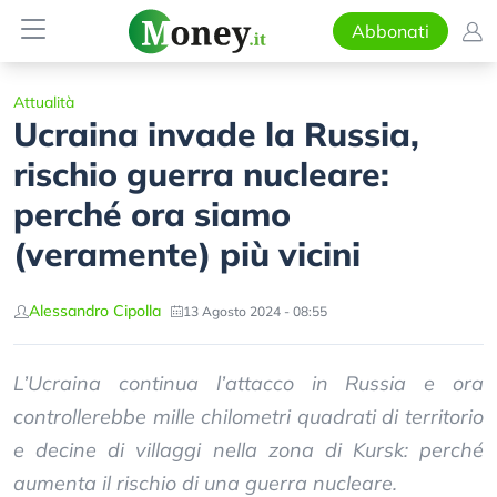
Abbonati
Attualità
Ucraina invade la Russia,
rischio guerra nucleare:
perché ora siamo
(veramente) più vicini
Alessandro Cipolla
13 Agosto 2024 - 08:55
L’Ucraina continua l’attacco in Russia e ora
controllerebbe mille chilometri quadrati di territorio
e decine di villaggi nella zona di Kursk: perché
aumenta il rischio di una guerra nucleare.