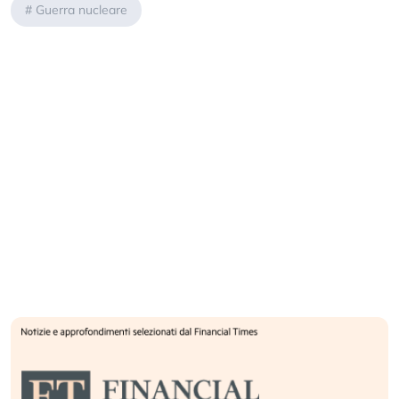
#
Guerra nucleare