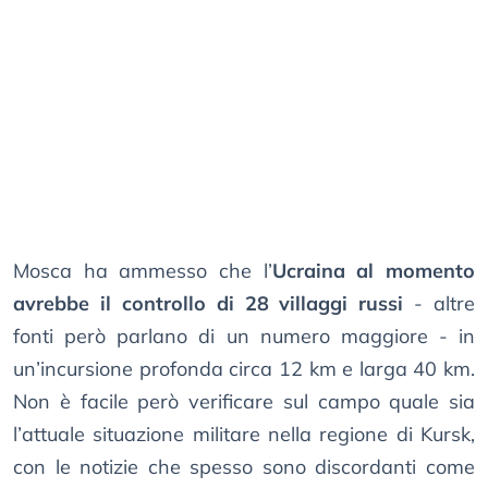
Mosca ha ammesso che l’
Ucraina al momento
avrebbe il controllo di 28 villaggi russi
- altre
fonti però parlano di un numero maggiore - in
un’incursione profonda circa 12 km e larga 40 km.
Non è facile però verificare sul campo quale sia
l’attuale situazione militare nella regione di Kursk,
con le notizie che spesso sono discordanti come