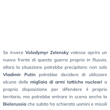
Se invece
Volodymyr Zelensky
volesse aprire un
nuovo fronte di questa guerra proprio in Russia,
allora la situazione potrebbe precipitare: non solo
Vladimir Putin
potrebbe decidere di utilizzare
alcune delle
migliaia di armi tattiche nucleari
a
propria disposizione per difendere il proprio
territorio, ma potrebbe entrare in scena anche la
Bielorussia
che subito ha schierato uomini e missili