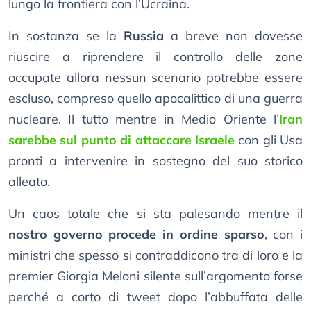
lungo la frontiera con l’Ucraina.
In sostanza se la
Russia
a breve non dovesse
riuscire a riprendere il controllo delle zone
occupate allora nessun scenario potrebbe essere
escluso, compreso quello apocalittico di una guerra
nucleare. Il tutto mentre in Medio Oriente l’
Iran
sarebbe sul punto di attaccare Israele
con gli Usa
pronti a intervenire in sostegno del suo storico
alleato.
Un caos totale che si sta palesando mentre il
nostro governo procede in ordine sparso
, con i
ministri che spesso si contraddicono tra di loro e la
premier Giorgia Meloni silente sull’argomento forse
perché a corto di tweet dopo l’abbuffata delle