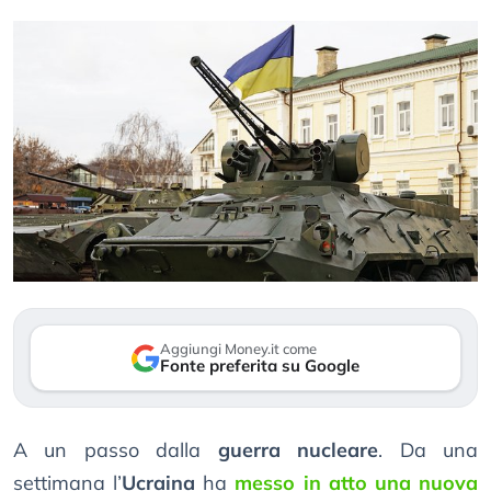
Aggiungi Money.it come
Fonte preferita su Google
A un passo dalla
guerra nucleare
. Da una
settimana l’
Ucraina
ha
messo in atto una nuova