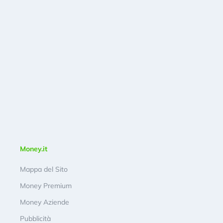
Money.it
Mappa del Sito
Money Premium
Money Aziende
Pubblicità