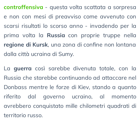
controffensiva
- questa volta scattata a sorpresa
e non con mesi di preavviso come avvenuto con
scarsi risultati lo scorso anno - invadendo per la
prima volta la
Russia
con proprie truppe nella
regione di Kursk
, una zona di confine non lontana
dalla città ucraina di Sumy.
La
guerra
così sarebbe divenuta totale, con la
Russia che starebbe continuando ad attaccare nel
Donbass mentre le forze di Kiev, stando a quanto
riferito dal governo ucraino, al momento
avrebbero conquistato mille chilometri quadrati di
territorio russo.