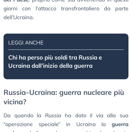
giorni con l’attacco transfrontaliero da parte
dell’Ucraina.
LEGGI ANCHE
Chi ha perso più soldi tra Russia e
Ucraina dall’inizio della guerra
Russia-Ucraina: guerra nucleare più
vicina?
Da quando la Russia ha dato il via alla sua
“operazione speciale” in Ucraina la
guerra