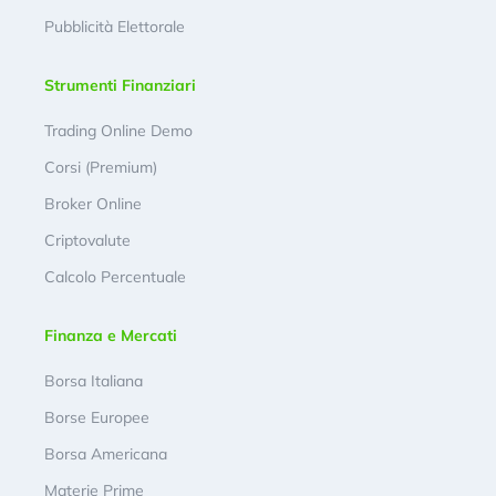
Pubblicità Elettorale
Strumenti Finanziari
Trading Online Demo
Corsi (Premium)
Broker Online
Criptovalute
Calcolo Percentuale
Finanza e Mercati
Borsa Italiana
Borse Europee
Borsa Americana
Materie Prime