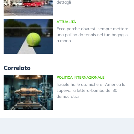
dettagli
ATTUALITÀ
Ecco perché dovresti sempre mettere
una pallina da tennis nel tuo bagaglio
a mano
Correlato
POLITICA INTERNAZIONALE
Israele ha le atomiche e l’America lo
sapeva: la lettera-bomba dei 30
democratici