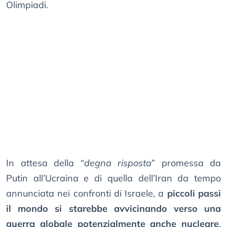
Olimpiadi.
In attesa della “
degna risposta
” promessa da
Putin all’Ucraina e di quella dell’Iran da tempo
annunciata nei confronti di Israele, a
piccoli passi
il mondo si starebbe avvicinando verso una
guerra globale potenzialmente anche nucleare
,