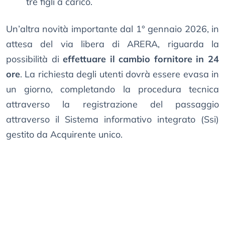
tre figli a carico.
Un’altra novità importante dal 1° gennaio 2026, in
attesa del via libera di ARERA, riguarda la
possibilità di
effettuare il cambio fornitore in 24
ore
. La richiesta degli utenti dovrà essere evasa in
un giorno, completando la procedura tecnica
attraverso la registrazione del passaggio
attraverso il Sistema informativo integrato (Ssi)
gestito da Acquirente unico.