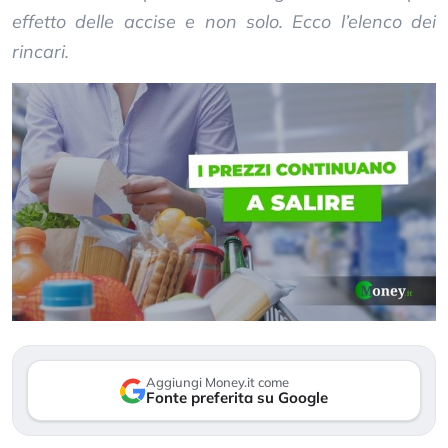
effetto delle accise e non solo. Ecco l’elenco dei
rincari.
Aggiungi Money.it come
Fonte preferita su Google