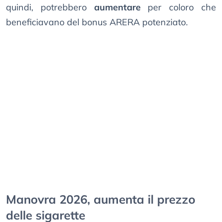
quindi, potrebbero
aumentare
per coloro che
beneficiavano del bonus ARERA potenziato.
Manovra 2026, aumenta il prezzo
delle sigarette