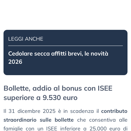
LEGGI ANCHE
Cedolare secca affitti brevi, le novità
2026
Bollette, addio al bonus con ISEE
superiore a 9.530 euro
Il 31 dicembre 2025 è in scadenza il
contributo
straordinario sulle bollette
che consentiva alle
famiglie con un ISEE inferiore a 25.000 euro di