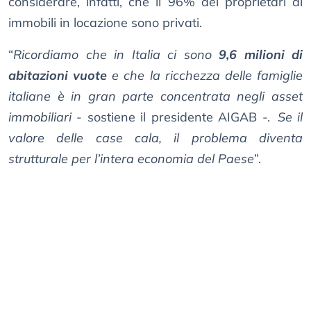
considerare, infatti, che il 96% dei proprietari di
immobili in locazione sono privati.
“
Ricordiamo che in Italia ci sono
9,6 milioni di
abitazioni vuote
e che la ricchezza delle famiglie
italiane è in gran parte concentrata negli asset
immobiliari
- sostiene il presidente AIGAB -.
Se il
valore delle case cala, il problema diventa
strutturale per l’intera economia del Paese
”.