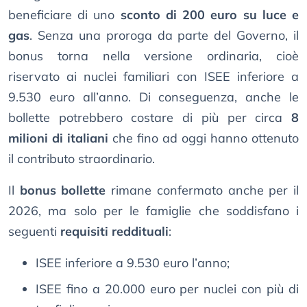
beneficiare di uno
sconto di 200 euro su luce e
gas
. Senza una proroga da parte del Governo, il
bonus torna nella versione ordinaria, cioè
riservato ai nuclei familiari con ISEE inferiore a
9.530 euro all’anno. Di conseguenza, anche le
bollette potrebbero costare di più per circa
8
milioni di italiani
che fino ad oggi hanno ottenuto
il contributo straordinario.
Il
bonus bollette
rimane confermato anche per il
2026, ma solo per le famiglie che soddisfano i
seguenti
requisiti reddituali
:
ISEE inferiore a 9.530 euro l’anno;
ISEE fino a 20.000 euro per nuclei con più di