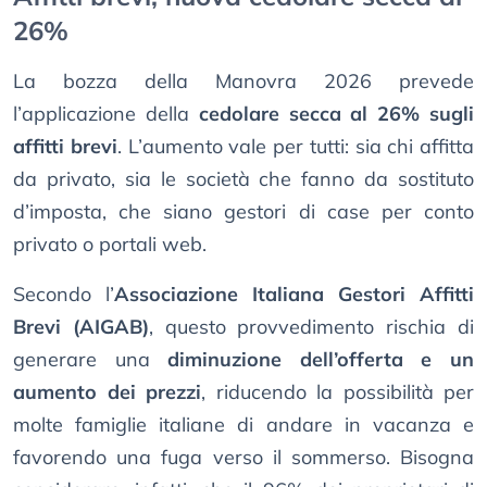
26%
La bozza della Manovra 2026 prevede
l’applicazione della
cedolare secca al 26% sugli
affitti brevi
. L’aumento vale per tutti: sia chi affitta
da privato, sia le società che fanno da sostituto
d’imposta, che siano gestori di case per conto
privato o portali web.
Secondo l’
Associazione Italiana Gestori Affitti
Brevi (AIGAB)
, questo provvedimento rischia di
generare una
diminuzione dell’offerta e un
aumento dei prezzi
, riducendo la possibilità per
molte famiglie italiane di andare in vacanza e
favorendo una fuga verso il sommerso. Bisogna