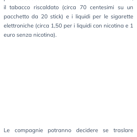
il tabacco riscaldato (circa 70 centesimi su un
pacchetto da 20 stick) e i liquidi per le sigarette
elettroniche (circa 1,50 per i liquidi con nicotina e 1
euro senza nicotina).
Le compagnie potranno decidere se traslare