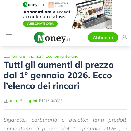
Abbonati
Economia e Finanza
>
Economia italiana
Tutti gli aumenti di prezzo
dal 1° gennaio 2026. Ecco
l’elenco dei rincari
Laura Pellegrini
21/10/2025
Sigarette, carburanti e bollette: tanti prodotti
aumentano di prezzo dal 1° gennaio 2026 per