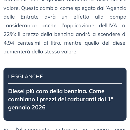
valore. Questo cambio, come spiegato dall’Agenzia
delle Entrate avrà un effetto alla pompa
considerando anche l’applicazione dell’IVA al
22%: il prezzo della benzina andrà a scendere di
4,94 centesimi al litro, mentre quello del diesel
aumenterà dello stesso valore.
LEGGI ANCHE
Diesel più caro della benzina. Come
cambiano i prezzi dei carburanti dal 1°
gennaio 2026
Se l’allineamento entrasse in vigore oggi,