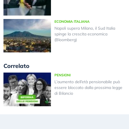
ECONOMIA ITALIANA
Napoli supera Milano, il Sud Italia
spinge la crescita economica
(Bloomberg)
Correlato
PENSIONI
L’aumento dell’età pensionabile può
essere bloccato dalla prossima legge
di Bilancio