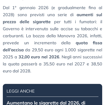
Dal 1° gennaio 2026 (e gradualmente fino al
2028) sono previsti una serie di
aumenti sul
prezzo delle sigarette
per tutti i fumatori: il
Governo è intervenuto sulle accise su tabacchi e
carburanti. La bozza della Manovra 2026, infatti,
prevede un incremento della
quota fissa
dell’accisa
da 29,50 euro ogni 1.000 sigarette nel
2025 a
32,00 euro nel 2026
. Negli anni successivi
la quota passerà a 35,50 euro nel 2027 e 38,50
euro dal 2028.
LEGGI ANCHE
Aumentano le sigarette dal 2026, di