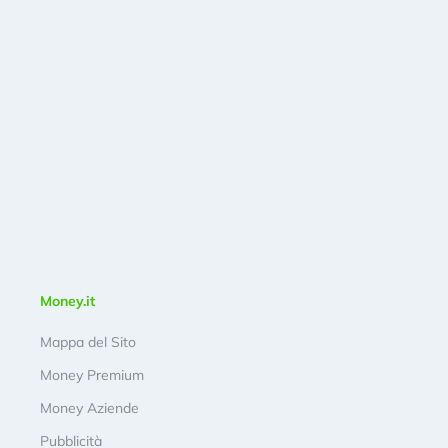
Money.it
Mappa del Sito
Money Premium
Money Aziende
Pubblicità