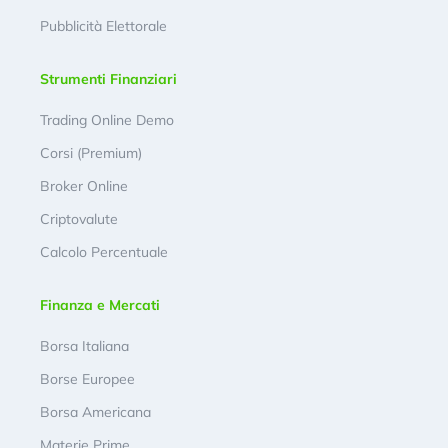
Pubblicità Elettorale
Strumenti Finanziari
Trading Online Demo
Corsi (Premium)
Broker Online
Criptovalute
Calcolo Percentuale
Finanza e Mercati
Borsa Italiana
Borse Europee
Borsa Americana
Materie Prime