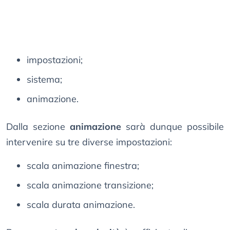
impostazioni;
sistema;
animazione.
Dalla sezione
animazione
sarà dunque possibile
intervenire su tre diverse impostazioni:
scala animazione finestra;
scala animazione transizione;
scala durata animazione.