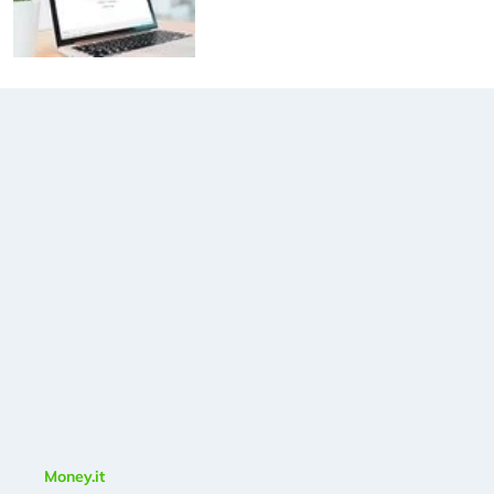
Money.it