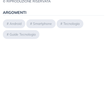
© RIPRODUZIONE RISERVATA
ARGOMENTI
#
Android
#
Smartphone
#
Tecnologia
#
Guide Tecnologia