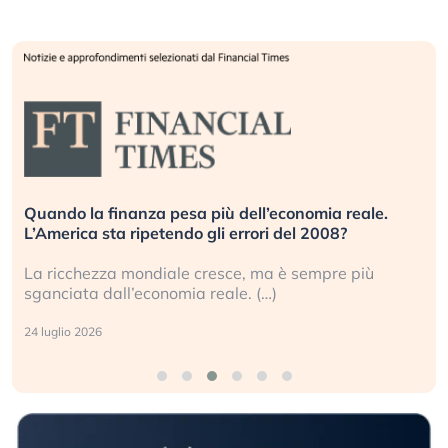
Quando la finanza pesa più dell’economia reale.
L’America sta ripetendo gli errori del 2008?
La ricchezza mondiale cresce, ma è sempre più
sganciata dall’economia reale. (…)
24 luglio 2026