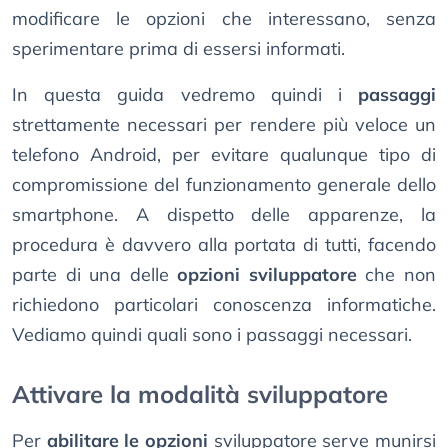
modificare le opzioni che interessano, senza
sperimentare prima di essersi informati.
In questa guida vedremo quindi i
passaggi
strettamente necessari per rendere più veloce un
telefono Android, per evitare qualunque tipo di
compromissione del funzionamento generale dello
smartphone. A dispetto delle apparenze, la
procedura è davvero alla portata di tutti, facendo
parte di una delle
opzioni sviluppatore
che non
richiedono particolari conoscenza informatiche.
Vediamo quindi quali sono i passaggi necessari.
Attivare la modalità sviluppatore
Per
abilitare le opzioni
sviluppatore serve munirsi