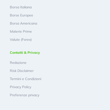
Borsa Italiana
Borse Europee
Borsa Americana
Materie Prime
Valute (Forex)
Contatti & Privacy
Redazione
Risk Disclaimer
Termini e Condizioni
Privacy Policy
Preferenze privacy