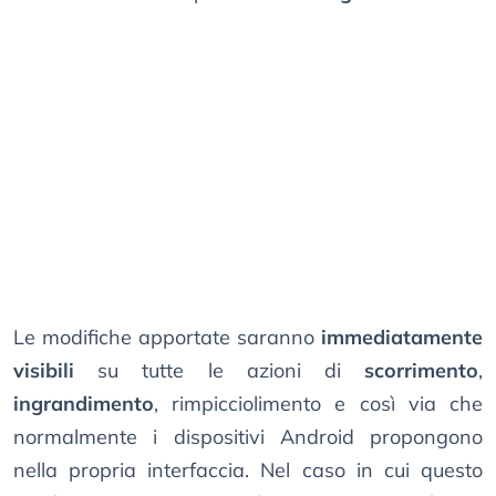
Le modifiche apportate saranno
immediatamente
visibili
su tutte le azioni di
scorrimento
,
ingrandimento
, rimpicciolimento e così via che
normalmente i dispositivi Android propongono
nella propria interfaccia. Nel caso in cui questo