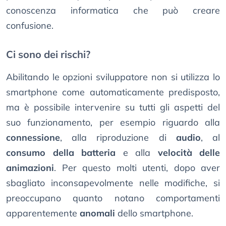
conoscenza informatica che può creare
confusione.
Ci sono dei rischi?
Abilitando le opzioni sviluppatore non si utilizza lo
smartphone come automaticamente predisposto,
ma è possibile intervenire su tutti gli aspetti del
suo funzionamento, per esempio riguardo alla
connessione
, alla riproduzione di
audio
, al
consumo della batteria
e alla
velocità delle
animazioni
. Per questo molti utenti, dopo aver
sbagliato inconsapevolmente nelle modifiche, si
preoccupano quanto notano comportamenti
apparentemente
anomali
dello smartphone.