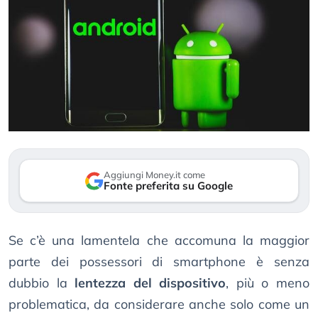
Aggiungi Money.it come
Fonte preferita su Google
Se c’è una lamentela che accomuna la maggior
parte dei possessori di smartphone è senza
dubbio la
lentezza del dispositivo
, più o meno
problematica, da considerare anche solo come un