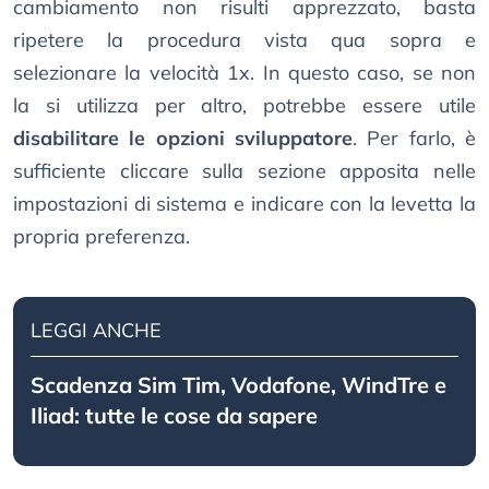
cambiamento non risulti apprezzato, basta
ripetere la procedura vista qua sopra e
selezionare la velocità 1x. In questo caso, se non
la si utilizza per altro, potrebbe essere utile
disabilitare le opzioni sviluppatore
. Per farlo, è
sufficiente cliccare sulla sezione apposita nelle
impostazioni di sistema e indicare con la levetta la
propria preferenza.
LEGGI ANCHE
Scadenza Sim Tim, Vodafone, WindTre e
Iliad: tutte le cose da sapere