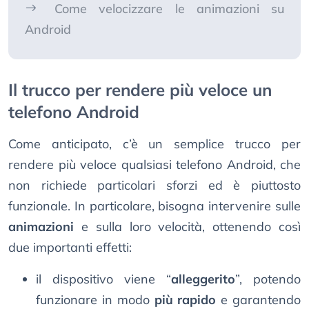
Come velocizzare le animazioni su
Android
Il trucco per rendere più veloce un
telefono Android
Come anticipato, c’è un semplice trucco per
rendere più veloce qualsiasi telefono Android, che
non richiede particolari sforzi ed è piuttosto
funzionale. In particolare, bisogna intervenire sulle
animazioni
e sulla loro velocità, ottenendo così
due importanti effetti:
il dispositivo viene “
alleggerito
”, potendo
funzionare in modo
più rapido
e garantendo