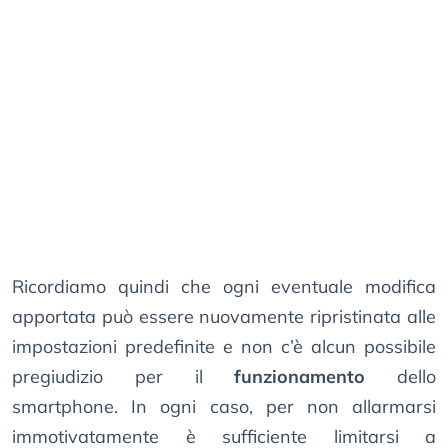
Ricordiamo quindi che ogni eventuale modifica
apportata può essere nuovamente ripristinata alle
impostazioni predefinite e non c’è alcun possibile
pregiudizio per il
funzionamento
dello
smartphone. In ogni caso, per non allarmarsi
immotivatamente è sufficiente limitarsi a