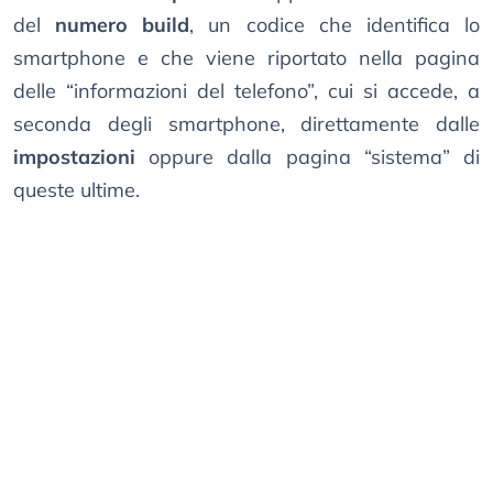
del
numero build
, un codice che identifica lo
smartphone e che viene riportato nella pagina
delle “informazioni del telefono”, cui si accede, a
seconda degli smartphone, direttamente dalle
impostazioni
oppure dalla pagina “sistema” di
queste ultime.