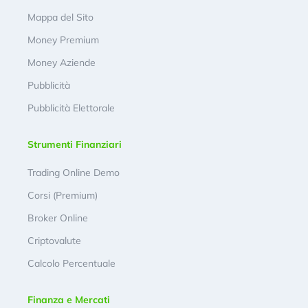
Mappa del Sito
Money Premium
Money Aziende
Pubblicità
Pubblicità Elettorale
Strumenti Finanziari
Trading Online Demo
Corsi (Premium)
Broker Online
Criptovalute
Calcolo Percentuale
Finanza e Mercati