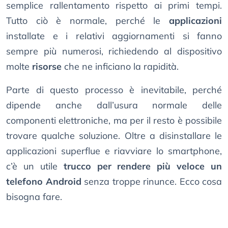
semplice rallentamento rispetto ai primi tempi.
Tutto ciò è normale, perché le
applicazioni
installate e i relativi aggiornamenti si fanno
sempre più numerosi, richiedendo al dispositivo
molte
risorse
che ne inficiano la rapidità.
Parte di questo processo è inevitabile, perché
dipende anche dall’usura normale delle
componenti elettroniche, ma per il resto è possibile
trovare qualche soluzione. Oltre a disinstallare le
applicazioni superflue e riavviare lo smartphone,
c’è un utile
trucco per rendere più veloce un
telefono Android
senza troppe rinunce. Ecco cosa
bisogna fare.