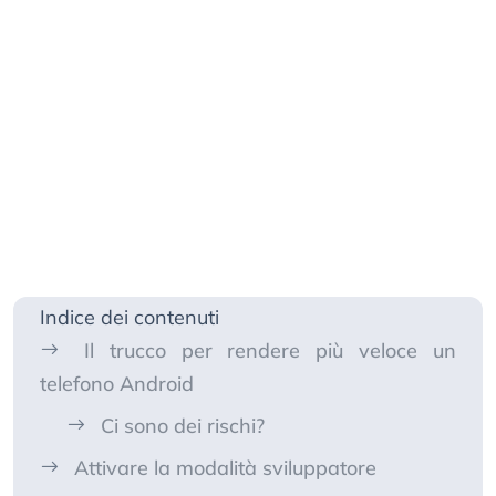
Indice dei contenuti
Il trucco per rendere più veloce un
telefono Android
Ci sono dei rischi?
Attivare la modalità sviluppatore