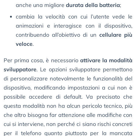
anche una migliore
durata della batteria
;
cambia la velocità con cui l’utente vede le
animazioni e interagisce con il dispositivo,
contribuendo all’obiettivo di un
cellulare più
veloce
.
Per prima cosa, è necessario
attivare la modalità
sviluppatore
. Le opzioni sviluppatore permettono
di personalizzare notevolmente le funzionalità del
dispositivo, modificando impostazioni a cui non è
possibile accedere di default. Va precisato che
questa modalità non ha alcun pericolo tecnico, più
che altro bisogna far attenzione alle modifiche con
cui si interviene, non perché ci siano rischi concreti
per il telefono quanto piuttosto per la mancata