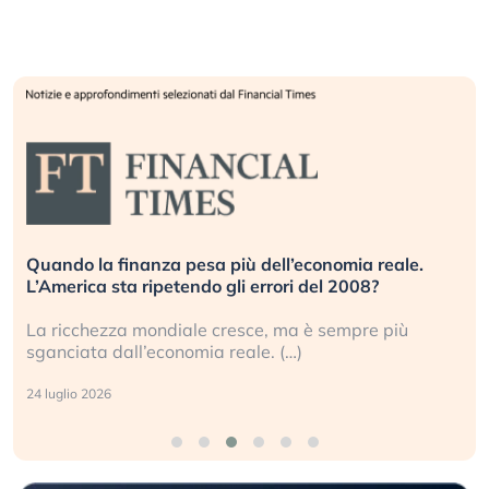
Quando la finanza pesa più dell’economia reale.
L’America sta ripetendo gli errori del 2008?
La ricchezza mondiale cresce, ma è sempre più
sganciata dall’economia reale. (…)
24 luglio 2026