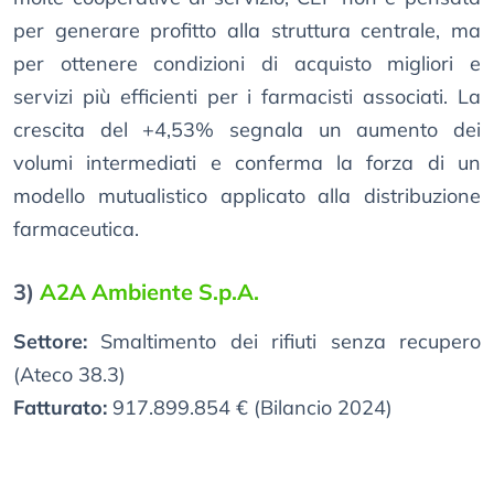
per generare profitto alla struttura centrale, ma
per ottenere condizioni di acquisto migliori e
servizi più efficienti per i farmacisti associati. La
crescita del +4,53% segnala un aumento dei
volumi intermediati e conferma la forza di un
modello mutualistico applicato alla distribuzione
farmaceutica.
3)
A2A Ambiente S.p.A.
Settore:
Smaltimento dei rifiuti senza recupero
(Ateco 38.3)
Fatturato:
917.899.854 € (Bilancio 2024)