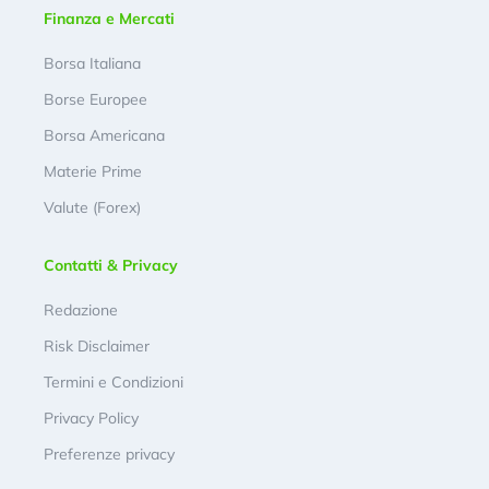
Finanza e Mercati
Borsa Italiana
Borse Europee
Borsa Americana
Materie Prime
Valute (Forex)
Contatti & Privacy
Redazione
Risk Disclaimer
Termini e Condizioni
Privacy Policy
Preferenze privacy