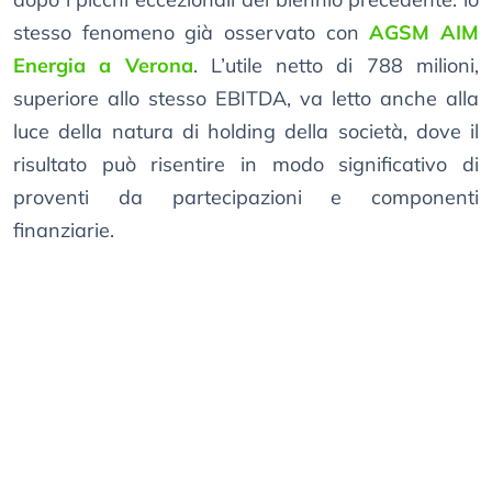
stesso fenomeno già osservato con
AGSM AIM
Energia a Verona
. L’utile netto di 788 milioni,
superiore allo stesso EBITDA, va letto anche alla
luce della natura di holding della società, dove il
risultato può risentire in modo significativo di
proventi da partecipazioni e componenti
finanziarie.