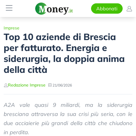
Abbonati
Imprese
Top 10 aziende di Brescia
per fatturato. Energia e
siderurgia, la doppia anima
della città
Redazione Imprese
21/06/2026
A2A vale quasi 9 miliardi, ma la siderurgia
bresciana attraversa la sua crisi più seria, con le
due acciaierie più grandi della città che chiudono
in perdita.