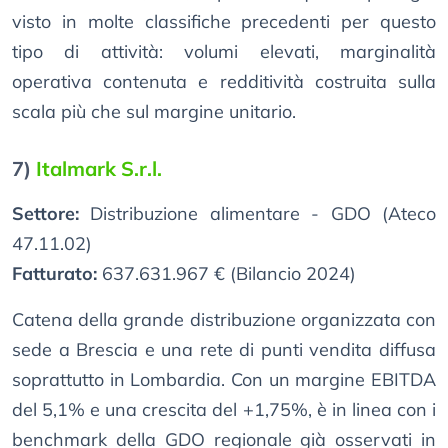
visto in molte classifiche precedenti per questo
tipo di attività: volumi elevati, marginalità
operativa contenuta e redditività costruita sulla
scala più che sul margine unitario.
7)
Italmark S.r.l.
Settore:
Distribuzione alimentare - GDO (Ateco
47.11.02)
Fatturato:
637.631.967 € (Bilancio 2024)
Catena della grande distribuzione organizzata con
sede a Brescia e una rete di punti vendita diffusa
soprattutto in Lombardia. Con un margine EBITDA
del 5,1% e una crescita del +1,75%, è in linea con i
benchmark della GDO regionale già osservati in