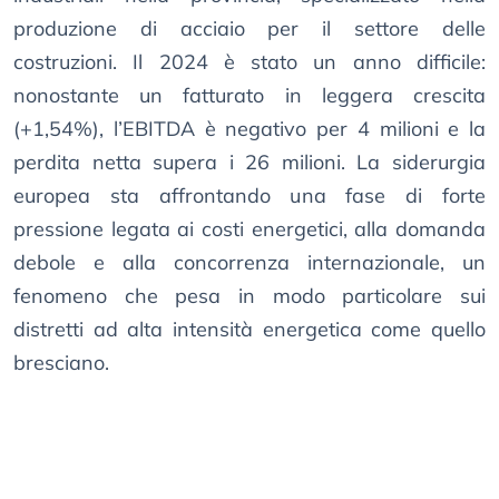
produzione di acciaio per il settore delle
costruzioni. Il 2024 è stato un anno difficile:
nonostante un fatturato in leggera crescita
(+1,54%), l’EBITDA è negativo per 4 milioni e la
perdita netta supera i 26 milioni. La siderurgia
europea sta affrontando una fase di forte
pressione legata ai costi energetici, alla domanda
debole e alla concorrenza internazionale, un
fenomeno che pesa in modo particolare sui
distretti ad alta intensità energetica come quello
bresciano.