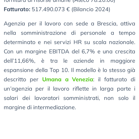
Fatturato:
517.490.073 € (Bilancio 2024)
Agenzia per il lavoro con sede a Brescia, attiva
nella somministrazione di personale a tempo
determinato e nei servizi HR su scala nazionale.
Con un margine EBITDA del 6,7% e una crescita
dell’11,66%, è tra le aziende in maggiore
espansione della Top 10. Il modello è lo stesso già
descritto per
Umana a Venezia
: il fatturato di
un’agenzia per il lavoro riflette in larga parte i
salari dei lavoratori somministrati, non solo il
margine di intermediazione.