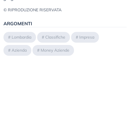
© RIPRODUZIONE RISERVATA
ARGOMENTI
#
Lombardia
#
Classifiche
#
Impresa
#
Azienda
#
Money Aziende