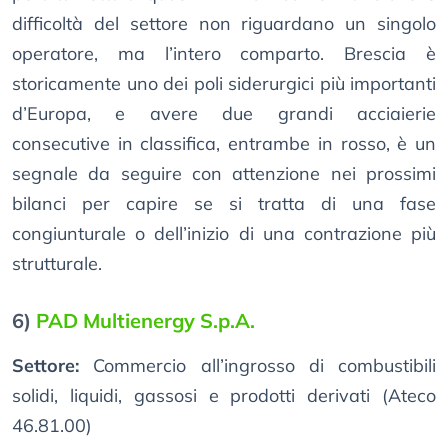
difficoltà del settore non riguardano un singolo
operatore, ma l’intero comparto. Brescia è
storicamente uno dei poli siderurgici più importanti
d’Europa, e avere due grandi acciaierie
consecutive in classifica, entrambe in rosso, è un
segnale da seguire con attenzione nei prossimi
bilanci per capire se si tratta di una fase
congiunturale o dell’inizio di una contrazione più
strutturale.
6)
PAD Multienergy S.p.A.
Settore:
Commercio all’ingrosso di combustibili
solidi, liquidi, gassosi e prodotti derivati (Ateco
46.81.00)