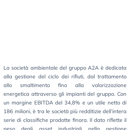
La società ambientale del gruppo A2A è dedicata
alla gestione del ciclo dei rifiuti, dal trattamento
allo smaltimento fino alla valorizzazione
energetica attraverso gli impianti del gruppo. Con
un margine EBITDA del 34,8% e un utile netto di
186 milioni, è tra le società più redditizie dell’intera
serie di classifiche prodotte finora. Il dato riflette il
peso degli asset industriali nella gestione