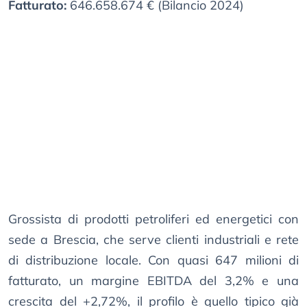
Fatturato:
646.658.674 € (Bilancio 2024)
Grossista di prodotti petroliferi ed energetici con
sede a Brescia, che serve clienti industriali e rete
di distribuzione locale. Con quasi 647 milioni di
fatturato, un margine EBITDA del 3,2% e una
crescita del +2,72%, il profilo è quello tipico già