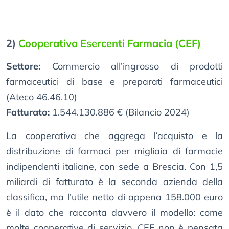
2)
Cooperativa Esercenti Farmacia (CEF)
Settore:
Commercio all’ingrosso di prodotti
farmaceutici di base e preparati farmaceutici
(Ateco 46.46.10)
Fatturato:
1.544.130.886 € (Bilancio 2024)
La cooperativa che aggrega l’acquisto e la
distribuzione di farmaci per migliaia di farmacie
indipendenti italiane, con sede a Brescia. Con 1,5
miliardi di fatturato è la seconda azienda della
classifica, ma l’utile netto di appena 158.000 euro
è il dato che racconta davvero il modello: come
molte cooperative di servizio, CEF non è pensata