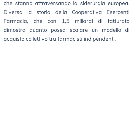
che stanno attraversando la siderurgia europea.
Diversa la storia della Cooperativa Esercenti
Farmacia, che con 1,5 miliardi di fatturato
dimostra quanto possa scalare un modello di
acquisto collettivo tra farmacisti indipendenti.