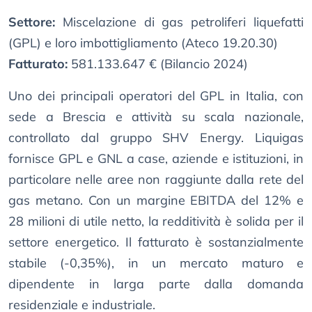
Settore:
Miscelazione di gas petroliferi liquefatti
(GPL) e loro imbottigliamento (Ateco 19.20.30)
Fatturato:
581.133.647 € (Bilancio 2024)
Uno dei principali operatori del GPL in Italia, con
sede a Brescia e attività su scala nazionale,
controllato dal gruppo SHV Energy. Liquigas
fornisce GPL e GNL a case, aziende e istituzioni, in
particolare nelle aree non raggiunte dalla rete del
gas metano. Con un margine EBITDA del 12% e
28 milioni di utile netto, la redditività è solida per il
settore energetico. Il fatturato è sostanzialmente
stabile (-0,35%), in un mercato maturo e
dipendente in larga parte dalla domanda
residenziale e industriale.