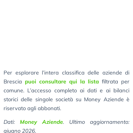
Per esplorare l’intera classifica delle aziende di
Brescia
puoi consultare qui la lista
filtrata per
comune. L’accesso completo ai dati e ai bilanci
storici delle singole società su Money Aziende è
riservato agli abbonati.
Dati:
Money Aziende
. Ultimo aggiornamento:
giugno 2026.