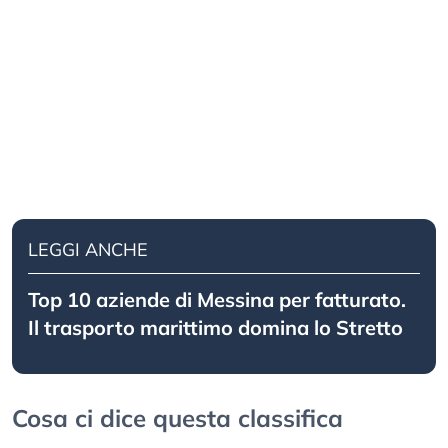
LEGGI ANCHE
Top 10 aziende di Messina per fatturato.
Il trasporto marittimo domina lo Stretto
Cosa ci dice questa classifica