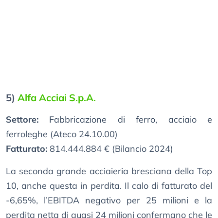
5)
Alfa Acciai S.p.A.
Settore:
Fabbricazione di ferro, acciaio e
ferroleghe (Ateco 24.10.00)
Fatturato:
814.444.884 € (Bilancio 2024)
La seconda grande acciaieria bresciana della Top
10, anche questa in perdita. Il calo di fatturato del
-6,65%, l’EBITDA negativo per 25 milioni e la
perdita netta di quasi 24 milioni confermano che le