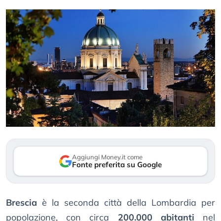
Aggiungi Money.it come
Fonte preferita su Google
Brescia
è la seconda città della Lombardia per
popolazione, con circa
200.000 abitanti
nel