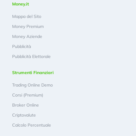
Money.it
Mappa del Sito
Money Premium
Money Aziende
Pubblicità
Pubblicità Elettorale
Strumenti Finanziari
Trading Online Demo
Corsi (Premium)
Broker Online
Criptovalute
Calcolo Percentuale