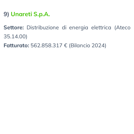
9)
Unareti S.p.A.
Settore:
Distribuzione di energia elettrica (Ateco
35.14.00)
Fatturato:
562.858.317 € (Bilancio 2024)