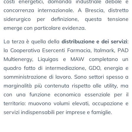
costi energetici, domanda industriale debole e
concorrenza internazionale. A Brescia, distretto
siderurgico per definizione, questa tensione
emerge con particolare evidenza.
La terza è quella della
distribuzione e dei servizi
:
la Cooperativa Esercenti Farmacia, Italmark, PAD
Multienergy, Liquigas e MAW completano un
quadro fatto di intermediazione, GDO, energia e
somministrazione di lavoro. Sono settori spesso a
marginalità più contenuta rispetto alle utility, ma
con una funzione economica essenziale per il
territorio: muovono volumi elevati, occupazione e
servizi indispensabili per imprese e famiglie.