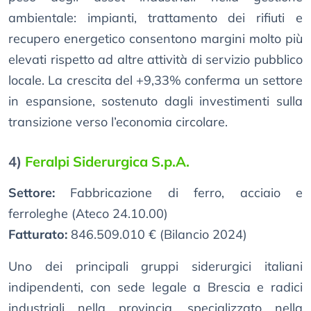
ambientale: impianti, trattamento dei rifiuti e
recupero energetico consentono margini molto più
elevati rispetto ad altre attività di servizio pubblico
locale. La crescita del +9,33% conferma un settore
in espansione, sostenuto dagli investimenti sulla
transizione verso l’economia circolare.
4)
Feralpi Siderurgica S.p.A.
Settore:
Fabbricazione di ferro, acciaio e
ferroleghe (Ateco 24.10.00)
Fatturato:
846.509.010 € (Bilancio 2024)
Uno dei principali gruppi siderurgici italiani
indipendenti, con sede legale a Brescia e radici
industriali nella provincia, specializzato nella