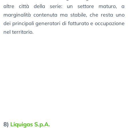
altre città della serie: un settore maturo, a
marginalità contenuta ma stabile, che resta uno
dei principali generatori di fatturato e occupazione
nel territorio.
8)
Liquigas S.p.A.