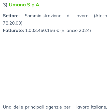
3)
Umana S.p.A.
Settore:
Somministrazione di lavoro (Ateco
78.20.00)
Fatturato:
1.003.460.156 € (Bilancio 2024)
Una delle principali agenzie per il lavoro italiane,