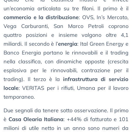
un’economia articolata su tre filoni. Il primo è il
commercio e la distribuzione
: OVS, In’s Mercato,
Vega Carburanti, San Marco Petroli coprono
quattro posizioni e insieme valgono oltre 4,1
miliardi. Il secondo è l’
energia
: Ital Green Energy e
Banco Energia portano le rinnovabili e il trading
nella classifica, con dinamiche opposte (crescita
esplosiva per le rinnovabili, contrazione per il
trading). Il terzo è la
infrastruttura di servizio
locale
: VERITAS per i rifiuti, Umana per il lavoro
temporaneo.
Due segnali da tenere sotto osservazione. Il primo
è
Casa Olearia Italiana
: +44% di fatturato e 101
milioni di utile netto in un anno sono numeri da