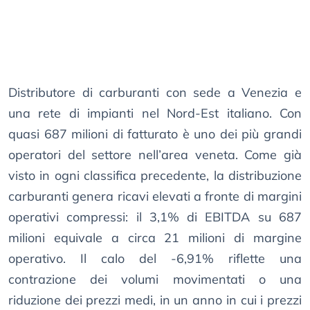
Distributore di carburanti con sede a Venezia e
una rete di impianti nel Nord-Est italiano. Con
quasi 687 milioni di fatturato è uno dei più grandi
operatori del settore nell’area veneta. Come già
visto in ogni classifica precedente, la distribuzione
carburanti genera ricavi elevati a fronte di margini
operativi compressi: il 3,1% di EBITDA su 687
milioni equivale a circa 21 milioni di margine
operativo. Il calo del -6,91% riflette una
contrazione dei volumi movimentati o una
riduzione dei prezzi medi, in un anno in cui i prezzi