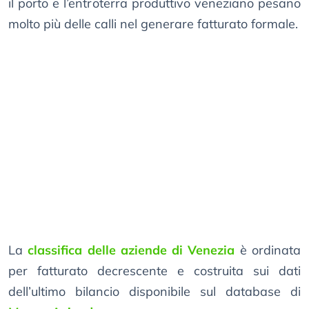
il porto e l’entroterra produttivo veneziano pesano
molto più delle calli nel generare fatturato formale.
La
classifica delle aziende di Venezia
è ordinata
per fatturato decrescente e costruita sui dati
dell’ultimo bilancio disponibile sul database di