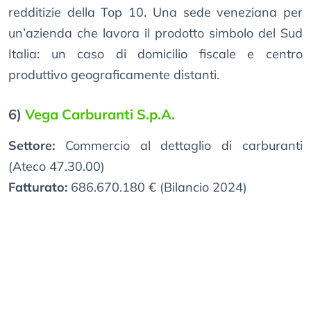
redditizie della Top 10. Una sede veneziana per
un’azienda che lavora il prodotto simbolo del Sud
Italia: un caso di domicilio fiscale e centro
produttivo geograficamente distanti.
6)
Vega Carburanti S.p.A.
Settore:
Commercio al dettaglio di carburanti
(Ateco 47.30.00)
Fatturato:
686.670.180 € (Bilancio 2024)