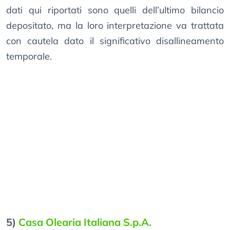
dati qui riportati sono quelli dell’ultimo bilancio
depositato, ma la loro interpretazione va trattata
con cautela dato il significativo disallineamento
temporale.
5)
Casa Olearia Italiana S.p.A.