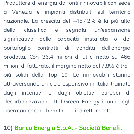
Produttore di energia da fonti rinnovabili con sede
a Venezia e impianti distribuiti sul territorio
nazionale. La crescita del +46,42% è la più alta
della classifica e segnala un’espansione
significativa della capacità installata o del
portafoglio contratti di vendita dell’energia
prodotta. Con 36,4 milioni di utile netto su 466
milioni di fatturato, il margine netto del 7,8% è tra i
più solidi della Top 10. Le rinnovabili stanno
attraversando un ciclo espansivo in Italia trainato
dagli incentivi e dagli obiettivi europei di
decarbonizzazione: Ital Green Energy è uno degli
operatori che ne beneficia più direttamente.
10)
Banco Energia S.p.A. - Società Benefit