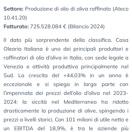
Settore:
Produzione di olio di oliva raffinato (Ateco
10.41.20)
Fatturato:
725.528.084 € (Bilancio 2024)
Il dato più sorprendente della classifica. Casa
Olearia Italiana è uno dei principali produttori e
raffinatori di olio d’oliva in Italia, con sede legale a
Venezia e attività produttiva principalmente nel
Sud. La crescita del +44,03% in un anno è
eccezionale e si spiega in larga parte con
l’impennata dei prezzi dell’olio d’oliva nel 2023-
2024: la siccità nel Mediterraneo ha ridotto
drasticamente la produzione di olive, spingendo i
prezzi a livelli storici. Con 101 milioni di utile netto e
un EBITDA del 18,9%, è tra le aziende più