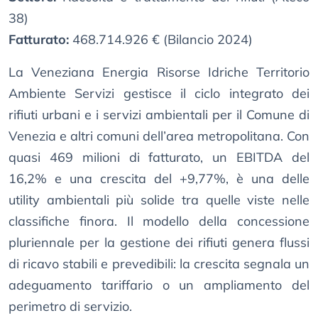
38)
Fatturato:
468.714.926 € (Bilancio 2024)
La Veneziana Energia Risorse Idriche Territorio
Ambiente Servizi gestisce il ciclo integrato dei
rifiuti urbani e i servizi ambientali per il Comune di
Venezia e altri comuni dell’area metropolitana. Con
quasi 469 milioni di fatturato, un EBITDA del
16,2% e una crescita del +9,77%, è una delle
utility ambientali più solide tra quelle viste nelle
classifiche finora. Il modello della concessione
pluriennale per la gestione dei rifiuti genera flussi
di ricavo stabili e prevedibili: la crescita segnala un
adeguamento tariffario o un ampliamento del
perimetro di servizio.