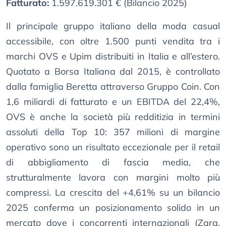
Fatturato:
1.597.619.301 € (Bilancio 2025)
Il principale gruppo italiano della moda casual
accessibile, con oltre 1.500 punti vendita tra i
marchi OVS e Upim distribuiti in Italia e all’estero.
Quotato a Borsa Italiana dal 2015, è controllato
dalla famiglia Beretta attraverso Gruppo Coin. Con
1,6 miliardi di fatturato e un EBITDA del 22,4%,
OVS è anche la società più redditizia in termini
assoluti della Top 10: 357 milioni di margine
operativo sono un risultato eccezionale per il retail
di abbigliamento di fascia media, che
strutturalmente lavora con margini molto più
compressi. La crescita del +4,61% su un bilancio
2025 conferma un posizionamento solido in un
mercato dove i concorrenti internazionali (Zara,