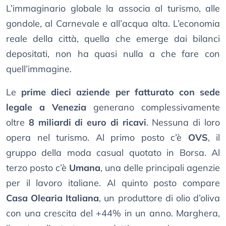
L’immaginario globale la associa al turismo, alle
gondole, al Carnevale e all’acqua alta. L’economia
reale della città, quella che emerge dai bilanci
depositati, non ha quasi nulla a che fare con
quell’immagine.
Le
prime dieci aziende per fatturato con sede
legale a Venezia
generano complessivamente
oltre
8 miliardi di euro di ricavi
. Nessuna di loro
opera nel turismo. Al primo posto c’è
OVS
, il
gruppo della moda casual quotato in Borsa. Al
terzo posto c’è
Umana
, una delle principali agenzie
per il lavoro italiane. Al quinto posto compare
Casa Olearia Italiana
, un produttore di olio d’oliva
con una crescita del +44% in un anno. Marghera,