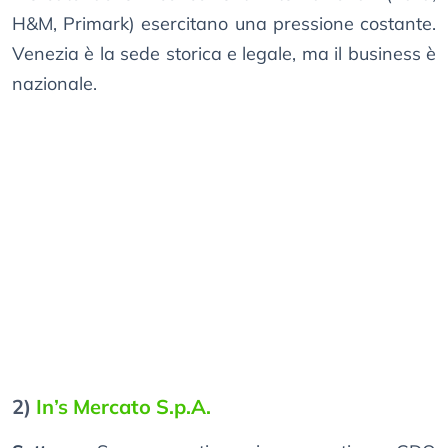
H&M, Primark) esercitano una pressione costante.
Venezia è la sede storica e legale, ma il business è
nazionale.
2)
In’s Mercato S.p.A.