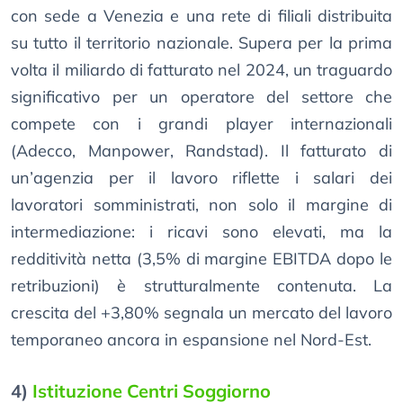
con sede a Venezia e una rete di filiali distribuita
su tutto il territorio nazionale. Supera per la prima
volta il miliardo di fatturato nel 2024, un traguardo
significativo per un operatore del settore che
compete con i grandi player internazionali
(Adecco, Manpower, Randstad). Il fatturato di
un’agenzia per il lavoro riflette i salari dei
lavoratori somministrati, non solo il margine di
intermediazione: i ricavi sono elevati, ma la
redditività netta (3,5% di margine EBITDA dopo le
retribuzioni) è strutturalmente contenuta. La
crescita del +3,80% segnala un mercato del lavoro
temporaneo ancora in espansione nel Nord-Est.
4)
Istituzione Centri Soggiorno