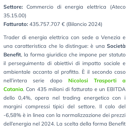
Settore:
Commercio di energia elettrica (Ateco
35.15.00)
Fatturato:
435.757.707 € (Bilancio 2024)
Trader di energia elettrica con sede a Venezia e
una caratteristica che lo distingue: è una
Società
Benefit
, la forma giuridica che impone per statuto
il perseguimento di obiettivi di impatto sociale e
ambientale accanto al profitto. È il secondo caso
nell’intera serie dopo
Nicolosi Trasporti a
Catania
. Con 435 milioni di fatturato e un EBITDA
dello 0,4%, opera nel trading energetico con i
margini compressi tipici del settore. Il calo del
-6,58% è in linea con la normalizzazione dei prezzi
dell’energia nel 2024. La scelta della forma Benefit