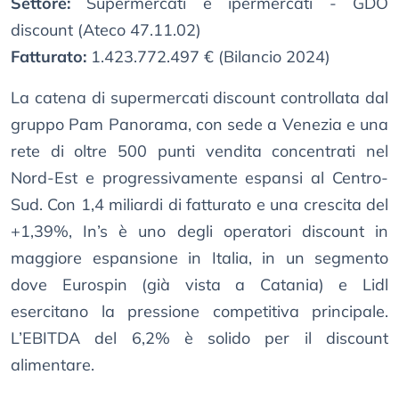
Settore:
Supermercati e ipermercati - GDO
discount (Ateco 47.11.02)
Fatturato:
1.423.772.497 € (Bilancio 2024)
La catena di supermercati discount controllata dal
gruppo Pam Panorama, con sede a Venezia e una
rete di oltre 500 punti vendita concentrati nel
Nord-Est e progressivamente espansi al Centro-
Sud. Con 1,4 miliardi di fatturato e una crescita del
+1,39%, In’s è uno degli operatori discount in
maggiore espansione in Italia, in un segmento
dove Eurospin (già vista a Catania) e Lidl
esercitano la pressione competitiva principale.
L’EBITDA del 6,2% è solido per il discount
alimentare.