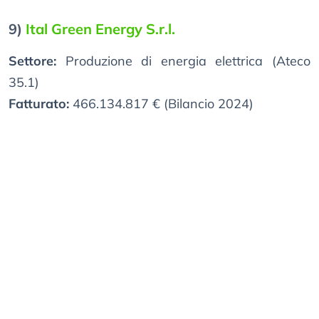
9)
Ital Green Energy S.r.l.
Settore:
Produzione di energia elettrica (Ateco
35.1)
Fatturato:
466.134.817 € (Bilancio 2024)