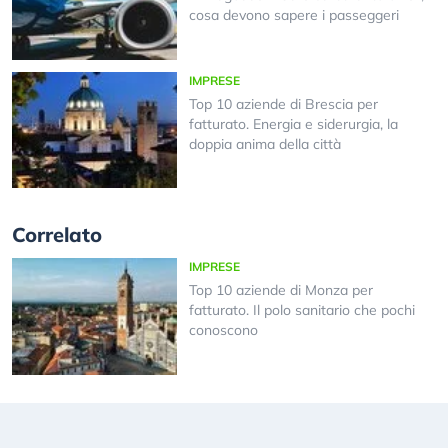
cosa devono sapere i passeggeri
IMPRESE
Top 10 aziende di Brescia per
fatturato. Energia e siderurgia, la
doppia anima della città
Correlato
IMPRESE
Top 10 aziende di Monza per
fatturato. Il polo sanitario che pochi
conoscono