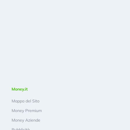
Money.it
Mappa del Sito
Money Premium
Money Aziende
Pubblicità