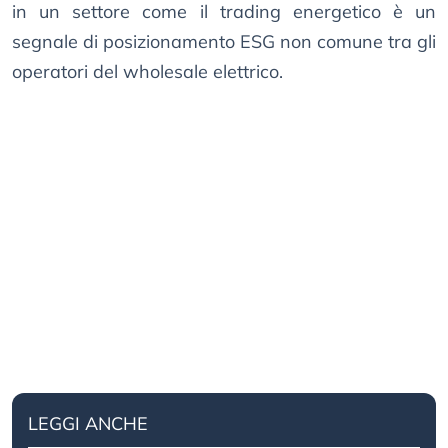
in un settore come il trading energetico è un
segnale di posizionamento ESG non comune tra gli
operatori del wholesale elettrico.
LEGGI ANCHE