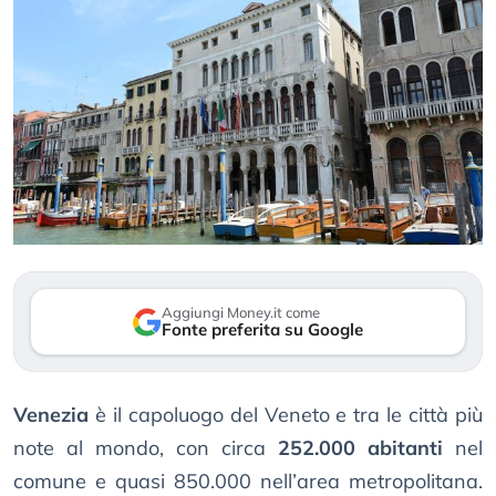
Aggiungi Money.it come
Fonte preferita su Google
Venezia
è il capoluogo del Veneto e tra le città più
note al mondo, con circa
252.000 abitanti
nel
comune e quasi 850.000 nell’area metropolitana.