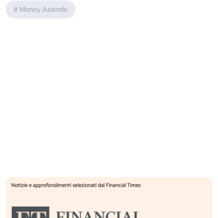
#
Money Aziende