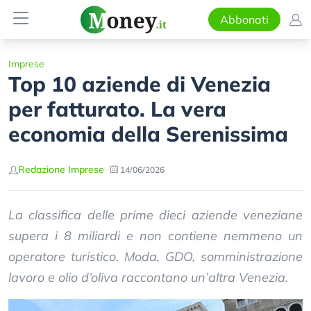
Abbonati
Imprese
Top 10 aziende di Venezia
per fatturato. La vera
economia della Serenissima
Redazione Imprese
14/06/2026
La classifica delle prime dieci aziende veneziane
supera i 8 miliardi e non contiene nemmeno un
operatore turistico. Moda, GDO, somministrazione
lavoro e olio d’oliva raccontano un’altra Venezia.