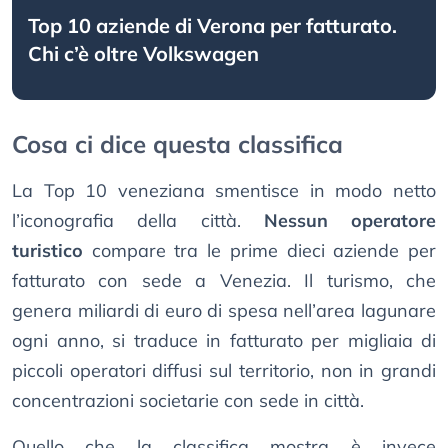
Top 10 aziende di Verona per fatturato.
Chi c’è oltre Volkswagen
Cosa ci dice questa classifica
La Top 10 veneziana smentisce in modo netto
l’iconografia della città.
Nessun operatore
turistico
compare tra le prime dieci aziende per
fatturato con sede a Venezia. Il turismo, che
genera miliardi di euro di spesa nell’area lagunare
ogni anno, si traduce in fatturato per migliaia di
piccoli operatori diffusi sul territorio, non in grandi
concentrazioni societarie con sede in città.
Quello che la classifica mostra è invece