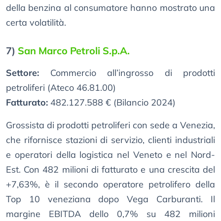
della benzina al consumatore hanno mostrato una
certa volatilità.
7)
San Marco Petroli S.p.A.
Settore:
Commercio all’ingrosso di prodotti
petroliferi (Ateco 46.81.00)
Fatturato:
482.127.588 € (Bilancio 2024)
Grossista di prodotti petroliferi con sede a Venezia,
che rifornisce stazioni di servizio, clienti industriali
e operatori della logistica nel Veneto e nel Nord-
Est. Con 482 milioni di fatturato e una crescita del
+7,63%, è il secondo operatore petrolifero della
Top 10 veneziana dopo Vega Carburanti. Il
margine EBITDA dello 0,7% su 482 milioni