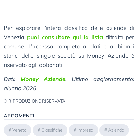
Per esplorare l’intera classifica delle aziende di
Venezia
puoi consultare qui la lista
filtrata per
comune. L’accesso completo ai dati e ai bilanci
storici delle singole società su Money Aziende è
riservato agli abbonati.
Dati:
Money Aziende
. Ultimo aggiornamento:
giugno 2026.
© RIPRODUZIONE RISERVATA
ARGOMENTI
#
Veneto
#
Classifiche
#
Impresa
#
Azienda