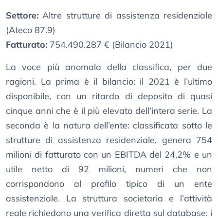
Settore:
Altre strutture di assistenza residenziale
(Ateco 87.9)
Fatturato:
754.490.287 € (Bilancio 2021)
La voce più anomala della classifica, per due
ragioni. La prima è il bilancio: il 2021 è l’ultimo
disponibile, con un ritardo di deposito di quasi
cinque anni che è il più elevato dell’intera serie. La
seconda è la natura dell’ente: classificata sotto le
strutture di assistenza residenziale, genera 754
milioni di fatturato con un EBITDA del 24,2% e un
utile netto di 92 milioni, numeri che non
corrispondono al profilo tipico di un ente
assistenziale. La struttura societaria e l’attività
reale richiedono una verifica diretta sul database: i