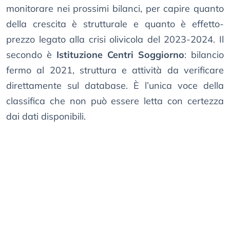
monitorare nei prossimi bilanci, per capire quanto
della crescita è strutturale e quanto è effetto-
prezzo legato alla crisi olivicola del 2023-2024. Il
secondo è
Istituzione Centri Soggiorno
: bilancio
fermo al 2021, struttura e attività da verificare
direttamente sul database. È l’unica voce della
classifica che non può essere letta con certezza
dai dati disponibili.