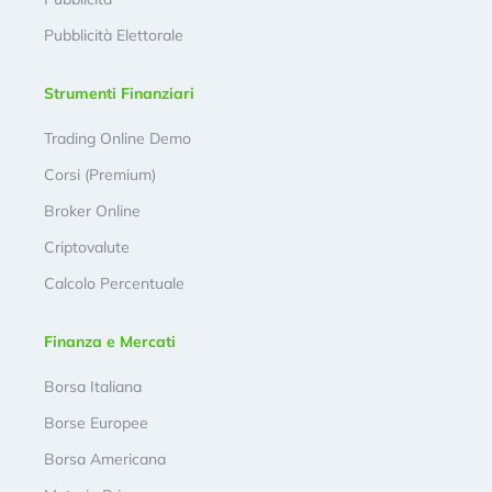
Pubblicità Elettorale
Strumenti Finanziari
Trading Online Demo
Corsi (Premium)
Broker Online
Criptovalute
Calcolo Percentuale
Finanza e Mercati
Borsa Italiana
Borse Europee
Borsa Americana