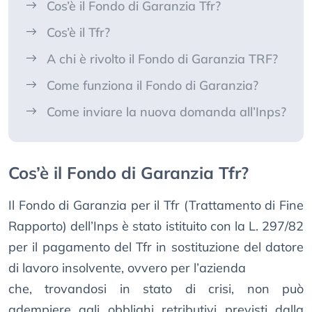
Cos’è il Fondo di Garanzia Tfr?
Cos’è il Tfr?
A chi è rivolto il Fondo di Garanzia TRF?
Come funziona il Fondo di Garanzia?
Come inviare la nuova domanda all’Inps?
Cos’è il Fondo di Garanzia Tfr?
Il Fondo di Garanzia per il Tfr (Trattamento di Fine
Rapporto) dell’Inps è stato istituito con la L. 297/82
per il pagamento del Tfr in sostituzione del datore
di lavoro insolvente, ovvero per l’azienda
che, trovandosi in stato di crisi, non può
adempiere agli obblighi retributivi previsti dalla