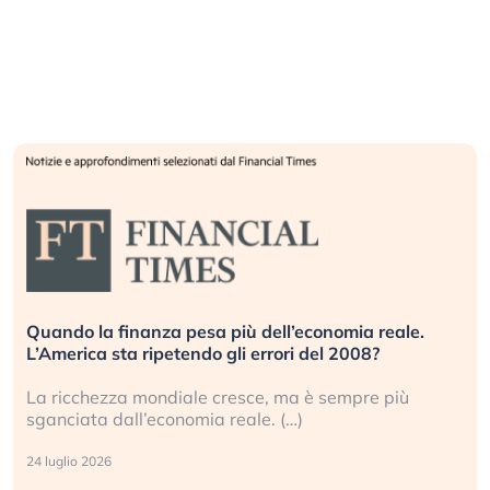
Quando la finanza pesa più dell’economia reale.
L’America sta ripetendo gli errori del 2008?
La ricchezza mondiale cresce, ma è sempre più
sganciata dall’economia reale. (…)
24 luglio 2026