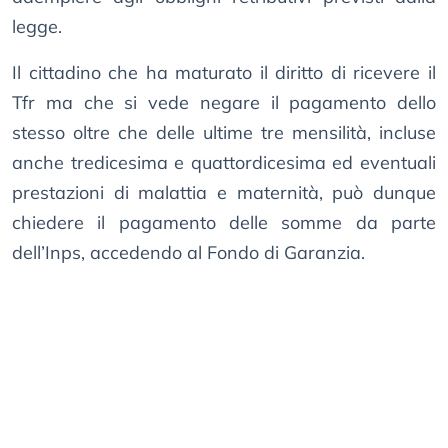
legge.
Il cittadino che ha maturato il diritto di ricevere il
Tfr ma che si vede negare il pagamento dello
stesso oltre che delle ultime tre mensilità, incluse
anche tredicesima e quattordicesima ed eventuali
prestazioni di malattia e maternità, può dunque
chiedere il pagamento delle somme da parte
dell’Inps, accedendo al Fondo di Garanzia.