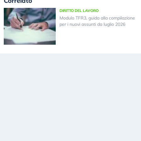
Correlato
DIRITTO DEL LAVORO
Modulo TFR3, guida alla compilazione
per i nuovi assunti da luglio 2026