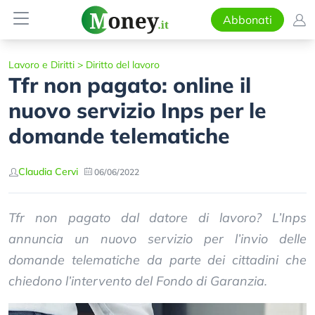
Abbonati
Lavoro e Diritti
>
Diritto del lavoro
Tfr non pagato: online il
nuovo servizio Inps per le
domande telematiche
Claudia Cervi
06/06/2022
Tfr non pagato dal datore di lavoro? L’Inps
annuncia un nuovo servizio per l’invio delle
domande telematiche da parte dei cittadini che
chiedono l’intervento del Fondo di Garanzia.