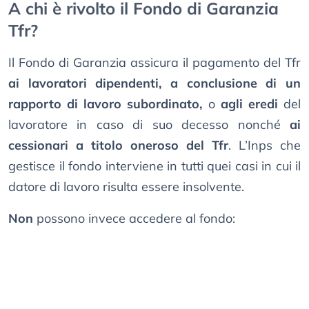
A chi è rivolto il Fondo di Garanzia
Tfr?
Il Fondo di Garanzia assicura il pagamento del Tfr
ai lavoratori dipendenti, a conclusione di un
rapporto di lavoro subordinato,
o
agli eredi
del
lavoratore in caso di suo decesso nonché
ai
cessionari a titolo oneroso del Tfr
. L’Inps che
gestisce il fondo interviene in tutti quei casi in cui il
datore di lavoro risulta essere insolvente.
Non
possono invece accedere al fondo: