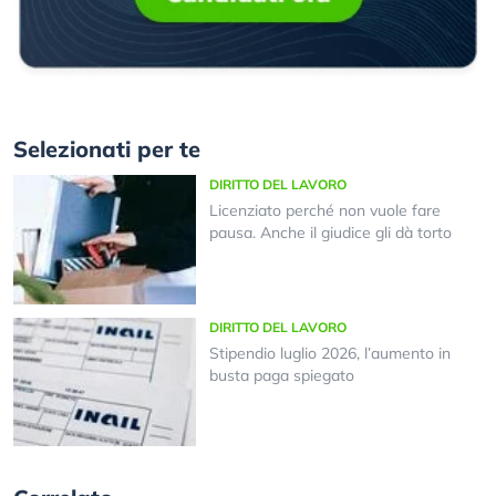
Selezionati per te
DIRITTO DEL LAVORO
Licenziato perché non vuole fare
pausa. Anche il giudice gli dà torto
DIRITTO DEL LAVORO
Stipendio luglio 2026, l’aumento in
busta paga spiegato