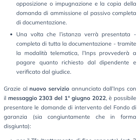
opposizione o impugnazione e la copia della
domanda di ammissione al passivo completa
di documentazione.
Una volta che l’istanza verrà presentata -
completa di tutta la documentazione - tramite
la modalità telematica, l’Inps provvederà a
pagare quanto richiesto dal dipendente e
verificato dal giudice.
Grazie al
nuovo servizio
annunciato dall’Inps con
il
messaggio 2303 del 1° giugno 2022
, è possibile
presentare le domande di intervento del Fondo di
garanzia (sia congiuntamente che in forma
disgiunta):