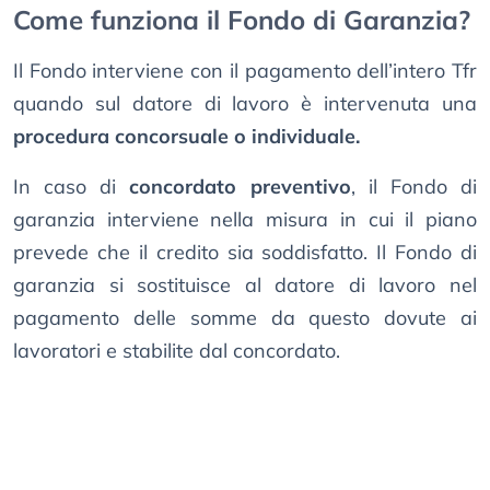
Come funziona il Fondo di Garanzia?
Il Fondo interviene con il pagamento dell’intero Tfr
quando sul datore di lavoro è intervenuta una
procedura concorsuale o individuale.
In caso di
concordato preventivo
, il Fondo di
garanzia interviene nella misura in cui il piano
prevede che il credito sia soddisfatto. Il Fondo di
garanzia si sostituisce al datore di lavoro nel
pagamento delle somme da questo dovute ai
lavoratori e stabilite dal concordato.