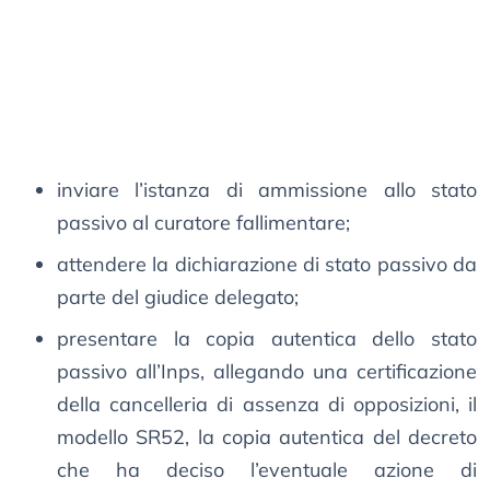
inviare l’istanza di ammissione allo stato
passivo al curatore fallimentare;
attendere la dichiarazione di stato passivo da
parte del giudice delegato;
presentare la copia autentica dello stato
passivo all’Inps, allegando una certificazione
della cancelleria di assenza di opposizioni, il
modello SR52, la copia autentica del decreto
che ha deciso l’eventuale azione di