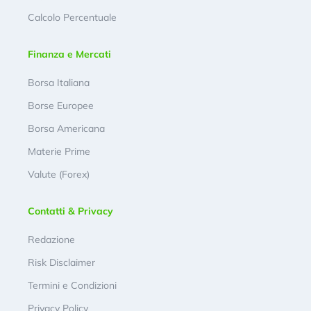
Calcolo Percentuale
Finanza e Mercati
Borsa Italiana
Borse Europee
Borsa Americana
Materie Prime
Valute (Forex)
Contatti & Privacy
Redazione
Risk Disclaimer
Termini e Condizioni
Privacy Policy