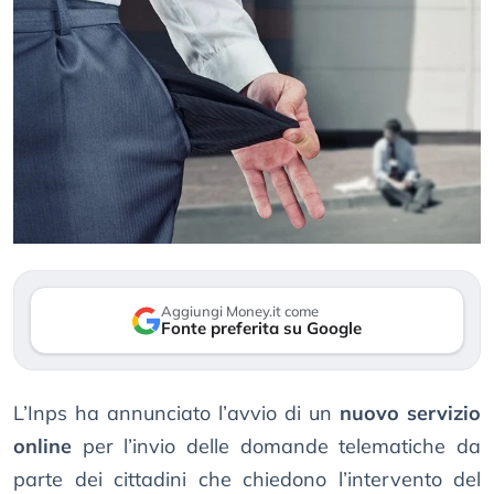
Aggiungi Money.it come
Fonte preferita su Google
L’Inps ha annunciato l’avvio di un
nuovo servizio
online
per l’invio delle domande telematiche da
parte dei cittadini che chiedono l’intervento del