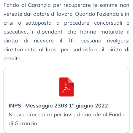
Fondo di Garanzia per recuperare le somme non
versate dal datore di lavoro. Quando l’azienda è in
crisi o sottoposta a procedure concorsuali o
esecutive, i dipendenti che hanno maturato il
diritto di ricevere il Tfr possono rivolgersi
direttamente all’Inps, per soddisfare il diritto di
credito.
INPS- Messaggio 2303 1° giugno 2022
Nuova procedura per invio domande al Fondo
di Garanzia