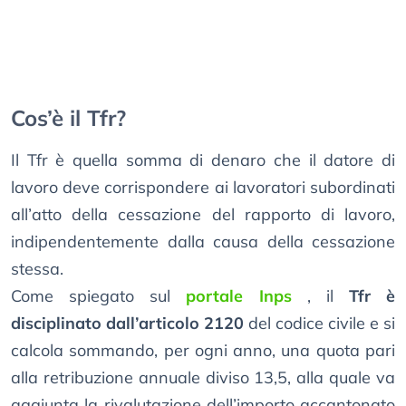
Cos’è il Tfr?
Il Tfr è quella somma di denaro che il datore di
lavoro deve corrispondere ai lavoratori subordinati
all’atto della cessazione del rapporto di lavoro,
indipendentemente dalla causa della cessazione
stessa.
Come spiegato sul
portale Inps
, il
Tfr è
disciplinato dall’articolo 2120
del codice civile e si
calcola sommando, per ogni anno, una quota pari
alla retribuzione annuale diviso 13,5, alla quale va
aggiunta la rivalutazione dell’importo accantonato