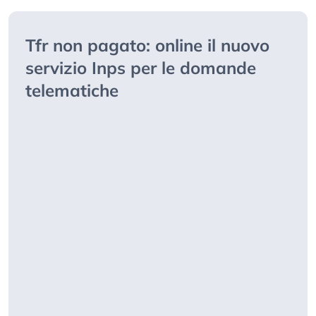
Tfr non pagato: online il nuovo
servizio Inps per le domande
telematiche