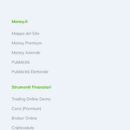
Money.it
Mappa del Sito
Money Premium
Money Aziende
Pubblicità
Pubblicità Elettorale
Strumenti Finanziari
Trading Online Demo
Corsi (Premium)
Broker Online
Criptovalute