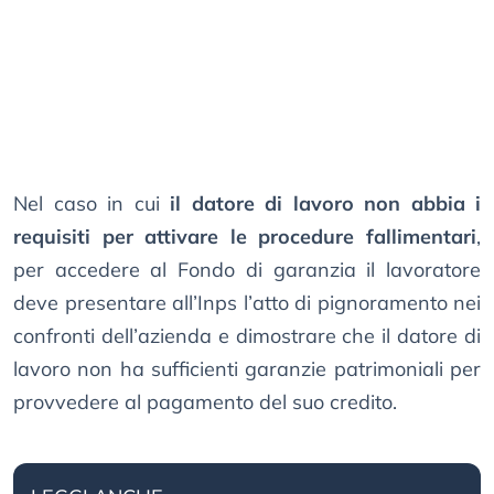
Nel caso in cui
il datore di lavoro non abbia i
requisiti per attivare le procedure fallimentari
,
per accedere al Fondo di garanzia il lavoratore
deve presentare all’Inps l’atto di pignoramento nei
confronti dell’azienda e dimostrare che il datore di
lavoro non ha sufficienti garanzie patrimoniali per
provvedere al pagamento del suo credito.