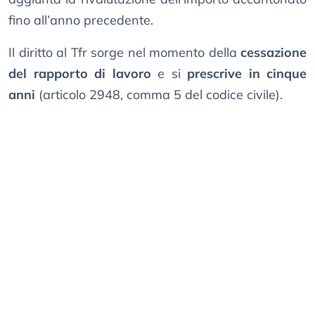
fino all’anno precedente.
Il diritto al Tfr sorge nel momento della
cessazione
del rapporto di lavoro
e si
prescrive in cinque
anni
(articolo 2948, comma 5 del codice civile).