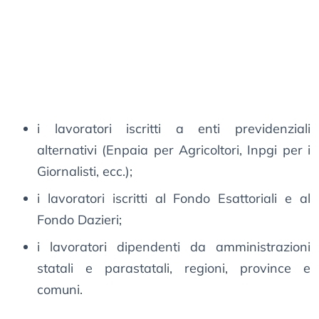
i lavoratori iscritti a enti previdenziali
alternativi (Enpaia per Agricoltori, Inpgi per i
Giornalisti, ecc.);
i lavoratori iscritti al Fondo Esattoriali e al
Fondo Dazieri;
i lavoratori dipendenti da amministrazioni
statali e parastatali, regioni, province e
comuni.