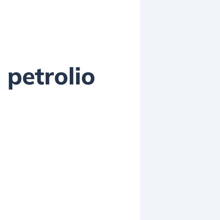
 petrolio