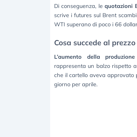
Di conseguenza, le
quotazioni 
scrive i futures sul Brent scambi
WTI superano di poco i 66 dollari
Cosa succede al prezzo d
L’aumento della produzione
rappresenta un balzo rispetto ag
che il cartello aveva approvato 
giorno per aprile.