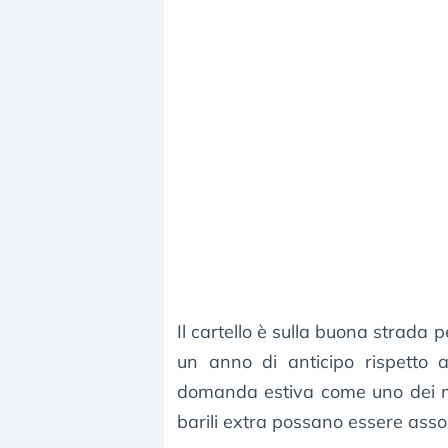
Il cartello è sulla buona strada p
un anno di anticipo rispetto a
domanda estiva come uno dei moti
barili extra possano essere asso