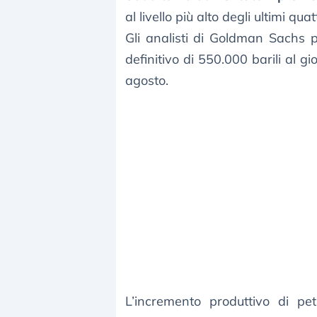
al livello più alto degli ultimi qua
Gli analisti di Goldman Sach
definitivo di 550.000 barili al 
agosto.
L’incremento produttivo di pe