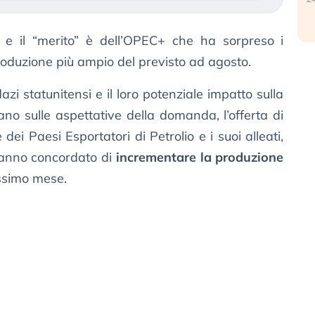
e il “merito” è dell’OPEC+ che ha sorpreso i
oduzione più ampio del previsto ad agosto.
azi statunitensi e il loro potenziale impatto sulla
no sulle aspettative della domanda, l’offerta di
dei Paesi Esportatori di Petrolio e i suoi alleati,
anno concordato di
incrementare la produzione
ossimo mese.