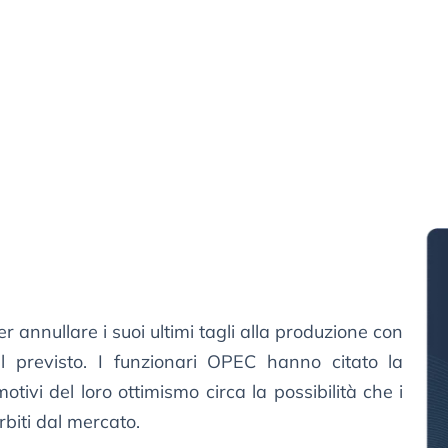
er annullare i suoi ultimi tagli alla produzione con
l previsto. I funzionari OPEC hanno citato la
vi del loro ottimismo circa la possibilità che i
rbiti dal mercato.