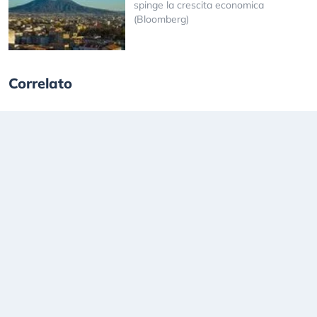
spinge la crescita economica
(Bloomberg)
Correlato