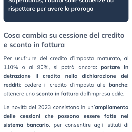
Superbonus, i dubbi sulle scadenze da
rispettare per avere la proroga
Cosa cambia su cessione del credito
e sconto in fattura
Per usufruire del credito d’imposta maturato, al
110% o al 90%, si potrà ancora:
portare in
detrazione il credito nella dichiarazione dei
redditi
; cedere il credito d’imposta alle
banche
;
ottenere uno
sconto in fattura
dall’impresa edile.
Le novità del 2023 consistono in un’
ampliamento
delle cessioni che possono essere fatte nel
sistema bancario
, per consentire agli istituti di