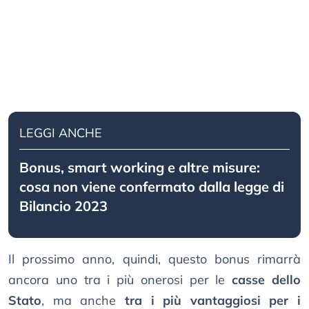
LEGGI ANCHE
Bonus, smart working e altre misure:
cosa non viene confermato dalla legge di
Bilancio 2023
Il prossimo anno, quindi, questo bonus rimarrà
ancora uno tra i più onerosi per le
casse dello
Stato
, ma anche
tra i più vantaggiosi per i