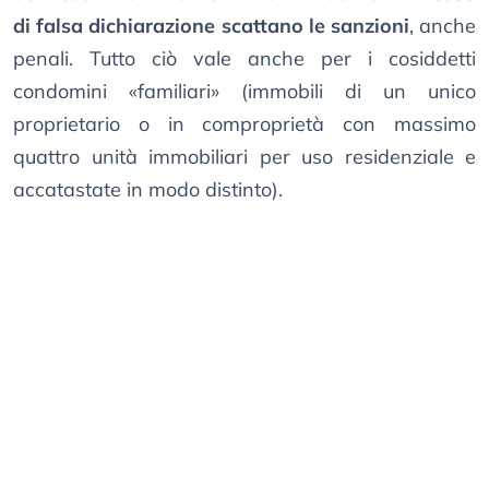
di falsa dichiarazione scattano le sanzioni
, anche
penali. Tutto ciò vale anche per i cosiddetti
condomini «familiari» (immobili di un unico
proprietario o in comproprietà con massimo
quattro unità immobiliari per uso residenziale e
accatastate in modo distinto).