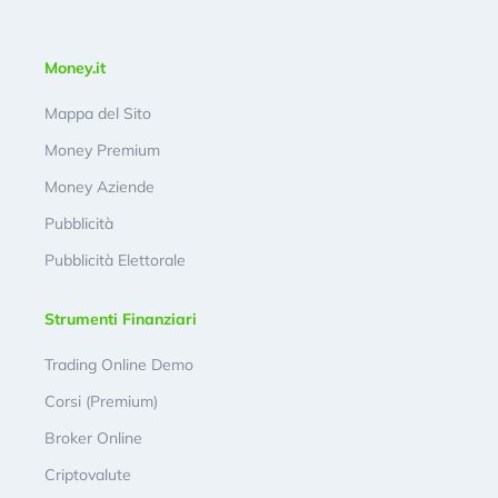
Money.it
Mappa del Sito
Money Premium
Money Aziende
Pubblicità
Pubblicità Elettorale
Strumenti Finanziari
Trading Online Demo
Corsi (Premium)
Broker Online
Criptovalute