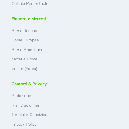
Calcolo Percentuale
Finanza e Mercati
Borsa Italiana
Borse Europee
Borsa Americana
Materie Prime
Valute (Forex)
Contatti & Privacy
Redazione
Risk Disclaimer
Termini e Condizioni
Privacy Policy