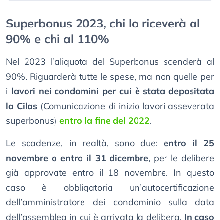
Superbonus 2023, chi lo riceverà al
90% e chi al 110%
Nel 2023 l’aliquota del Superbonus scenderà al
90%. Riguarderà tutte le spese, ma non quelle per
i
lavori nei condomini per cui è stata depositata
la Cilas
(Comunicazione di inizio lavori asseverata
superbonus)
entro la fine del 2022
.
Le scadenze, in realtà, sono due:
entro il 25
novembre o entro il 31 dicembre
, per le delibere
già approvate entro il 18 novembre. In questo
caso è obbligatoria un’autocertificazione
dell’amministratore dei condominio sulla data
dell’assemblea in cui è arrivata la delibera.
In caso