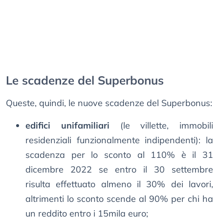
Le scadenze del Superbonus
Queste, quindi, le nuove scadenze del Superbonus:
edifici unifamiliari
(le villette, immobili
residenziali funzionalmente indipendenti): la
scadenza per lo sconto al 110% è il 31
dicembre 2022 se entro il 30 settembre
risulta effettuato almeno il 30% dei lavori,
altrimenti lo sconto scende al 90% per chi ha
un reddito entro i 15mila euro;