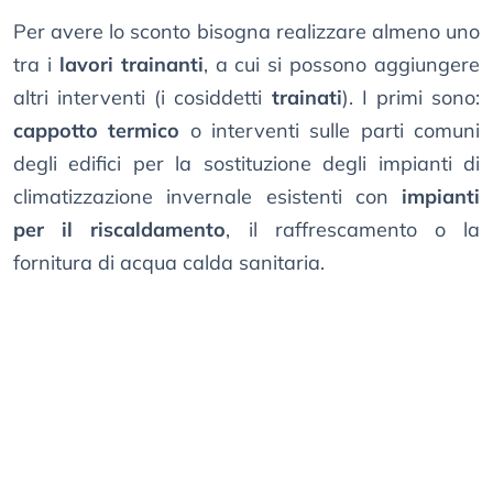
Per avere lo sconto bisogna realizzare almeno uno
tra i
lavori trainanti
, a cui si possono aggiungere
altri interventi (i cosiddetti
trainati
). I primi sono:
cappotto termico
o interventi sulle parti comuni
degli edifici per la sostituzione degli impianti di
climatizzazione invernale esistenti con
impianti
per il riscaldamento
, il raffrescamento o la
fornitura di acqua calda sanitaria.