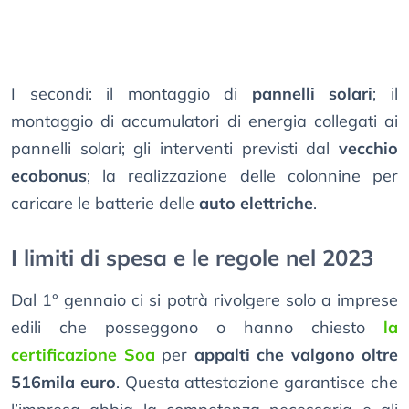
I secondi: il montaggio di
pannelli solari
; il
montaggio di accumulatori di energia collegati ai
pannelli solari; gli interventi previsti dal
vecchio
ecobonus
; la realizzazione delle colonnine per
caricare le batterie delle
auto elettriche
.
I limiti di spesa e le regole nel 2023
Dal 1° gennaio ci si potrà rivolgere solo a imprese
edili che posseggono o hanno chiesto
la
certificazione Soa
per
appalti che valgono oltre
516mila euro
. Questa attestazione garantisce che