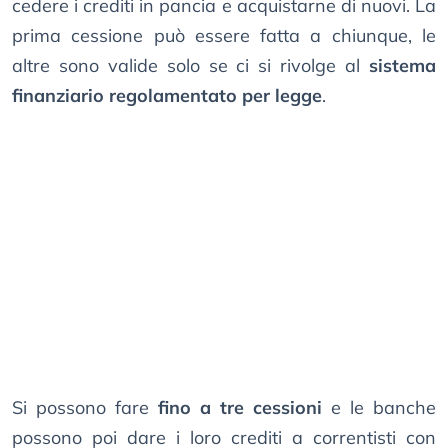
cedere i crediti in pancia e acquistarne di nuovi. La
prima cessione può essere fatta a chiunque, le
altre sono valide solo se ci si rivolge al
sistema
finanziario regolamentato per legge
.
Si possono fare
fino a tre cessioni
e le banche
possono poi dare i loro crediti a correntisti con