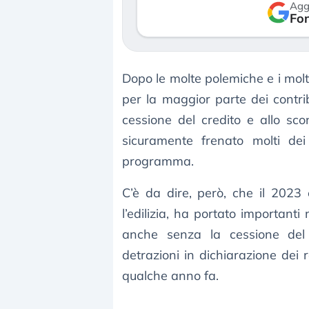
Agg
verso le (…)
Fon
3 agosto 2026
Dopo le molte polemiche e i mol
per la maggior parte dei contr
cessione del credito e allo sco
sicuramente frenato molti dei 
programma.
C’è da dire, però, che il 202
l’edilizia, ha portato important
anche senza la cessione del c
detrazioni in dichiarazione dei 
qualche anno fa.