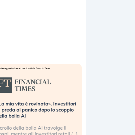
ori
Quando la finanza pesa più
Russia e Ci
io
dell’economia reale. L’America sta
Starlink. Gl
ripetendo gli errori del 2008?
sottovalutan
La ricchezza mondiale cresce, ma è
Gli investit
 (…)
sempre più sganciata dall’economia
ignorare il r