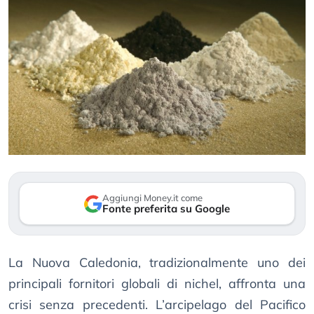
Aggiungi Money.it come
Fonte preferita su Google
La Nuova Caledonia, tradizionalmente uno dei
principali fornitori globali di nichel, affronta una
crisi senza precedenti. L’arcipelago del Pacifico