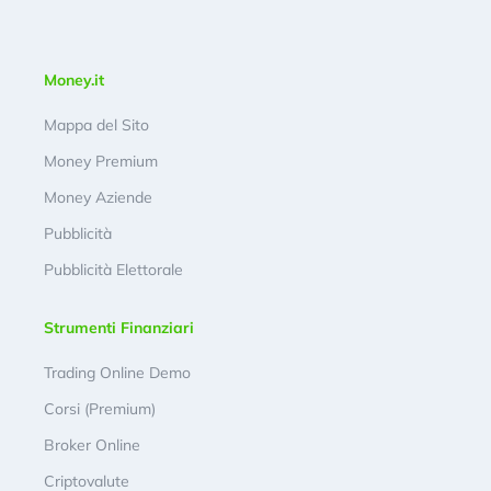
Money.it
Mappa del Sito
Money Premium
Money Aziende
Pubblicità
Pubblicità Elettorale
Strumenti Finanziari
Trading Online Demo
Corsi (Premium)
Broker Online
Criptovalute