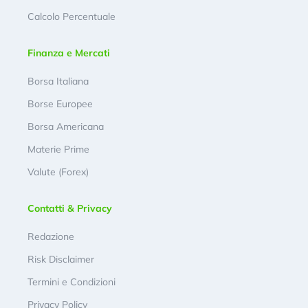
Calcolo Percentuale
Finanza e Mercati
Borsa Italiana
Borse Europee
Borsa Americana
Materie Prime
Valute (Forex)
Contatti & Privacy
Redazione
Risk Disclaimer
Termini e Condizioni
Privacy Policy