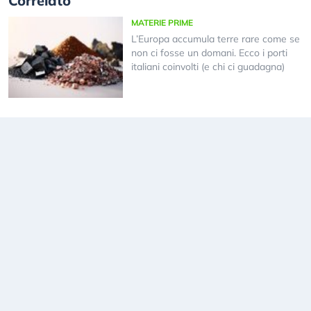
Correlato
MATERIE PRIME
L’Europa accumula terre rare come se
non ci fosse un domani. Ecco i porti
italiani coinvolti (e chi ci guadagna)