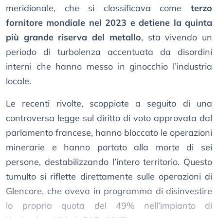
meridionale, che si classificava come
terzo
fornitore mondiale nel 2023 e detiene la quinta
più grande riserva del metallo
, sta vivendo un
periodo di turbolenza accentuata da disordini
interni che hanno messo in ginocchio l’industria
locale.
Le recenti rivolte, scoppiate a seguito di una
controversa legge sul diritto di voto approvata dal
parlamento francese, hanno bloccato le operazioni
minerarie e hanno portato alla morte di sei
persone, destabilizzando l’intero territorio. Questo
tumulto si riflette direttamente sulle operazioni di
Glencore, che aveva in programma di disinvestire
la propria quota del 49% nell’impianto di