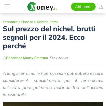
Abbonati
Economia e Finanza
>
Materie Prime
Sul prezzo del nichel, brutti
segnali per il 2024. Ecco
perché
Redazione Money Premium
28/05/2024
A lungo termine, le ripercussioni potrebbero essere
considerevoli, specialmente per il ferronichel,
utilizzato principalmente nell’industria dell’acciaio
inossidabile.