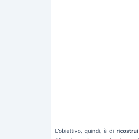
L’obiettivo, quindi, è di
ricostrui