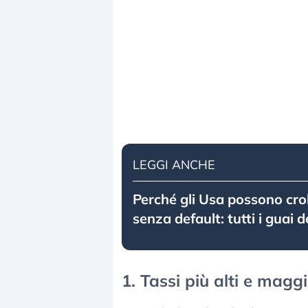
LEGGI ANCHE
Perché gli Usa possono cro
senza default: tutti i guai 
1. Tassi più alti e maggi