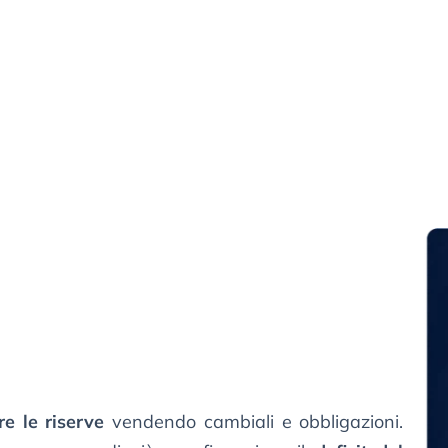
re le riserve
vendendo cambiali e obbligazioni.