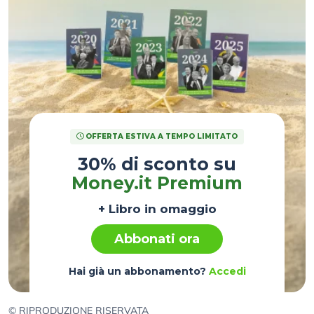
OFFERTA ESTIVA A TEMPO LIMITATO
30% di sconto su
Money.it Premium
+ Libro in omaggio
Abbonati ora
Hai già un abbonamento?
Accedi
© RIPRODUZIONE RISERVATA