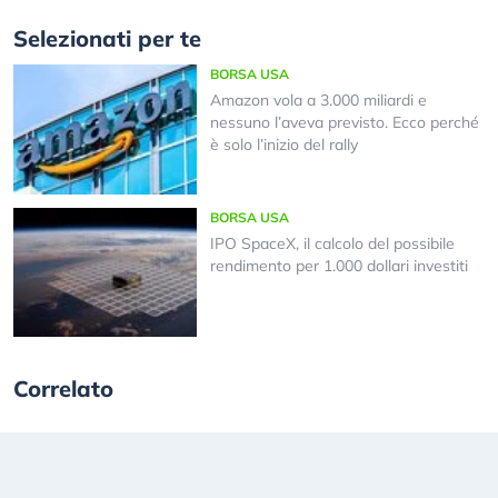
Selezionati per te
BORSA USA
Amazon vola a 3.000 miliardi e
nessuno l’aveva previsto. Ecco perché
è solo l’inizio del rally
BORSA USA
IPO SpaceX, il calcolo del possibile
rendimento per 1.000 dollari investiti
Correlato