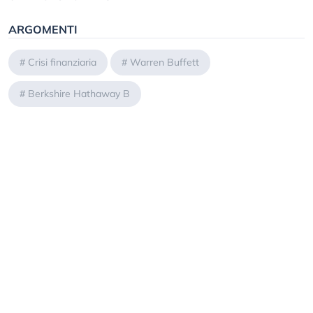
ARGOMENTI
#
Crisi finanziaria
#
Warren Buffett
#
Berkshire Hathaway B