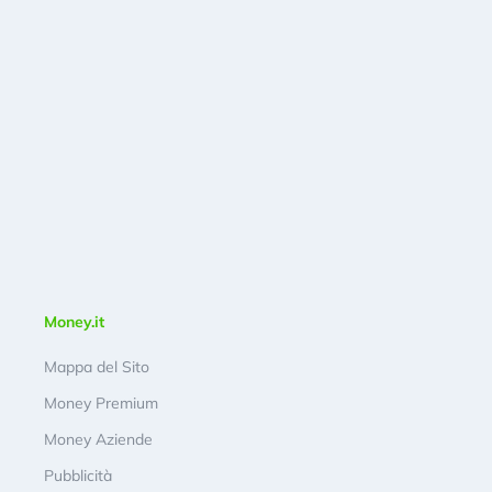
Money.it
Mappa del Sito
Money Premium
Money Aziende
Pubblicità