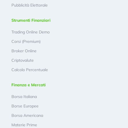
Pubblicità Elettorale
Strumenti Finanziari
Trading Online Demo
Corsi (Premium)
Broker Online
Criptovalute
Calcolo Percentuale
Finanza e Mercati
Borsa Italiana
Borse Europee
Borsa Americana
Materie Prime