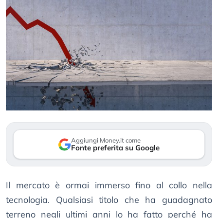
Aggiungi Money.it come
Fonte preferita su Google
Il mercato è ormai immerso fino al collo nella
tecnologia. Qualsiasi titolo che ha guadagnato
terreno negli ultimi anni lo ha fatto perché ha