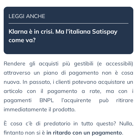
LEGGI ANCHE
Klarna è in crisi. Ma l’italiana Satispay
come va?
Rendere gli acquisti più gestibili (e accessibili)
attraverso un piano di pagamento non è cosa
nuova. In passato, i clienti potevano acquistare un
articolo con il pagamento a rate, ma con i
pagamenti BNPL l’acquirente può ritirare
immediatamente il prodotto.
È cosa c’è di predatorio in tutto questo? Nulla,
fintanto non si è
in ritardo con un pagamento
.