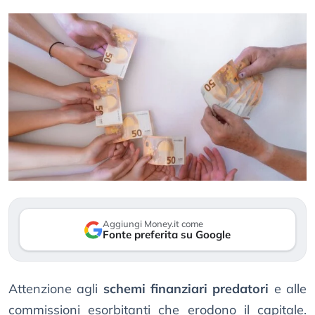
Aggiungi Money.it come
Fonte preferita su Google
Attenzione agli
schemi finanziari predatori
e alle
commissioni esorbitanti che erodono il capitale.