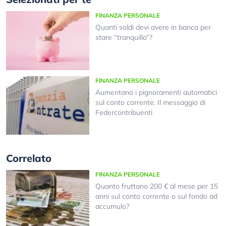
FINANZA PERSONALE
Quanti soldi devi avere in banca per
stare “tranquillo”?
FINANZA PERSONALE
Aumentano i pignoramenti automatici
sul conto corrente. Il messaggio di
Federcontribuenti
Correlato
FINANZA PERSONALE
Quanto fruttano 200 € al mese per 15
anni sul conto corrente o sul fondo ad
accumulo?