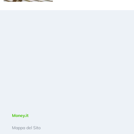
Money.it
Mappa del Sito