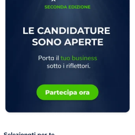
Selezionati per te