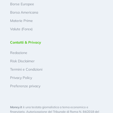
Borse Europee
Borsa Americana
Materie Prime
Valute (Forex)
Contatti & Privacy
Redazione
Risk Disclaimer
Termini e Condizioni
Privacy Policy
Preferenze privacy
Money.it
è una testata giornalistica a tema economico e
finanziario. Autorizzazione del Tribunale di Roma N. 84/2018 del