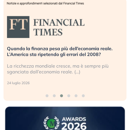
Quando la finanza pesa più dell’economia reale.
L’America sta ripetendo gli errori del 2008?
La ricchezza mondiale cresce, ma è sempre più
sganciata dall’economia reale. (…)
24 luglio 2026