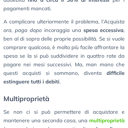
pagamenti mancati.
A complicare ulteriormente il problema, l’
Acquista
ora, paga dopo
incoraggia una
spesa eccessiva
,
ben al di sopra delle proprie possibilità. Se si vuole
comprare qualcosa, è molto più facile affrontare la
spesa se la si può suddividere in quattro rate da
pagare nei mesi successivi. Ma, man mano che
questi acquisti si sommano, diventa
difficile
estinguere tutti i debiti
.
Multiproprietà
Se non ci si può permettere di acquistare e
mantenere una seconda casa, una
multiproprietà