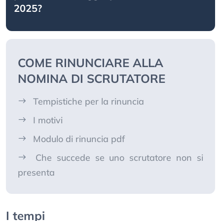
2025?
COME RINUNCIARE ALLA
NOMINA DI SCRUTATORE
Tempistiche per la rinuncia
I motivi
Modulo di rinuncia pdf
Che succede se uno scrutatore non si
presenta
I tempi