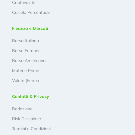
Criptovalute
Calcolo Percentuale
Finanza e Mercati
Borsa Italiana
Borse Europee
Borsa Americana
Materie Prime
Valute (Forex)
Contatti & Privacy
Redazione
Risk Disclaimer
Termini e Condizioni