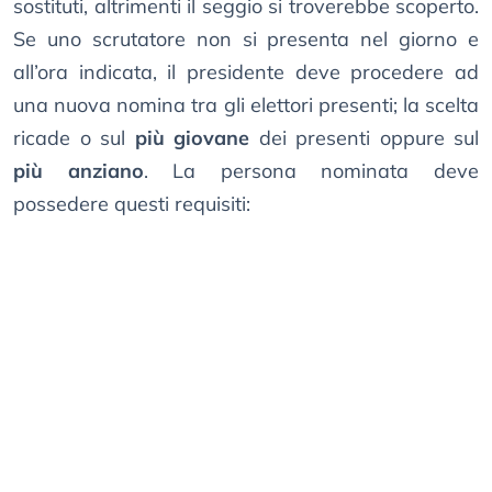
sostituti, altrimenti il seggio si troverebbe scoperto.
Se uno scrutatore non si presenta nel giorno e
all’ora indicata, il presidente deve procedere ad
una nuova nomina tra gli elettori presenti; la scelta
ricade o sul
più giovane
dei presenti oppure sul
più anziano
. La persona nominata deve
possedere questi requisiti: