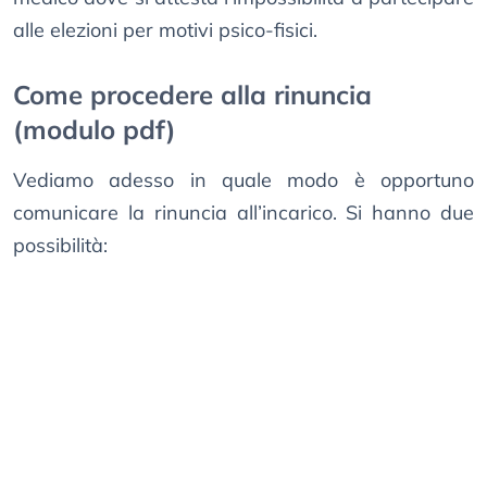
alle elezioni per motivi psico-fisici.
Come procedere alla rinuncia
(modulo pdf)
Vediamo adesso in quale modo è opportuno
comunicare la rinuncia all’incarico. Si hanno due
possibilità: