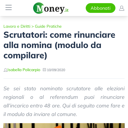
Abbonati
Lavoro e Diritti
>
Guide Pratiche
Scrutatori: come rinunciare
alla nomina (modulo da
compilare)
Isabella Policarpio
10/09/2020
Se sei stato nominato scrutatore alle elezioni
regionali o al referendum puoi rinunciare
all’incarico entro 48 ore. Qui di seguito come fare e
il modulo da inviare al comune.