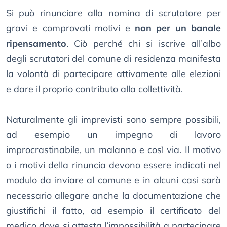
Si può rinunciare alla nomina di scrutatore per
gravi e comprovati motivi e
non per un banale
ripensamento
. Ciò perché chi si iscrive all’albo
degli scrutatori del comune di residenza manifesta
la volontà di partecipare attivamente alle elezioni
e dare il proprio contributo alla collettività.
Naturalmente gli imprevisti sono sempre possibili,
ad esempio un impegno di lavoro
improcrastinabile, un malanno e così via. Il motivo
o i motivi della rinuncia devono essere indicati nel
modulo da inviare al comune e in alcuni casi sarà
necessario allegare anche la documentazione che
giustifichi il fatto, ad esempio il certificato del
medico dove si attesta l’impossibilità a partecipare