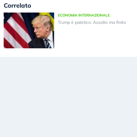
Correlato
ECONOMIA INTERNAZIONALE
Trump è patetico. Assolto ma finito