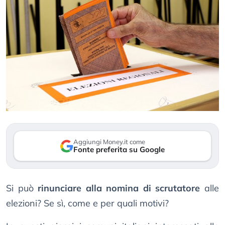
Aggiungi Money.it come
Fonte preferita su Google
Si può
rinunciare alla nomina di scrutatore
alle
elezioni? Se sì, come e per quali motivi?