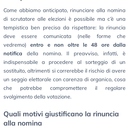
Come abbiamo anticipato, rinunciare alla nomina
di scrutatore alle elezioni è possibile ma c’è una
tempistica ben precisa da rispettare: la rinuncia
deve essere comunicata (nelle forme che
vedremo)
entro e non oltre le 48 ore dalla
notifica
della nomina. Il preavviso, infatti, è
indispensabile a procedere al sorteggio di un
sostituito, altrimenti si correrebbe il rischio di avere
un seggio
elettorale con carenza di organico, cosa
che potrebbe compromettere il regolare
svolgimento della votazione.
Quali motivi giustificano la rinuncia
alla nomina