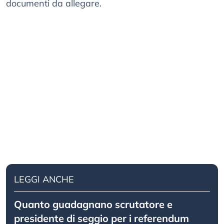
documenti da allegare.
LEGGI ANCHE
Quanto guadagnano scrutatore e
presidente di seggio per i referendum