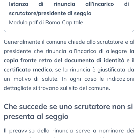
Istanza di rinuncia all’incarico di
scrutatore/presidente di seggio
Modulo pdf di Roma Capitale
Generalmente il comune chiede allo scrutatore e al
presidente che rinuncia all’incarico di allegare la
copia fronte retro del documento di identità
e il
certificato medico
, se la rinuncia è giustificata da
un motivo di salute. In ogni caso le indicazioni
dettagliate si trovano sul sito del comune.
Che succede se uno scrutatore non si
presenta al seggio
Il preavviso della rinuncia serve a nominare dei