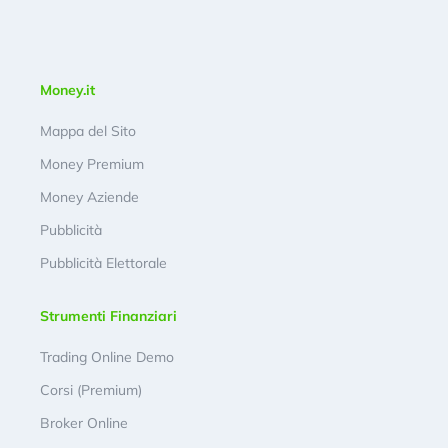
Money.it
Mappa del Sito
Money Premium
Money Aziende
Pubblicità
Pubblicità Elettorale
Strumenti Finanziari
Trading Online Demo
Corsi (Premium)
Broker Online