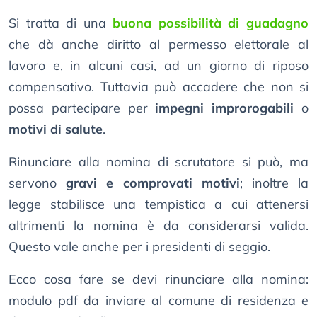
Si tratta di una
buona possibilità di guadagno
che dà anche diritto al permesso elettorale al
lavoro e, in alcuni casi, ad un giorno di riposo
compensativo. Tuttavia può accadere che non si
possa partecipare per
impegni improrogabili
o
motivi di salute
.
Rinunciare alla nomina di scrutatore si può, ma
servono
gravi e comprovati motivi
; inoltre la
legge stabilisce una tempistica a cui attenersi
altrimenti la nomina è da considerarsi valida.
Questo vale anche per i presidenti di seggio.
Ecco cosa fare se devi rinunciare alla nomina:
modulo pdf da inviare al comune di residenza e