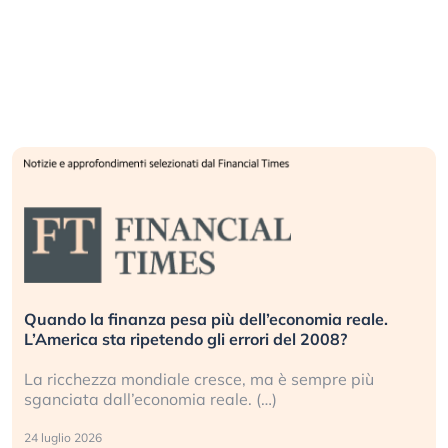
Quando la finanza pesa più dell’economia reale.
L’America sta ripetendo gli errori del 2008?
La ricchezza mondiale cresce, ma è sempre più
sganciata dall’economia reale. (…)
24 luglio 2026