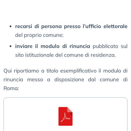
recarsi di persona presso l’ufficio elettorale
del proprio comune;
inviare il modulo di rinuncia
pubblicato sul
sito istituzionale del comune di residenza.
Qui riportiamo a titolo esemplificativo il modulo di
rinuncia messo a disposizione dal comune di
Roma: