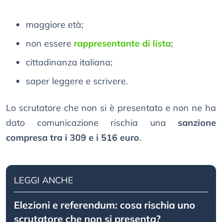
maggiore età;
non essere
rappresentante di lista
;
cittadinanza italiana;
saper leggere e scrivere.
Lo scrutatore che non si è presentato e non ne ha
dato comunicazione rischia una
sanzione
compresa tra i 309 e i 516 euro
.
LEGGI ANCHE
Elezioni e referendum: cosa rischia uno
scrutatore che non si presenta?