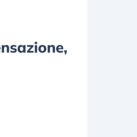
ensazione,