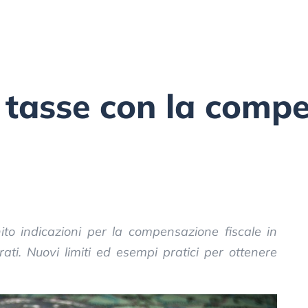
e tasse con la comp
ito indicazioni per la compensazione fiscale in
ati. Nuovi limiti ed esempi pratici per ottenere