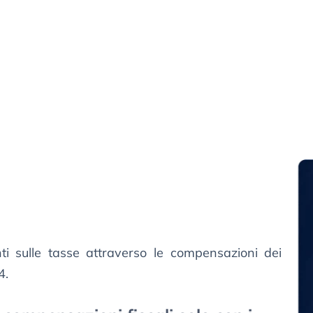
i sulle tasse attraverso le compensazioni dei
4.