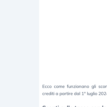
Ecco come funzionano gli scont
crediti a partire dal 1° luglio 202