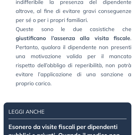
indifferibile la presenza del dipendente
altrove, al fine di evitare gravi conseguenze
per sé o per i propri familiari.
Queste sono le due casistiche che
giustificano l’assenza alla visita fiscale
.
Pertanto, qualora il dipendente non presenti
una motivazione valida per il mancato
rispetto dell’obbligo di reperibilità, non potrà
evitare l’applicazione di una sanzione a
proprio carico.
LEGGI ANCHE
Esonero da visite fiscali per dipendenti