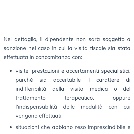
Nel dettaglio, il dipendente non sarà soggetto a
sanzione nel caso in cui la visita fiscale sia stata
effettuata in concomitanza con:
visite, prestazioni e accertamenti specialistici,
purché sia accertabile il carattere di
indifferibilità della visita medica o del
trattamento terapeutico, oppure
l’indispensabilità delle modalità con cui
vengono effettuati;
situazioni che abbiano reso imprescindibile e