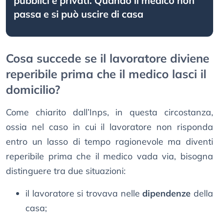
pubblici e privati. Quando il medico non
passa e si può uscire di casa
Cosa succede se il lavoratore diviene
reperibile prima che il medico lasci il
domicilio?
Come chiarito dall’Inps, in questa circostanza,
ossia nel caso in cui il lavoratore non risponda
entro un lasso di tempo ragionevole ma diventi
reperibile prima che il medico vada via, bisogna
distinguere tra due situazioni:
il lavoratore si trovava nelle
dipendenze
della
casa;