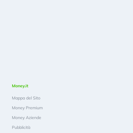
Money.it
Mappa del Sito
Money Premium
Money Aziende
Pubblicità