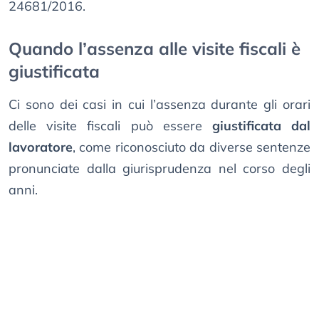
24681/2016.
Quando l’assenza alle visite fiscali è
giustificata
Ci sono dei casi in cui l’assenza durante gli orari
delle visite fiscali può essere
giustificata dal
lavoratore
, come riconosciuto da diverse sentenze
pronunciate dalla giurisprudenza nel corso degli
anni.