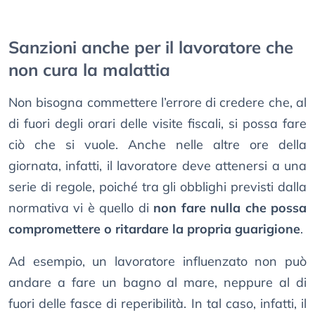
Sanzioni anche per il lavoratore che
non cura la malattia
Non bisogna commettere l’errore di credere che, al
di fuori degli orari delle visite fiscali, si possa fare
ciò che si vuole. Anche nelle altre ore della
giornata, infatti, il lavoratore deve attenersi a una
serie di regole, poiché tra gli obblighi previsti dalla
normativa vi è quello di
non fare nulla che possa
compromettere o ritardare la propria guarigione
.
Ad esempio, un lavoratore influenzato non può
andare a fare un bagno al mare, neppure al di
fuori delle fasce di reperibilità. In tal caso, infatti, il