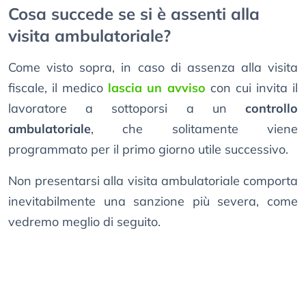
Cosa succede se si è assenti alla
visita ambulatoriale?
Come visto sopra, in caso di assenza alla visita
fiscale, il medico
lascia un avviso
con cui invita il
lavoratore a sottoporsi a un
controllo
ambulatoriale
, che solitamente viene
programmato per il primo giorno utile successivo.
Non presentarsi alla visita ambulatoriale comporta
inevitabilmente una sanzione più severa, come
vedremo meglio di seguito.