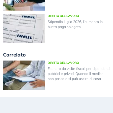
DIRITTO DEL LAVORO
Stipendio luglio 2026, l’aumento in
busta paga spiegato
Correlato
DIRITTO DEL LAVORO
Esonero da visite fiscali per dipendenti
pubblici e privati. Quando il medico
non passa e si può uscire di casa