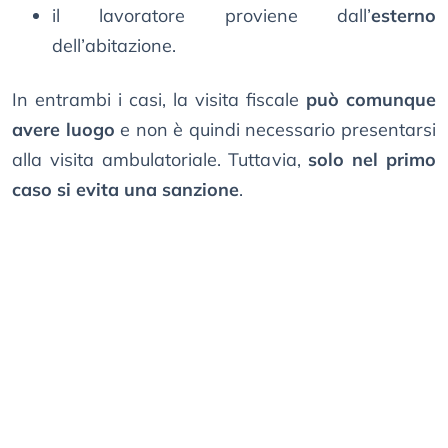
il lavoratore proviene dall’
esterno
dell’abitazione.
In entrambi i casi, la visita fiscale
può comunque
avere luogo
e non è quindi necessario presentarsi
alla visita ambulatoriale. Tuttavia,
solo nel primo
caso si evita una sanzione
.