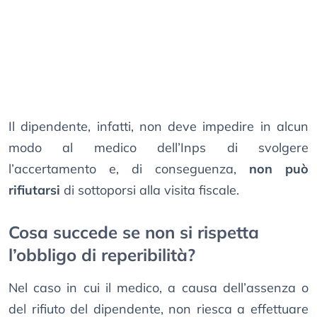
Il dipendente, infatti, non deve impedire in alcun
modo al medico dell’Inps di svolgere
l’accertamento e, di conseguenza,
non può
rifiutarsi
di sottoporsi alla visita fiscale.
Cosa succede se non si rispetta
l’obbligo di reperibilità?
Nel caso in cui il medico, a causa dell’assenza o
del rifiuto del dipendente, non riesca a effettuare