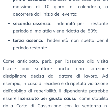
massimo di 10 giorni di calendario, a
decorrere dall’inizio dell’evento;
seconda assenza
: l’indennità per il restante
periodo di malattia viene ridotta del 50%;
terza assenza
: l’indennità non spetta per il
periodo restante.
Come anticipato, però, per l’assenza alla visita
fiscale può scattare anche una sanzione
disciplinare decisa dal datore di lavoro. Ad
esempio, in caso di recidiva e di ripetuta violazione
dell’obbligo di reperibilità, il dipendente potrebbe
essere
licenziato per giusta causa
, come stabilito
dalla Corte di Cassazione con la sentenza n.