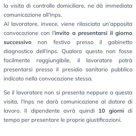
la visita di controllo domiciliare, ne dà immediata
comunicazione all’Inps.
Al lavoratore, invece, viene rilasciata un’apposita
convocazione con l’
invito a presentarsi il giorno
successivo
non festivo presso il gabinetto
diagnostico dell’Inps. Qualora questo non fosse
facilmente raggiungibile, il lavoratore potrà
presentarsi presso il presidio sanitario pubblico
indicato nella convocazione stessa.
Se il lavoratore non si presenta neppure a questa
visita, l’Inps ne darà comunicazione al datore di
lavoro. Il dipendente avrà quindi
10 giorni
di
tempo per presentare le proprie giustificazioni.