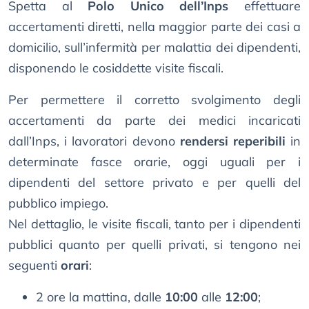
Spetta al
Polo Unico dell’Inps
effettuare
accertamenti diretti, nella maggior parte dei casi a
domicilio, sull’infermità per malattia dei dipendenti,
disponendo le cosiddette visite fiscali.
Per permettere il corretto svolgimento degli
accertamenti da parte dei medici incaricati
dall’Inps, i lavoratori devono
rendersi reperibili
in
determinate fasce orarie, oggi uguali per i
dipendenti del settore privato e per quelli del
pubblico impiego.
Nel dettaglio, le visite fiscali, tanto per i dipendenti
pubblici quanto per quelli privati, si tengono nei
seguenti
orari
:
2 ore la mattina, dalle
10:00
alle
12:00
;