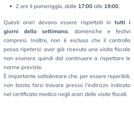
2 ore il pomeriggio, dalle
17:00
alle
19:00
.
Questi orari devono essere rispettati in
tutti i
giorni della settimana
, domeniche e festivi
compresi. Inoltre, non è escluso che il controllo
possa ripetersi: aver già ricevuto una visita fiscale
non esonera quindi dal continuare a rispettare le
norme previste.
È importante sottolineare che, per essere reperibili,
non basta farsi trovare presso l’indirizzo indicato
nel certificato medico negli orari delle visite fiscali.