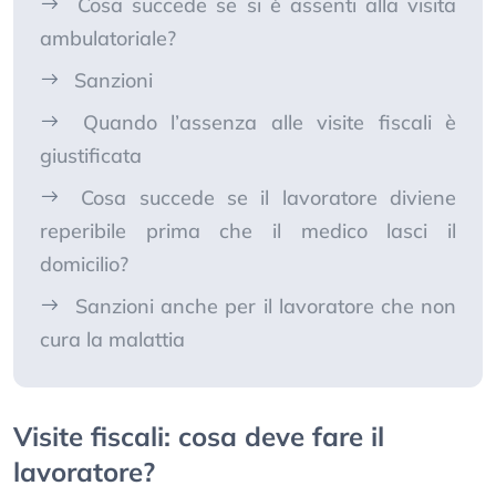
Cosa succede se si è assenti alla visita
ambulatoriale?
Sanzioni
Quando l’assenza alle visite fiscali è
giustificata
Cosa succede se il lavoratore diviene
reperibile prima che il medico lasci il
domicilio?
Sanzioni anche per il lavoratore che non
cura la malattia
Visite fiscali: cosa deve fare il
lavoratore?