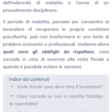
dell’indennità di malattia e l’avvio di un
procedimento disciplinare.
Il periodo di malattia, pensato per consentire al
lavoratore di recuperare le proprie condizioni
psicofisiche, può così trasformarsi in una fonte di
problemi economici e professionali. Vediamo allora
quali sono gli obblighi da rispettare
, cosa
succede in caso di assenza alla visita fiscale e
quando è possibile evitare le sanzioni.
Indice dei contenuti
Visite fiscali: cosa deve fare il lavoratore?
Cosa succede se non si rispetta l’obbligo
di reperibilità?