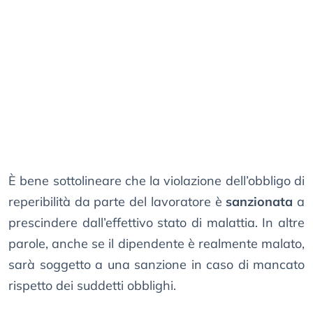
È bene sottolineare che la violazione dell’obbligo di
reperibilità da parte del lavoratore è
sanzionata
a
prescindere dall’effettivo stato di malattia. In altre
parole, anche se il dipendente è realmente malato,
sarà soggetto a una sanzione in caso di mancato
rispetto dei suddetti obblighi.