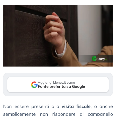
Aggiungi Money.it come
Fonte preferita su Google
Non essere presenti alla
visita fiscale
, o anche
semplicemente non rispondere al campanello