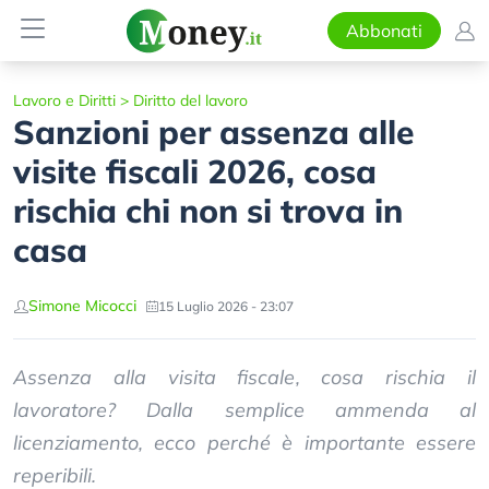
Abbonati
Lavoro e Diritti
>
Diritto del lavoro
Sanzioni per assenza alle
visite fiscali 2026, cosa
rischia chi non si trova in
casa
Simone Micocci
15 Luglio 2026 - 23:07
Assenza alla visita fiscale, cosa rischia il
lavoratore? Dalla semplice ammenda al
licenziamento, ecco perché è importante essere
reperibili.