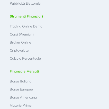
Pubblicità Elettorale
Strumenti Finanziari
Trading Online Demo
Corsi (Premium)
Broker Online
Criptovalute
Calcolo Percentuale
Finanza e Mercati
Borsa Italiana
Borse Europee
Borsa Americana
Materie Prime