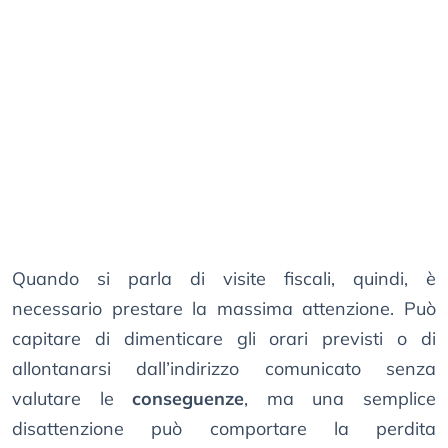
Quando si parla di visite fiscali, quindi, è
necessario prestare la massima attenzione. Può
capitare di dimenticare gli orari previsti o di
allontanarsi dall’indirizzo comunicato senza
valutare le
conseguenze
, ma una semplice
disattenzione può comportare la perdita