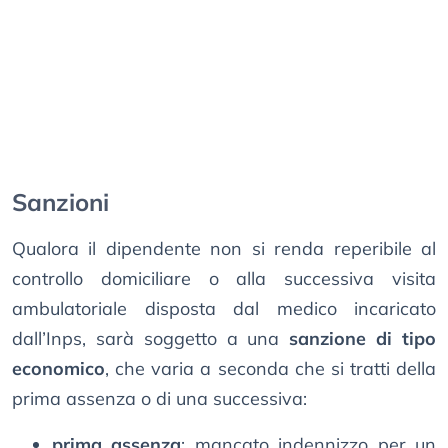
Sanzioni
Qualora il dipendente non si renda reperibile al
controllo domiciliare o alla successiva visita
ambulatoriale disposta dal medico incaricato
dall’Inps, sarà soggetto a una
sanzione di tipo
economico
, che varia a seconda che si tratti della
prima assenza o di una successiva:
prima assenza
: mancato indennizzo per un