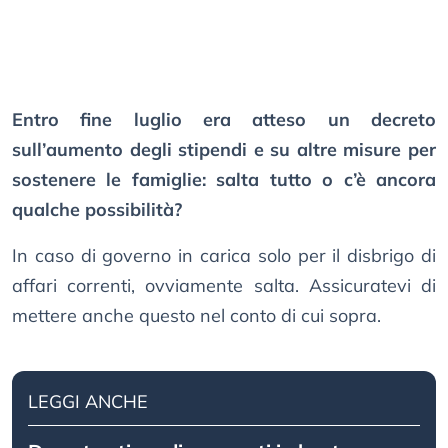
Entro fine luglio era atteso un decreto
sull’aumento degli stipendi e su altre misure per
sostenere le famiglie: salta tutto o c’è ancora
qualche possibilità?
In caso di governo in carica solo per il disbrigo di
affari correnti, ovviamente salta. Assicuratevi di
mettere anche questo nel conto di cui sopra.
LEGGI ANCHE