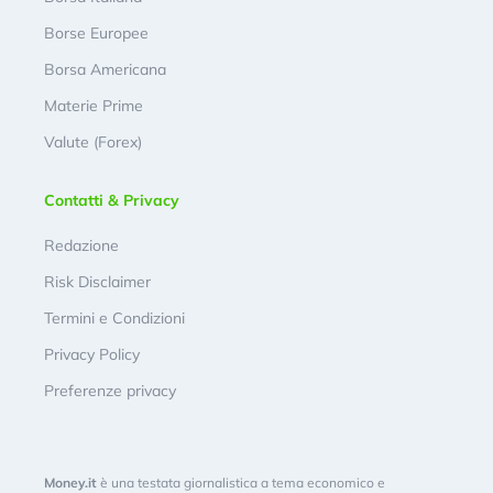
Borse Europee
Borsa Americana
Materie Prime
Valute (Forex)
Contatti & Privacy
Redazione
Risk Disclaimer
Termini e Condizioni
Privacy Policy
Preferenze privacy
Money.it
è una testata giornalistica a tema economico e