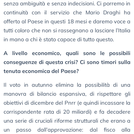
senza ambiguità e senza indecisioni. Ci porremo in
continuità con il servizio che Mario Draghi ha
offerto al Paese in questi 18 mesi e daremo voce a
tutti coloro che non si rassegnano a lasciare l’Italia
in mano a chi è stato capace di tutto questo.
A livello economico, quali sono le possibili
conseguenze di questa crisi? Ci sono timori sulla
tenuta economica del Paese?
Il voto in autunno elimina la possibilità di una
manovra di bilancio espansiva, di rispettare gli
obiettivi di dicembre del Pnrr (e quindi incassare la
corrispondente rata di 20 miliardi) e fa decadere
una serie di cruciali riforme strutturali che erano a
un passo dall’approvazione: dal fisco alla