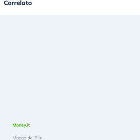
Correlato
Money.it
Mappa del Sito