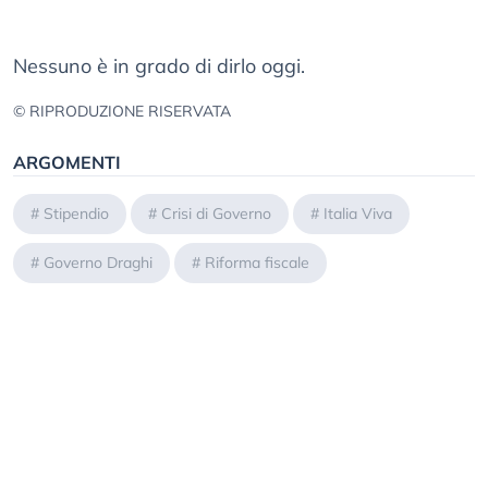
Nessuno è in grado di dirlo oggi.
© RIPRODUZIONE RISERVATA
ARGOMENTI
#
Stipendio
#
Crisi di Governo
#
Italia Viva
#
Governo Draghi
#
Riforma fiscale