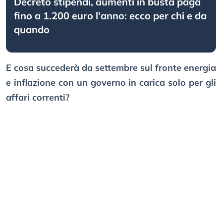
Decreto stipendi, aumenti in busta paga
fino a 1.200 euro l’anno: ecco per chi e da
quando
E cosa succederà da settembre sul fronte energia
e inflazione con un governo in carica solo per gli
affari correnti?