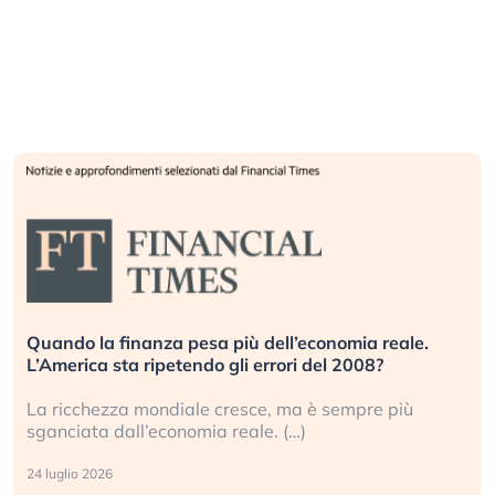
Quando la finanza pesa più dell’economia reale.
L’America sta ripetendo gli errori del 2008?
La ricchezza mondiale cresce, ma è sempre più
sganciata dall’economia reale. (…)
24 luglio 2026