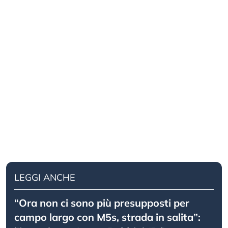
LEGGI ANCHE
“Ora non ci sono più presupposti per
campo largo con M5s, strada in salita”: