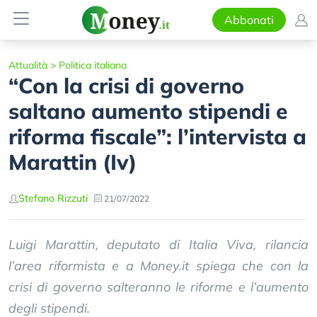
Abbonati
Attualità
>
Politica italiana
“Con la crisi di governo
saltano aumento stipendi e
riforma fiscale”: l’intervista a
Marattin (Iv)
Stefano Rizzuti
21/07/2022
Luigi Marattin, deputato di Italia Viva, rilancia
l’area riformista e a Money.it spiega che con la
crisi di governo salteranno le riforme e l’aumento
degli stipendi.