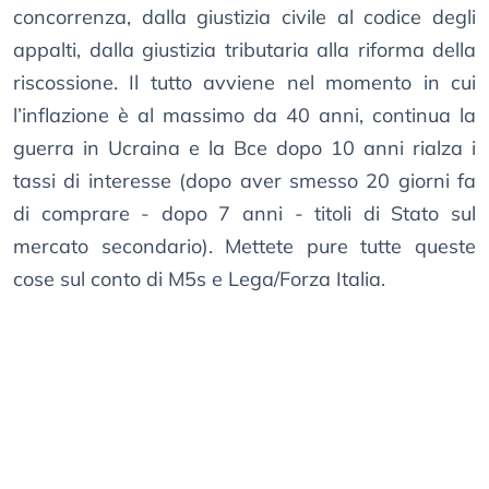
concorrenza, dalla giustizia civile al codice degli
appalti, dalla giustizia tributaria alla riforma della
riscossione. Il tutto avviene nel momento in cui
l’inflazione è al massimo da 40 anni, continua la
guerra in Ucraina e la Bce dopo 10 anni rialza i
tassi di interesse (dopo aver smesso 20 giorni fa
di comprare - dopo 7 anni - titoli di Stato sul
mercato secondario). Mettete pure tutte queste
cose sul conto di M5s e Lega/Forza Italia.