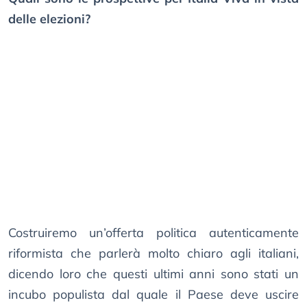
delle elezioni?
Costruiremo un’offerta politica autenticamente
riformista che parlerà molto chiaro agli italiani,
dicendo loro che questi ultimi anni sono stati un
incubo populista dal quale il Paese deve uscire