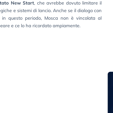
ttato New Start
, che avrebbe dovuto limitare il
giche e sistemi di lancio. Anche se il dialogo con
i in questo periodo, Mosca non è vincolata al
cleare e ce lo ha ricordato ampiamente.