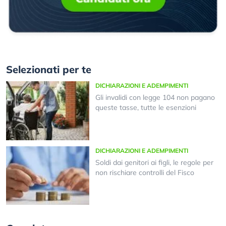
Selezionati per te
DICHIARAZIONI E ADEMPIMENTI
Gli invalidi con legge 104 non pagano
queste tasse, tutte le esenzioni
DICHIARAZIONI E ADEMPIMENTI
Soldi dai genitori ai figli, le regole per
non rischiare controlli del Fisco