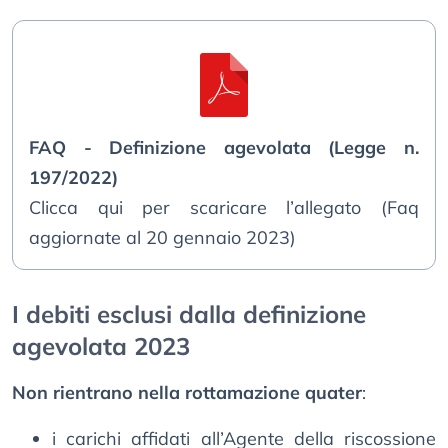
FAQ - Definizione agevolata (Legge n.
197/2022)
Clicca qui per scaricare l’allegato (Faq
aggiornate al 20 gennaio 2023)
I debiti esclusi dalla definizione
agevolata 2023
Non rientrano nella rottamazione quater
:
i carichi affidati all’Agente della riscossione