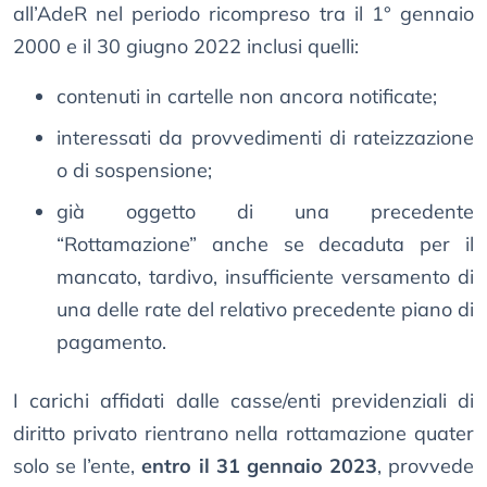
all’AdeR nel periodo ricompreso tra il 1° gennaio
2000 e il 30 giugno 2022 inclusi quelli:
contenuti in cartelle non ancora notificate;
interessati da provvedimenti di rateizzazione
o di sospensione;
già oggetto di una precedente
“Rottamazione” anche se decaduta per il
mancato, tardivo, insufficiente versamento di
una delle rate del relativo precedente piano di
pagamento.
I carichi affidati dalle casse/enti previdenziali di
diritto privato rientrano nella rottamazione quater
solo se l’ente,
entro il 31 gennaio 2023
, provvede