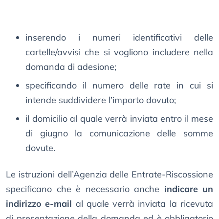
inserendo i numeri identificativi delle
cartelle/avvisi che si vogliono includere nella
domanda di adesione;
specificando il numero delle rate in cui si
intende suddividere l’importo dovuto;
il domicilio al quale verrà inviata entro il mese
di giugno la comunicazione delle somme
dovute.
Le istruzioni dell’Agenzia delle Entrate-Riscossione
specificano che è necessario anche
indicare un
indirizzo e-mail
al quale verrà inviata la ricevuta
di presentazione della domanda ed è obbligatorio