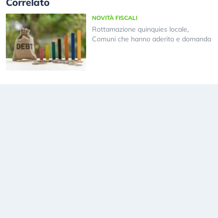
Correlato
NOVITÀ FISCALI
Rottamazione quinquies locale,
Comuni che hanno aderito e domanda