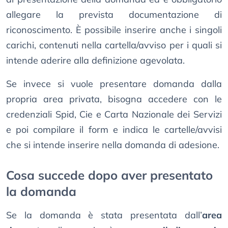
allegare la prevista documentazione di
riconoscimento. È possibile inserire anche i singoli
carichi, contenuti nella cartella/avviso per i quali si
intende aderire alla definizione agevolata.
Se invece si vuole presentare domanda dalla
propria area privata, bisogna accedere con le
credenziali Spid, Cie e Carta Nazionale dei Servizi
e poi compilare il form e indica le cartelle/avvisi
che si intende inserire nella domanda di adesione.
Cosa succede dopo aver presentato
la domanda
Se la domanda è stata presentata dall’
area