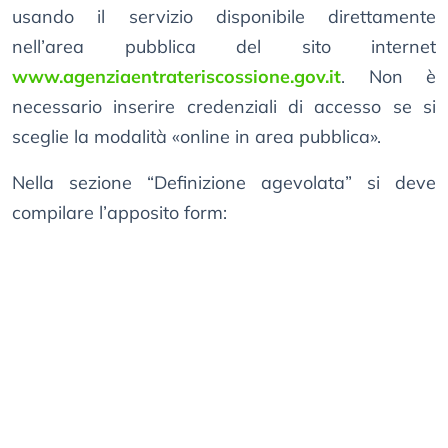
usando il servizio disponibile direttamente
nell’area pubblica del sito internet
www.agenziaentrateriscossione.gov.it
. Non è
necessario inserire credenziali di accesso se si
sceglie la modalità «online in area pubblica».
Nella sezione “Definizione agevolata” si deve
compilare l’apposito form: