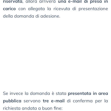
riservata
, allora arriverà
una e-mail di presa in
carico
con allegata la ricevuta di presentazione
della domanda di adesione.
Se invece la domanda è stata
presentata in area
pubblica
servono
tre e-mail
di conferma per la
richiesta andata a buon fine: