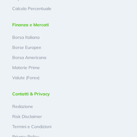
Calcolo Percentuale
Finanza e Mercati
Borsa Italiana
Borse Europee
Borsa Americana
Materie Prime
Valute (Forex)
Contatti & Privacy
Redazione
Risk Disclaimer
Termini e Condizioni
Privacy Policy