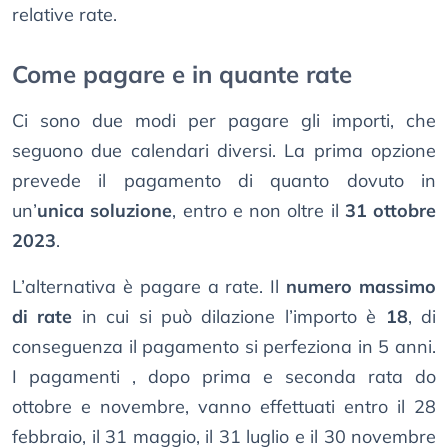
relative rate.
Come pagare e in quante rate
Ci sono due modi per pagare gli importi, che
seguono due calendari diversi. La prima opzione
prevede il pagamento di quanto dovuto in
un’
unica soluzione
, entro e non oltre il
31 ottobre
2023
.
L’alternativa è pagare a rate. Il
numero massimo
di rate
in cui si può dilazione l’importo è
18
, di
conseguenza il pagamento si perfeziona in 5 anni.
I pagamenti , dopo prima e seconda rata do
ottobre e novembre, vanno effettuati entro il 28
febbraio, il 31 maggio, il 31 luglio e il 30 novembre