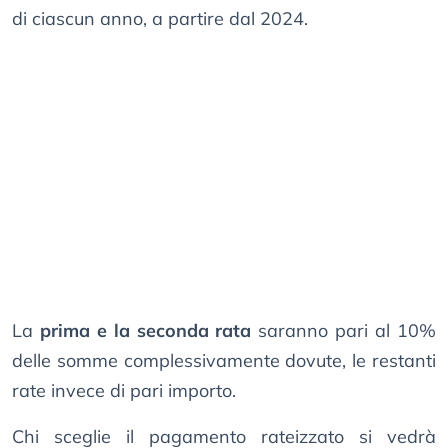
di ciascun anno, a partire dal 2024.
La
prima e la seconda rata
saranno pari al 10%
delle somme complessivamente dovute, le restanti
rate invece di pari importo.
Chi sceglie il pagamento rateizzato si vedrà