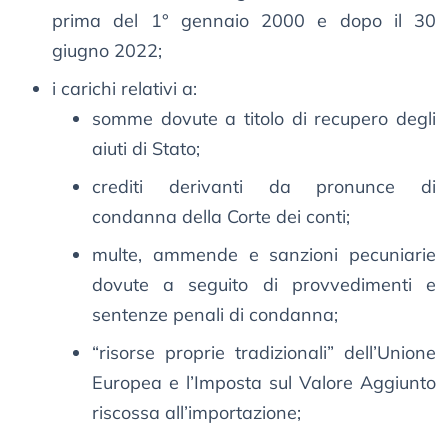
prima del 1° gennaio 2000 e dopo il 30
giugno 2022;
i carichi relativi a:
somme dovute a titolo di recupero degli
aiuti di Stato;
crediti derivanti da pronunce di
condanna della Corte dei conti;
multe, ammende e sanzioni pecuniarie
dovute a seguito di provvedimenti e
sentenze penali di condanna;
“risorse proprie tradizionali” dell’Unione
Europea e l’Imposta sul Valore Aggiunto
riscossa all’importazione;