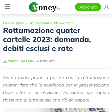
Abbonati
Fisco e Tasse
>
Dichiarazioni e adempimenti
Rottamazione quater
cartelle 2023: domanda,
debiti esclusi e rate
Patrizia Del Pidio
15/06/2023
Siamo quasi pronti a partire con la rottamazione
quater visto che la scadenza per la presentazione
delle istanze si avvicina. Facciamo un rapido
riassunto di tutto quello che c’è da sapere.