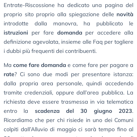
Entrate-Riscossione ha dedicato una pagina del
proprio sito proprio alla spiegazione delle
novità
introdotte dalla manovra, ha pubblicato le
istruzioni
per fare
domanda
per accedere alla
definizione agevolata, insieme alle Faq per togliere
i dubbi più frequenti dei contribuenti.
Ma
come fare domanda
e come fare per pagare a
rate
? Ci sono due modi per presentare istanza:
dalla propria area personale, quindi accedendo
tramite credenziali, oppure dall’area pubblica. La
richiesta deve essere trasmessa in via telematica
entro la
scadenza del 30 giugno 2023
.
Ricordiamo che per chi risiede in uno dei Comuni
colpiti dall’Alluvio di maggio ci sarà tempo fino al