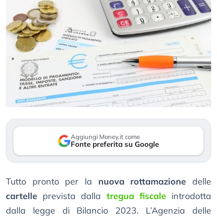
Aggiungi Money.it come
Fonte preferita su Google
Tutto pronto per la
nuova rottamazione
delle
cartelle
prevista dalla
tregua fiscale
introdotta
dalla legge di Bilancio 2023. L’Agenzia delle