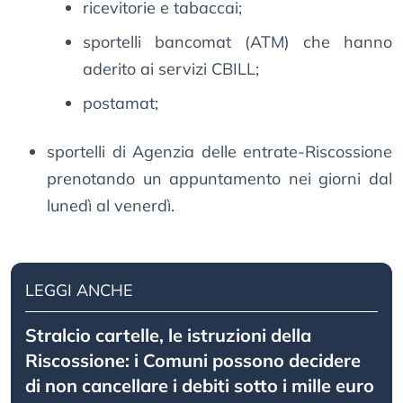
ricevitorie e tabaccai;
sportelli bancomat (ATM) che hanno
aderito ai servizi CBILL;
postamat;
sportelli di Agenzia delle entrate-Riscossione
prenotando un appuntamento nei giorni dal
lunedì al venerdì.
LEGGI ANCHE
Stralcio cartelle, le istruzioni della
Riscossione: i Comuni possono decidere
di non cancellare i debiti sotto i mille euro