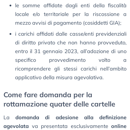
le somme affidate dagli enti della fiscalità
locale e/o territoriale per la riscossione a
mezzo avvisi di pagamento (cosiddetti GIA);
i carichi affidati dalle casse/enti previdenziali
di diritto privato che non hanno provveduto,
entro il 31 gennaio 2023, all’adozione di uno
specifico provvedimento volto a
ricomprendere gli stessi carichi nell’ambito
applicativo della misura agevolativa.
Come fare domanda per la
rottamazione quater delle cartelle
La
domanda di adesione alla definizione
agevolata
va presentata esclusivamente
online