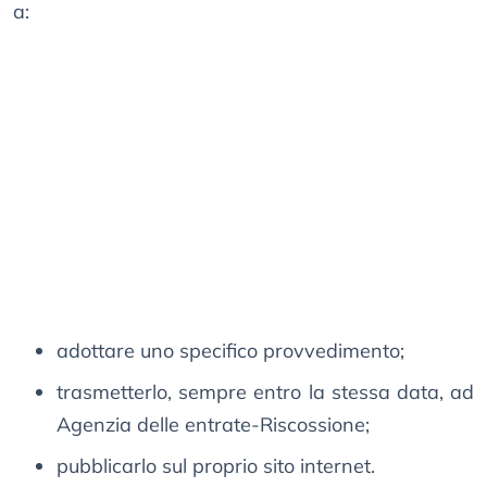
a:
adottare uno specifico provvedimento;
trasmetterlo, sempre entro la stessa data, ad
Agenzia delle entrate-Riscossione;
pubblicarlo sul proprio sito internet.