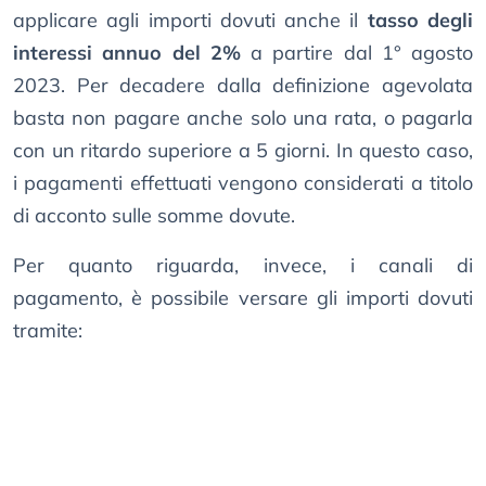
applicare agli importi dovuti anche il
tasso degli
interessi annuo del 2%
a partire dal 1° agosto
2023. Per decadere dalla definizione agevolata
basta non pagare anche solo una rata, o pagarla
con un ritardo superiore a 5 giorni. In questo caso,
i pagamenti effettuati vengono considerati a titolo
di acconto sulle somme dovute.
Per quanto riguarda, invece, i canali di
pagamento, è possibile versare gli importi dovuti
tramite: