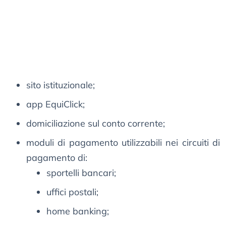
sito istituzionale;
app EquiClick;
domiciliazione sul conto corrente;
moduli di pagamento utilizzabili nei circuiti di
pagamento di:
sportelli bancari;
uffici postali;
home banking;