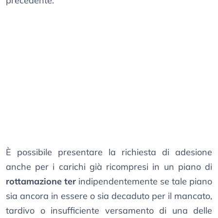
precedente.
È possibile presentare la richiesta di adesione
anche per i carichi già ricompresi in un piano di
rottamazione ter
indipendentemente se tale piano
sia ancora in essere o sia decaduto per il mancato,
tardivo o insufficiente versamento di una delle