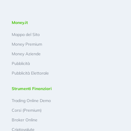
Money.it
Mappa del Sito
Money Premium
Money Aziende
Pubblicità
Pubblicità Elettorale
Strumenti Finanziari
Trading Online Demo
Corsi (Premium)
Broker Online
Criptovalute