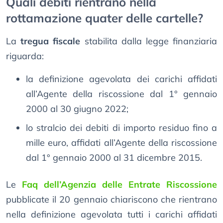
Quali debiti rientrano nella
rottamazione quater delle cartelle?
La
tregua fiscale
stabilita dalla legge finanziaria
riguarda:
la definizione agevolata dei carichi affidati
all’Agente della riscossione dal 1° gennaio
2000 al 30 giugno 2022;
lo stralcio dei debiti di importo residuo fino a
mille euro, affidati all’Agente della riscossione
dal 1° gennaio 2000 al 31 dicembre 2015.
Le
Faq dell’Agenzia delle Entrate Riscossione
pubblicate il 20 gennaio chiariscono che rientrano
nella definizione agevolata tutti i carichi affidati