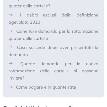
quater delle cartelle?
I debiti esclusi dalla definizione
agevolata 2023
Come fare domanda per la rottamazione
quater delle cartelle
Cosa succede dopo aver presentato la
domanda
Quante domande per la nuova
rottamazione delle cartelle si possono
inviare?
Come pagare e in quante rate