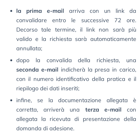
la prima e-mail
arriva con un link da
convalidare entro le successive 72 ore.
Decorso tale termine, il link non sarà più
valido e la richiesta sarà automaticamente
annullata;
dopo la convalida della richiesta, una
seconda e-mail
indicherà la presa in carico,
con il numero identificativo della pratica e il
riepilogo dei dati inseriti;
infine, se la documentazione allegata è
corretta, arriverà una
terza e-mail
con
allegata la ricevuta di presentazione della
domanda di adesione.