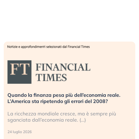
Quando la finanza pesa più dell’economia reale.
L’America sta ripetendo gli errori del 2008?
La ricchezza mondiale cresce, ma è sempre più
sganciata dall’economia reale. (…)
24 luglio 2026