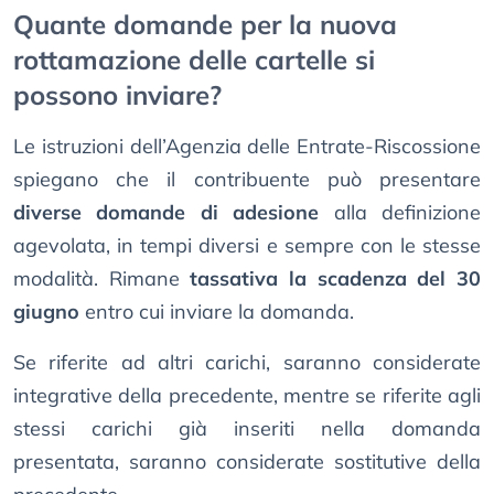
Quante domande per la nuova
rottamazione delle cartelle si
possono inviare?
Le istruzioni dell’Agenzia delle Entrate-Riscossione
spiegano che il contribuente può presentare
diverse domande di adesione
alla definizione
agevolata, in tempi diversi e sempre con le stesse
modalità. Rimane
tassativa la scadenza del 30
giugno
entro cui inviare la domanda.
Se riferite ad altri carichi, saranno considerate
integrative della precedente, mentre se riferite agli
stessi carichi già inseriti nella domanda
presentata, saranno considerate sostitutive della