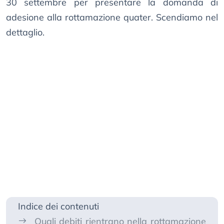
30 settembre per presentare la domanda di
adesione alla rottamazione quater. Scendiamo nel
dettaglio.
Indice dei contenuti
Quali debiti rientrano nella rottamazione