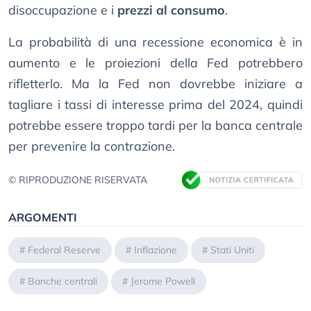
disoccupazione e i
prezzi al consumo
.
La probabilità di una recessione economica è in
aumento e le proiezioni della Fed potrebbero
rifletterlo. Ma la Fed non dovrebbe iniziare a
tagliare i tassi di interesse prima del 2024, quindi
potrebbe essere troppo tardi per la banca centrale
per prevenire la contrazione.
© RIPRODUZIONE RISERVATA
ARGOMENTI
#
Federal Reserve
#
Inflazione
#
Stati Uniti
#
Banche centrali
#
Jerome Powell