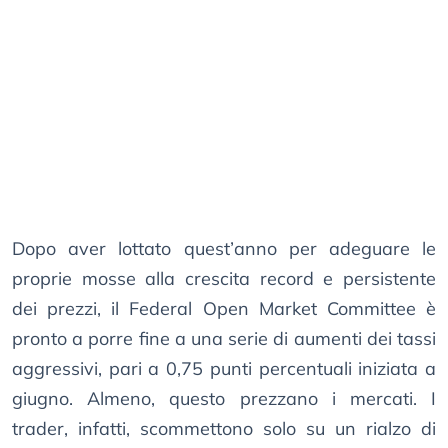
Dopo aver lottato quest’anno per adeguare le
proprie mosse alla crescita record e persistente
dei prezzi, il Federal Open Market Committee è
pronto a porre fine a una serie di aumenti dei tassi
aggressivi, pari a 0,75 punti percentuali iniziata a
giugno. Almeno, questo prezzano i mercati. I
trader, infatti, scommettono solo su un rialzo di