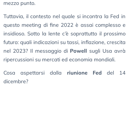
mezzo punto.
Tuttavia, il contesto nel quale si incontra la Fed in
questo meeting di fine 2022 è assai complesso e
insidioso. Sotto la lente c’è soprattutto il prossimo
futuro: quali indicazioni su tassi, inflazione, crescita
nel 2023? Il messaggio di
Powell
sugli Usa avrà
ripercussioni su mercati ed economia mondiali.
Cosa aspettarsi dalla
riunione Fed
del 14
dicembre?