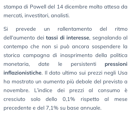
stampa di Powell del 14 dicembre molto attesa da
mercati, investitori, analisti.
Si prevede un rallentamento del ​​ritmo
dell’aumento dei
tassi di interesse
, segnalando al
contempo che non si può ancora sospendere la
storica campagna di inasprimento della politica
monetaria, date le persistenti
pressioni
inflazionistiche
. Il dato ultimo sui prezzi negli Usa
ha mostrato un aumento più debole del previsto a
novembre. L’indice dei prezzi al consumo è
cresciuto solo dello 0,1% rispetto al mese
precedente e del 7,1% su base annuale.