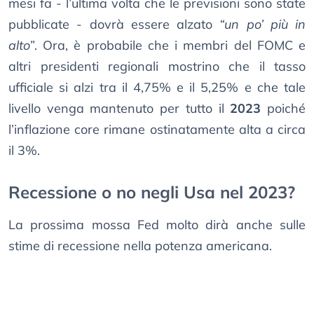
mesi fa - l’ultima volta che le previsioni sono state
pubblicate - dovrà essere alzato
“un po’ più in
alto”
. Ora, è probabile che i membri del FOMC e
altri presidenti regionali mostrino che il tasso
ufficiale si alzi tra il 4,75% e il 5,25% e che tale
livello venga mantenuto per tutto il
2023
poiché
l’inflazione core rimane ostinatamente alta a circa
il 3%.
Recessione o no negli Usa nel 2023?
La prossima mossa Fed molto dirà anche sulle
stime di recessione nella potenza americana.