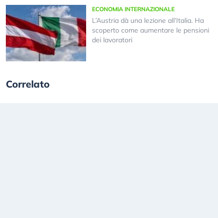
ECONOMIA INTERNAZIONALE
L’Austria dà una lezione all’Italia. Ha
scoperto come aumentare le pensioni
dei lavoratori
Correlato