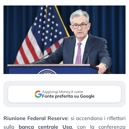
Aggiungi Money.it come
Fonte preferita su Google
Riunione Federal Reserve
: si accendono i riflettori
sulla
banca centrale Usa
, con la conferenza