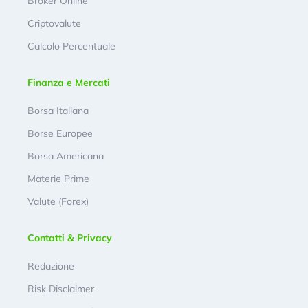
Broker Online
Criptovalute
Calcolo Percentuale
Finanza e Mercati
Borsa Italiana
Borse Europee
Borsa Americana
Materie Prime
Valute (Forex)
Contatti & Privacy
Redazione
Risk Disclaimer