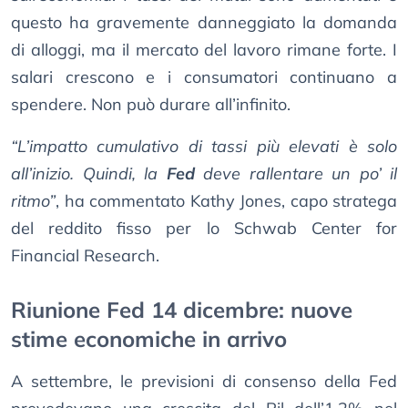
questo ha gravemente danneggiato la domanda
di alloggi, ma il mercato del lavoro rimane forte. I
salari crescono e i consumatori continuano a
spendere. Non può durare all’infinito.
“L’impatto cumulativo di tassi più elevati è solo
all’inizio. Quindi, la
Fed
deve rallentare un po’ il
ritmo”
, ha commentato Kathy Jones, capo stratega
del reddito fisso per lo Schwab Center for
Financial Research.
Riunione Fed 14 dicembre: nuove
stime economiche in arrivo
A settembre, le previsioni di consenso della Fed