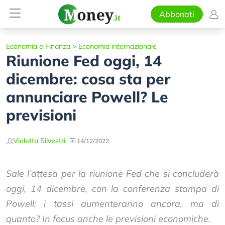
Abbonati
Economia e Finanza
>
Economia internazionale
Riunione Fed oggi, 14
dicembre: cosa sta per
annunciare Powell? Le
previsioni
Violetta Silvestri
14/12/2022
Sale l’attesa per la riunione Fed che si concluderà
oggi, 14 dicembre, con la conferenza stampa di
Powell: i tassi aumenteranno ancora, ma di
quanto? In focus anche le previsioni economiche.