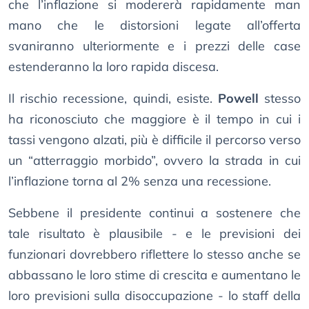
che l’inflazione si modererà rapidamente man
mano che le distorsioni legate all’offerta
svaniranno ulteriormente e i prezzi delle case
estenderanno la loro rapida discesa.
Il rischio recessione, quindi, esiste.
Powell
stesso
ha riconosciuto che maggiore è il tempo in cui i
tassi vengono alzati, più è difficile il percorso verso
un “atterraggio morbido”, ovvero la strada in cui
l’inflazione torna al 2% senza una recessione.
Sebbene il presidente continui a sostenere che
tale risultato è plausibile - e le previsioni dei
funzionari dovrebbero riflettere lo stesso anche se
abbassano le loro stime di crescita e aumentano le
loro previsioni sulla disoccupazione - lo staff della