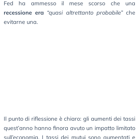
Fed ha ammesso il mese scorso che una
recessione era
“quasi altrettanto probabile”
che
evitarne una.
Il punto di riflessione è chiaro: gli aumenti dei tassi
quest’anno hanno finora avuto un impatto limitato
sull’economia. I tassi dei mutui sono aumentati e