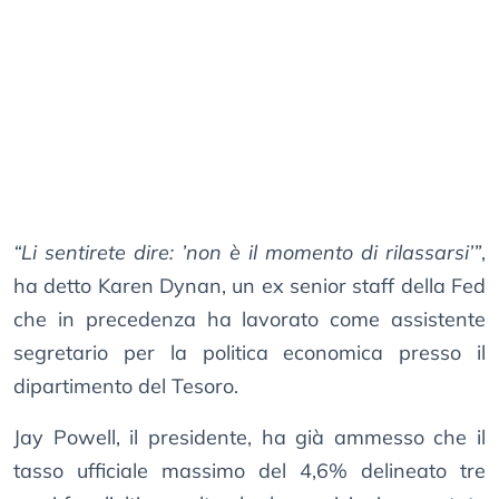
“Li sentirete dire: ’non è il momento di rilassarsi’”
,
ha detto Karen Dynan, un ex senior staff della Fed
che in precedenza ha lavorato come assistente
segretario per la politica economica presso il
dipartimento del Tesoro.
Jay Powell, il presidente, ha già ammesso che il
tasso ufficiale massimo del 4,6% delineato tre