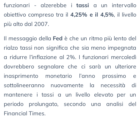
funzionari - alzerebbe i
tassi
a un intervallo
obiettivo compreso tra il
4,25% e il 4,5%
, il livello
più alto dal 2007.
Il messaggio della
Fed
è che un ritmo più lento del
rialzo tassi non significa che sia meno impegnata
a ridurre l’inflazione al 2%. I funzionari mercoledì
dovrebbero segnalare che ci sarà un ulteriore
inasprimento monetario l’anno prossimo e
sottolineeranno nuovamente la necessità di
mantenere i tassi a un livello elevato per un
periodo prolungato, secondo una analisi del
Financial Times.