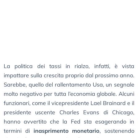
La politica dei tassi in rialzo, infatti, è vista
impattare sulla crescita proprio dal prossimo anno.
Sarebbe, quello del rallentamento Usa, un segnale
molto negativo per tutta l’economia globale. Alcuni
funzionari, come il vicepresidente Lael Brainard e il
presidente uscente Charles Evans di Chicago,
hanno avvertito che la Fed sta esagerando in
termini di
inasprimento monetario
, sostenendo