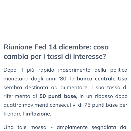
Riunione Fed 14 dicembre: cosa
cambia per i tassi di interesse?
Dopo il più rapido inasprimento della politica
monetaria dagli anni ’80, la
banca centrale Usa
sembra destinata ad aumentare il suo tasso di
riferimento di
50 punti base
, in un ribasso dopo
quattro movimenti consecutivi di 75 punti base per
frenare l’
inflazione
.
Una tale mossa - ampiamente segnalata dai