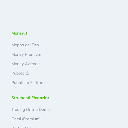
Money.it
Mappa del Sito
Money Premium
Money Aziende
Pubblicità
Pubblicità Elettorale
Strumenti Finanziari
Trading Online Demo
Corsi (Premium)