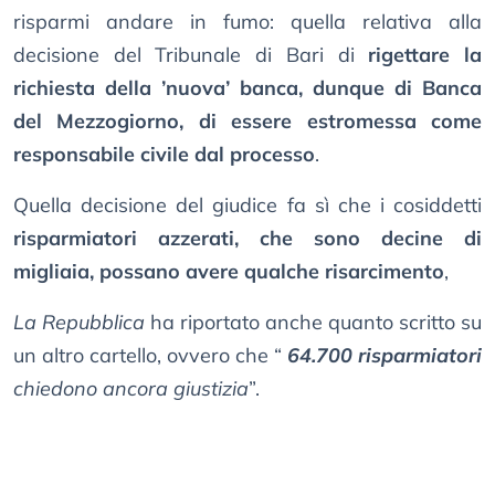
risparmi andare in fumo: quella relativa alla
decisione del Tribunale di Bari di
rigettare la
richiesta della ’nuova’ banca, dunque di Banca
del Mezzogiorno, di essere estromessa come
responsabile civile dal processo
.
Quella decisione del giudice fa sì che i cosiddetti
risparmiatori azzerati, che sono decine di
migliaia, possano avere qualche risarcimento
,
La Repubblica
ha riportato anche quanto scritto su
un altro cartello, ovvero che “
64.700 risparmiatori
chiedono ancora giustizia
”.