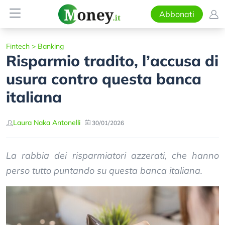
Abbonati
Fintech
>
Banking
Risparmio tradito, l’accusa di
usura contro questa banca
italiana
Laura Naka Antonelli
30/01/2026
La rabbia dei risparmiatori azzerati, che hanno
perso tutto puntando su questa banca italiana.