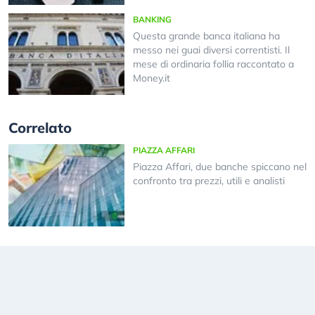
BANKING
Questa grande banca italiana ha
messo nei guai diversi correntisti. Il
mese di ordinaria follia raccontato a
Money.it
Correlato
PIAZZA AFFARI
Piazza Affari, due banche spiccano nel
confronto tra prezzi, utili e analisti