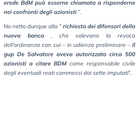
erede BdM può esserne chiamata a risponderne
nei confronti degli azionisti
”.
No netto dunque alla “
richiesta dei difensori della
nuova banca
, che volevano la revoca
dell’ordinanza con cui – in udienza preliminare –
il
gup De Salvatore aveva autorizzato circa 500
azionisti a citare BDM
come responsabile civile
degli eventuali reati commessi dai sette imputati
”.