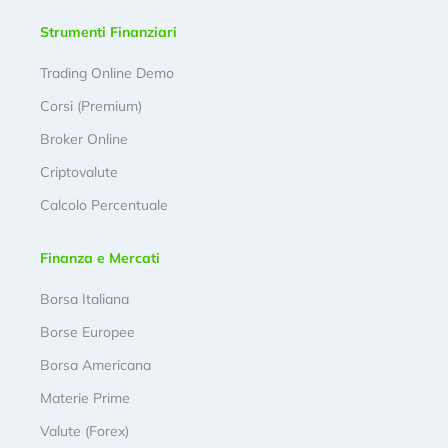
Strumenti Finanziari
Trading Online Demo
Corsi (Premium)
Broker Online
Criptovalute
Calcolo Percentuale
Finanza e Mercati
Borsa Italiana
Borse Europee
Borsa Americana
Materie Prime
Valute (Forex)