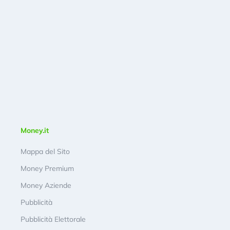
Money.it
Mappa del Sito
Money Premium
Money Aziende
Pubblicità
Pubblicità Elettorale