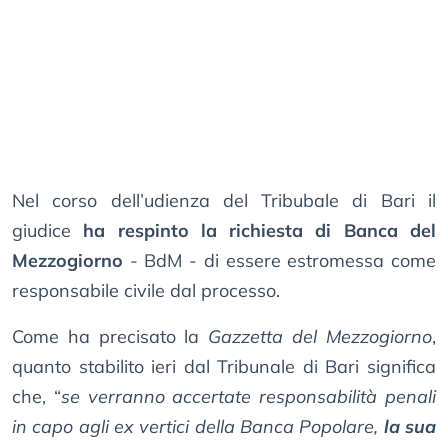
Nel corso dell’udienza del Tribubale di Bari il
giudice
ha respinto la richiesta di Banca del
Mezzogiorno
- BdM - di essere estromessa come
responsabile civile dal processo.
Come ha precisato la
Gazzetta del Mezzogiorno
,
quanto stabilito ieri dal Tribunale di Bari significa
che, “
se verranno accertate responsabilità penali
in capo agli ex vertici della Banca Popolare,
la sua