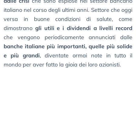
dalle crisi
che sono esplose nel settore bancario
italiano nel corso degli ultimi anni. Settore che oggi
versa in buone condizioni di salute, come
dimostrano
gli utili e i dividendi a livelli record
che vengono periodicamente annunciati dalle
banche italiane più importanti, quelle più solide
e più grandi
, diventate ormai note in tutto il
mondo per aver fatto la gioia dei loro azionisti.