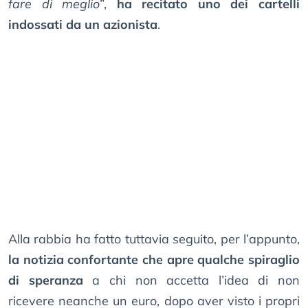
fare di meglio
”,
ha recitato uno dei cartelli
indossati da un azionista
.
Alla rabbia ha fatto tuttavia seguito, per l’appunto,
la notizia confortante che apre qualche spiraglio
di speranza
a chi non accetta l’idea di non
ricevere neanche un euro, dopo aver visto i propri