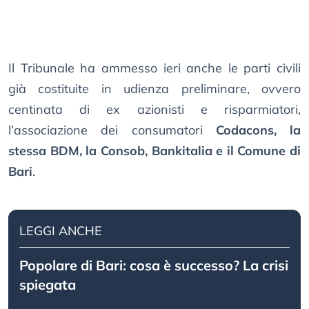
Il Tribunale ha ammesso ieri anche le parti civili
già costituite in udienza preliminare, ovvero
centinata di ex azionisti e risparmiatori,
l’associazione dei consumatori
Codacons, la
stessa BDM, la Consob, Bankitalia e il Comune di
Bari
.
LEGGI ANCHE
Popolare di Bari: cosa è successo? La crisi
spiegata