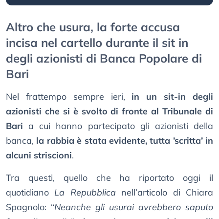
Altro che usura, la forte accusa
incisa nel cartello durante il sit in
degli azionisti di Banca Popolare di
Bari
Nel frattempo sempre ieri,
in un sit-in degli
azionisti che si è svolto di fronte al Tribunale di
Bari
a cui hanno partecipato gli azionisti della
banca,
la rabbia è stata evidente, tutta ’scritta’ in
alcuni striscioni
.
Tra questi, quello che ha riportato oggi il
quotidiano
La Repubblica
nell’articolo di Chiara
Spagnolo: “
Neanche gli usurai avrebbero saputo