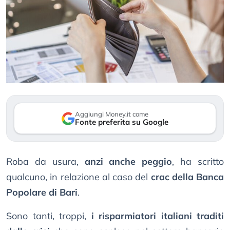
Aggiungi Money.it come
Fonte preferita su Google
Roba da usura,
anzi anche peggio
, ha scritto
qualcuno, in relazione al caso del
crac della Banca
Popolare di Bari
.
Sono tanti, troppi,
i risparmiatori italiani traditi