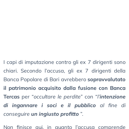
I capi di imputazione contro gli ex 7 dirigenti sono
chiari. Secondo l’accusa, gli ex 7 dirigenti della
Banca Popolare di Bari avrebbero
sopravvalutato
il patrimonio acquisito dalla fusione con Banca
Tercas
per “
occultare le perdite
” con “
l’
intenzione
di ingannare i soci e il pubblico
al fine di
conseguire
un ingiusto profitto
”.
Non finisce qui, in quanto l’accusa comprende