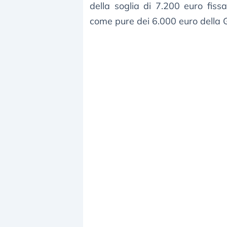
della soglia di 7.200 euro fissa
come pure dei 6.000 euro della Ga