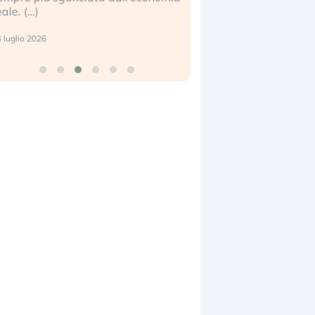
17 luglio 2026