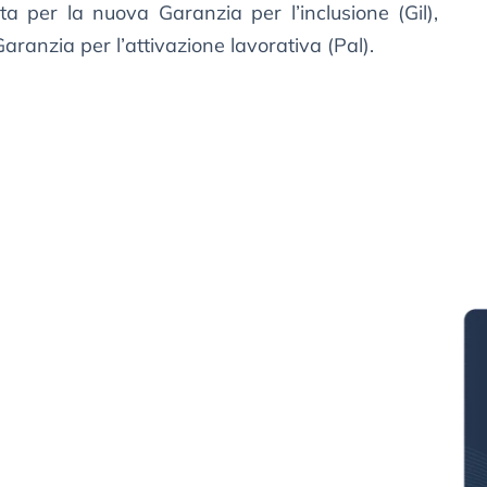
ta per la nuova Garanzia per l’inclusione (Gil),
ranzia per l’attivazione lavorativa (Pal).