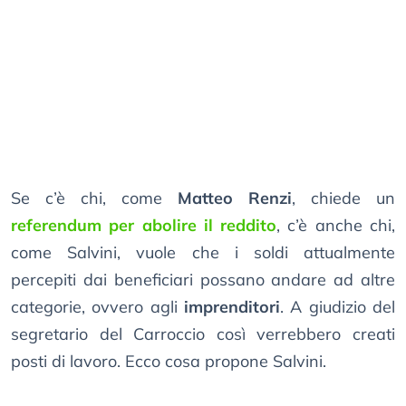
Se c’è chi, come
Matteo Renzi
, chiede un
referendum per abolire il reddito
, c’è anche chi,
come Salvini, vuole che i soldi attualmente
percepiti dai beneficiari possano andare ad altre
categorie, ovvero agli
imprenditori
. A giudizio del
segretario del Carroccio così verrebbero creati
posti di lavoro. Ecco cosa propone Salvini.