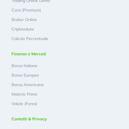
Trading Online Demo
Corsi (Premium)
Broker Online
Criptovalute
Calcolo Percentuale
Finanza e Mercati
Borsa Italiana
Borse Europee
Borsa Americana
Materie Prime
Valute (Forex)
Contatti & Privacy