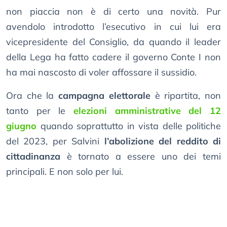
non piaccia non è di certo una novità. Pur
avendolo introdotto l’esecutivo in cui lui era
vicepresidente del Consiglio, da quando il leader
della Lega ha fatto cadere il governo Conte I non
ha mai nascosto di voler affossare il sussidio.
Ora che la
campagna elettorale
è ripartita, non
tanto per le
elezioni amministrative del 12
giugno
quando soprattutto in vista delle politiche
del 2023, per Salvini
l’abolizione del reddito di
cittadinanza
è tornato a essere uno dei temi
principali. E non solo per lui.