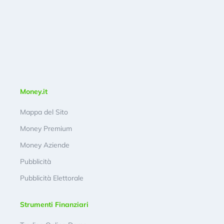
Money.it
Mappa del Sito
Money Premium
Money Aziende
Pubblicità
Pubblicità Elettorale
Strumenti Finanziari