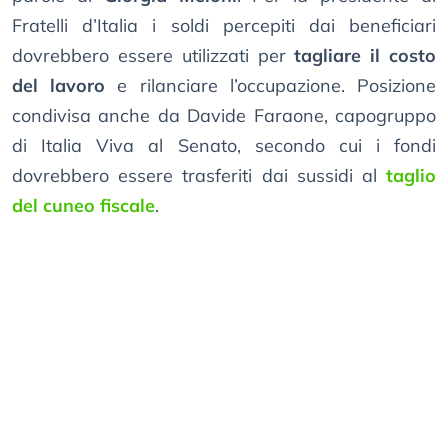
Fratelli d’Italia i soldi percepiti dai beneficiari
dovrebbero essere utilizzati per
tagliare il costo
del lavoro
e rilanciare l’occupazione. Posizione
condivisa anche da Davide Faraone, capogruppo
di Italia Viva al Senato, secondo cui i fondi
dovrebbero essere trasferiti dai sussidi al
taglio
del cuneo fiscale
.