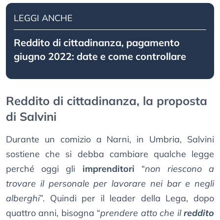
LEGGI ANCHE
Reddito di cittadinanza, pagamento
giugno 2022: date e come controllare
Reddito di cittadinanza, la proposta
di Salvini
Durante un comizio a Narni, in Umbria, Salvini
sostiene che si debba cambiare qualche legge
perché oggi gli
imprenditori
“
non riescono a
trovare il personale per lavorare nei bar e negli
alberghi
”. Quindi per il leader della Lega, dopo
quattro anni, bisogna “
prendere atto che il
reddito