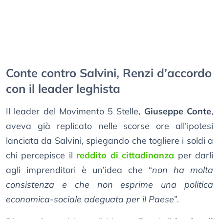
Conte contro Salvini, Renzi d’accordo
con il leader leghista
Il leader del Movimento 5 Stelle,
Giuseppe Conte
,
aveva già replicato nelle scorse ore all’ipotesi
lanciata da Salvini, spiegando che togliere i soldi a
chi percepisce il
reddito di cittadinanza
per darli
agli imprenditori è un’idea che “
non ha molta
consistenza e che non esprime una politica
economica-sociale adeguata per il Paese
”.