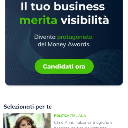
Selezionati per te
POLITICA ITALIANA
Chi è Anna Falcone? Biografia e