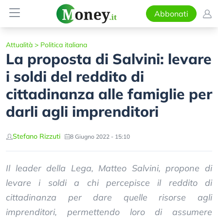
Abbonati
Attualità
>
Politica italiana
La proposta di Salvini: levare
i soldi del reddito di
cittadinanza alle famiglie per
darli agli imprenditori
Stefano Rizzuti
8 Giugno 2022 - 15:10
Il leader della Lega, Matteo Salvini, propone di
levare i soldi a chi percepisce il reddito di
cittadinanza per dare quelle risorse agli
imprenditori, permettendo loro di assumere