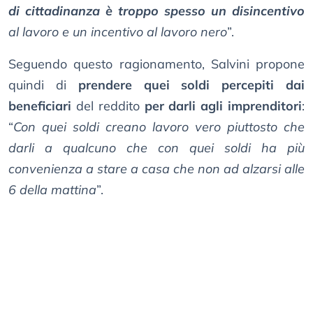
di cittadinanza è troppo spesso un disincentivo
al lavoro e un incentivo al lavoro nero
”.
Seguendo questo ragionamento, Salvini propone
quindi di
prendere quei soldi percepiti dai
beneficiari
del reddito
per darli agli imprenditori
:
“
Con quei soldi creano lavoro vero piuttosto che
darli a qualcuno che con quei soldi ha più
convenienza a stare a casa che non ad alzarsi alle
6 della mattina
”.