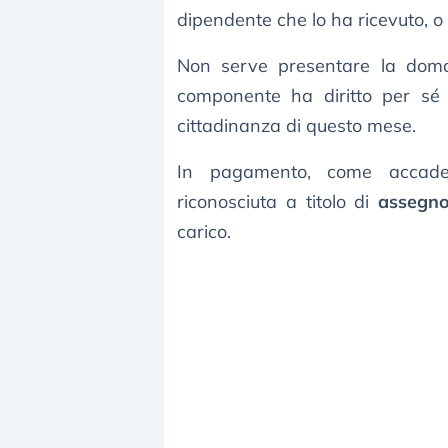
dipendente che lo ha ricevuto, o
Non serve presentare la doma
componente ha diritto per sé 
cittadinanza di questo mese.
In pagamento, come accade
riconosciuta a titolo di
assegno
carico.