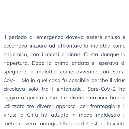
Il periodo di emergenza doveva essere chiuso e
occorreva iniziare ad affrontare la malattia come
endemica, con i mezzi ordinari. Ci sta dunque la
riapertura. Dopo la prima ondata si sperava di
spegnere la malattia come avvenne con Sars-
CoV-1. Ma in quel caso fu possibile perché il virus
circolava solo tra i sintomatici. Sars-CoV-2 ha
aggirato questa cosa. Le diverse nazioni hanno
utilizzato tre diversi approcci per fronteggiare il
virus: la Cina ha attuato in modo maldestro il
metodo «zero contagi», l’Europa dell’est ha lasciato