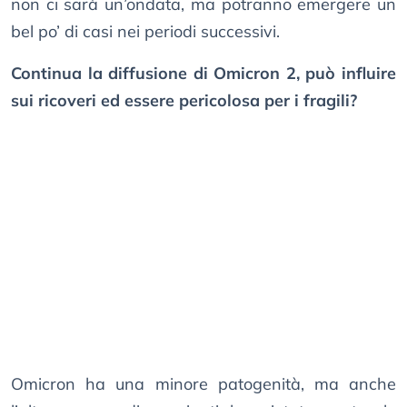
non ci sarà un’ondata, ma potranno emergere un
bel po’ di casi nei periodi successivi.
Continua la diffusione di Omicron 2, può influire
sui ricoveri ed essere pericolosa per i fragili?
Omicron ha una minore patogenità, ma anche