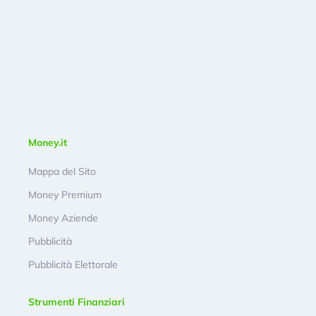
Money.it
Mappa del Sito
Money Premium
Money Aziende
Pubblicità
Pubblicità Elettorale
Strumenti Finanziari