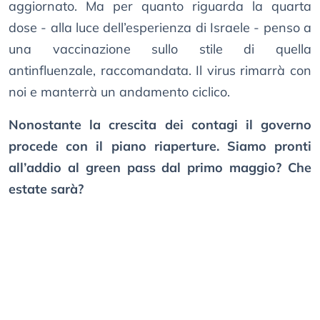
aggiornato. Ma per quanto riguarda la quarta
dose - alla luce dell’esperienza di Israele - penso a
una vaccinazione sullo stile di quella
antinfluenzale, raccomandata. Il virus rimarrà con
noi e manterrà un andamento ciclico.
Nonostante la crescita dei contagi il governo
procede con il piano riaperture. Siamo pronti
all’addio al green pass dal primo maggio? Che
estate sarà?