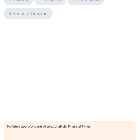
#
Variante Omicron