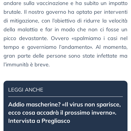
andare sulla vaccinazione e ha subito un impatto
brutale. Il nostro governo ha optato per interventi
di mitigazione, con l’obiettivo di ridurre la velocità
della malattia e far in modo che non ci fosse un
picco devastante. Ovvero «spalmiamo i casi nel
tempo e governiamo l’andamento». Al momento,
gran parte delle persone sono state infettate ma
l’immunità è breve.
LEGGI ANCHE
Addio mascherine? «Il virus non sparisce,
ecco cosa accadrà il prossimo inverno».
Intervista a Pregliasco