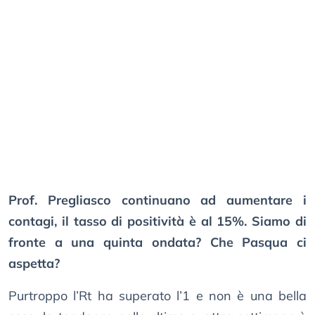
Prof. Pregliasco continuano ad aumentare i
contagi, il tasso di positività è al 15%. Siamo di
fronte a una quinta ondata? Che Pasqua ci
aspetta?
Purtroppo l’Rt ha superato l’1 e non è una bella