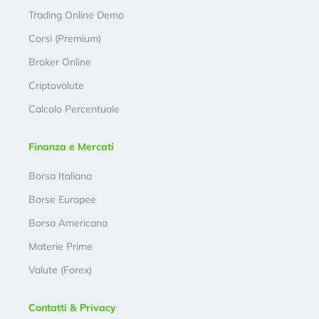
Trading Online Demo
Corsi (Premium)
Broker Online
Criptovalute
Calcolo Percentuale
Finanza e Mercati
Borsa Italiana
Borse Europee
Borsa Americana
Materie Prime
Valute (Forex)
Contatti & Privacy