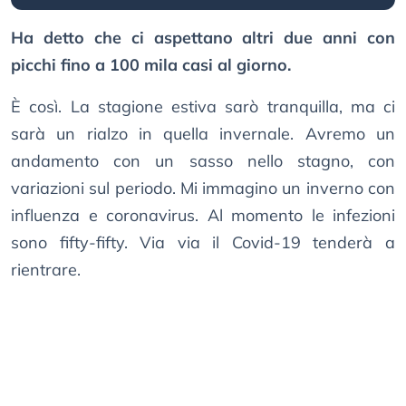
Ha detto che ci aspettano altri due anni con
picchi fino a 100 mila casi al giorno.
È così. La stagione estiva sarò tranquilla, ma ci
sarà un rialzo in quella invernale. Avremo un
andamento con un sasso nello stagno, con
variazioni sul periodo. Mi immagino un inverno con
influenza e coronavirus. Al momento le infezioni
sono fifty-fifty. Via via il Covid-19 tenderà a
rientrare.