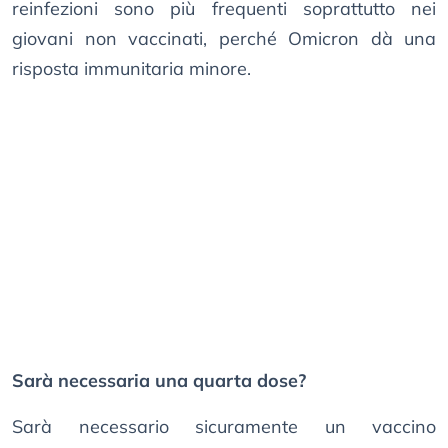
reinfezioni sono più frequenti soprattutto nei
giovani non vaccinati, perché Omicron dà una
risposta immunitaria minore.
Sarà necessaria una quarta dose?
Sarà necessario sicuramente un vaccino