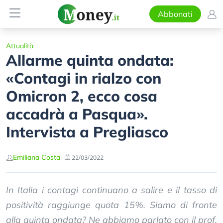
Abbonati
Attualità
Allarme quinta ondata:
«Contagi in rialzo con
Omicron 2, ecco cosa
accadrà a Pasqua».
Intervista a Pregliasco
Emiliana Costa
22/03/2022
In Italia i contagi continuano a salire e il tasso di
positività raggiunge quota 15%. Siamo di fronte
alla quinta ondata? Ne abbiamo parlato con il prof.