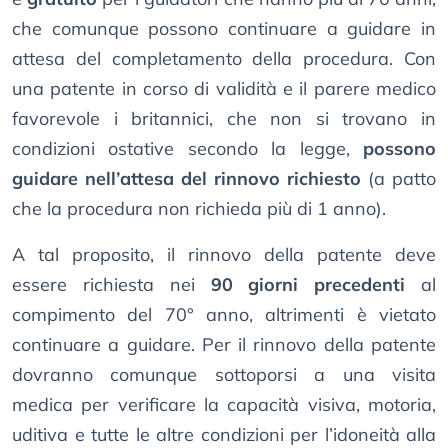
che comunque possono continuare a guidare in
attesa del completamento della procedura. Con
una patente in corso di validità e il parere medico
favorevole i britannici, che non si trovano in
condizioni ostative secondo la legge,
possono
guidare nell’attesa del rinnovo richiesto
(a patto
che la procedura non richieda più di 1 anno).
A tal proposito, il rinnovo della patente deve
essere richiesta nei
90 giorni precedenti
al
compimento del 70° anno, altrimenti è vietato
continuare a guidare. Per il rinnovo della patente
dovranno comunque sottoporsi a una visita
medica per verificare la capacità visiva, motoria,
uditiva e tutte le altre condizioni per l’idoneità alla