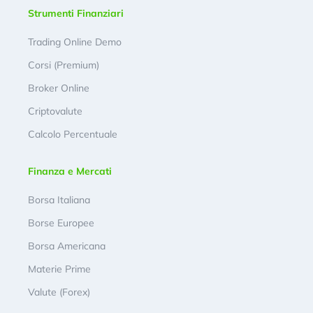
Strumenti Finanziari
Trading Online Demo
Corsi (Premium)
Broker Online
Criptovalute
Calcolo Percentuale
Finanza e Mercati
Borsa Italiana
Borse Europee
Borsa Americana
Materie Prime
Valute (Forex)