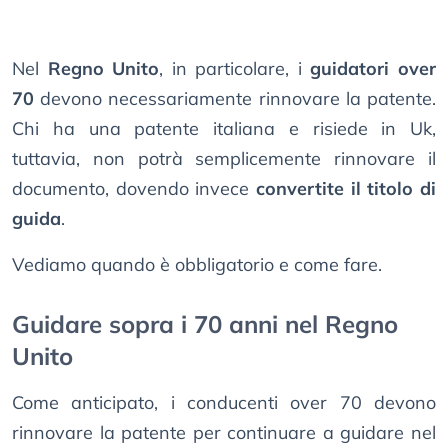
Nel
Regno Unito
, in particolare, i
guidatori over
70
devono necessariamente rinnovare la patente.
Chi ha una patente italiana e risiede in Uk,
tuttavia, non potrà semplicemente rinnovare il
documento, dovendo invece
convertite il titolo di
guida
.
Vediamo quando è obbligatorio e come fare.
Guidare sopra i 70 anni nel Regno
Unito
Come anticipato, i conducenti over 70 devono
rinnovare la patente per continuare a guidare nel