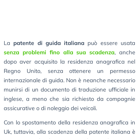
La
patente di guida italiana
può essere usata
senza problemi fino alla sua scadenza
, anche
dopo aver acquisito la residenza anagrafica nel
Regno Unito, senza ottenere un permesso
internazionale di guida. Non è neanche necessario
munirsi di un documento di traduzione ufficiale in
inglese, a meno che sia richiesto da compagnie
assicurative o di noleggio dei veicoli.
Con lo spostamento della residenza anagrafica in
Uk, tuttavia, alla scadenza della patente italiana è