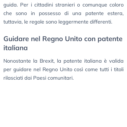
guida. Per i cittadini stranieri o comunque coloro
che sono in possesso di una patente estera,
tuttavia, le regole sono leggermente differenti.
Guidare nel Regno Unito con patente
italiana
Nonostante la Brexit, la patente italiana è valida
per guidare nel Regno Unito così come tutti i titoli
rilasciati dai Paesi comunitari.