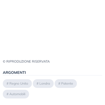
© RIPRODUZIONE RISERVATA
ARGOMENTI
#
Regno Unito
#
Londra
#
Patente
#
Automobili