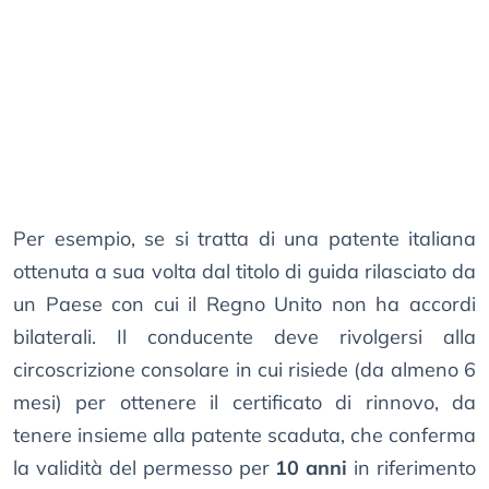
Per esempio, se si tratta di una patente italiana
ottenuta a sua volta dal titolo di guida rilasciato da
un Paese con cui il Regno Unito non ha accordi
bilaterali. Il conducente deve rivolgersi alla
circoscrizione consolare in cui risiede (da almeno 6
mesi) per ottenere il certificato di rinnovo, da
tenere insieme alla patente scaduta, che conferma
la validità del permesso per
10 anni
in riferimento