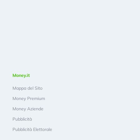
Money.it
Mappa del Sito
Money Premium
Money Aziende
Pubblicità
Pubblicità Elettorale