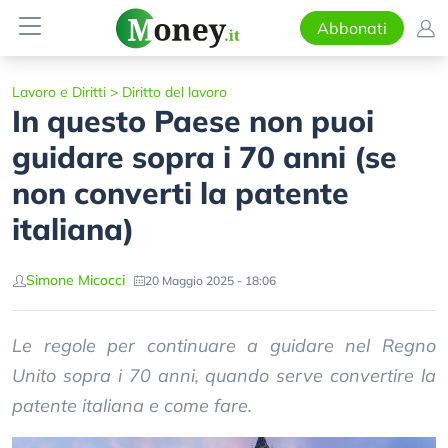
Abbonati
Lavoro e Diritti
>
Diritto del lavoro
In questo Paese non puoi
guidare sopra i 70 anni (se
non converti la patente
italiana)
Simone Micocci
20 Maggio 2025 - 18:06
Le regole per continuare a guidare nel Regno
Unito sopra i 70 anni, quando serve convertire la
patente italiana e come fare.