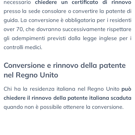
necessario
chiedere un certificato di rinnovo
presso la sede consolare o convertire la patente di
guida. La conversione è obbligatoria per i residenti
over 70, che dovranno successivamente rispettare
gli adempimenti previsti dalla legge inglese per i
controlli medici.
Conversione e rinnovo della patente
nel Regno Unito
Chi ha la residenza italiana nel Regno Unito
può
chiedere il rinnovo della patente italiana scaduta
quando non è possibile ottenere la conversione.