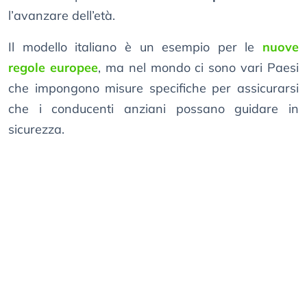
l’avanzare dell’età.
Il modello italiano è un esempio per le
nuove
regole europee
, ma nel mondo ci sono vari Paesi
che impongono misure specifiche per assicurarsi
che i conducenti anziani possano guidare in
sicurezza.