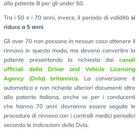
alla patente B per gli under 50.
Tra i 50 e i 70 anni, invece, il periodo di validità
si
riduce a 5 anni
.
Gli over 70 non possono in nessun caso ottenere il
rinnovo in questo modo, ma devono convertire la
patente presentando la richiesta dai
canali
ufficiali della Driver and Vehicle Licensing
Agency (Dvla) britannica
. La conversione è
automatica e non richiede ulteriori documenti oltre
alla patente italiana, anche se per i conducenti
che hanno 70 anni dovranno essere seguite le
procedure di rinnovo con i controlli medici periodici
secondo le indicazioni della Dvla.