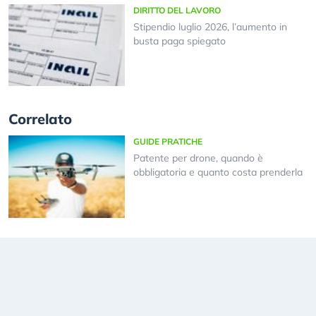
DIRITTO DEL LAVORO
Stipendio luglio 2026, l’aumento in
busta paga spiegato
Correlato
GUIDE PRATICHE
Patente per drone, quando è
obbligatoria e quanto costa prenderla