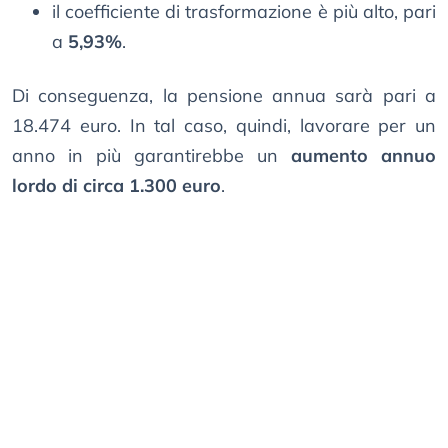
il coefficiente di trasformazione è più alto, pari
a
5,93%
.
Di conseguenza, la pensione annua sarà pari a
18.474 euro. In tal caso, quindi, lavorare per un
anno in più garantirebbe un
aumento annuo
lordo di circa 1.300 euro
.