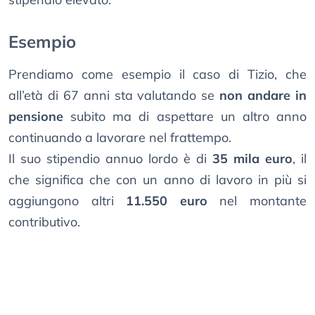
Esempio
Prendiamo come esempio il caso di Tizio, che
all’età di 67 anni sta valutando se
non andare in
pensione
subito ma di aspettare un altro anno
continuando a lavorare nel frattempo.
Il suo stipendio annuo lordo è di
35 mila euro
, il
che significa che con un anno di lavoro in più si
aggiungono altri
11.550 euro
nel montante
contributivo.