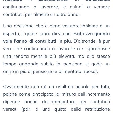
continuando a lavorare, e quindi a versare
contributi, per almeno un altro anno.
Una decisione che è bene valutare insieme a un
esperto, il quale saprà dirvi con esattezza
quanto
vale l’anno di contributi in più
. D’altronde, è pur
vero che continuando a lavorare ci si garantisce
una rendita mensile più elevata, ma allo stesso
tempo andando subito in pensione si gode un
anno in più di pensione (e di meritato riposo).
.
Ovviamente non c’è un risultato uguale per tutti,
poiché come anticipato la misura dell’incremento
dipende anche dall’ammontare dei contributi
versati (pari a una quota della retribuzione