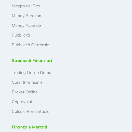
Mappa del Sito
Money Premium
Money Aziende
Pubblicità
Pubblicità Elettorale
Strumenti Finanziari
Trading Online Demo
Corsi (Premium)
Broker Online
Criptovalute
Calcolo Percentuale
Finanza e Mercati