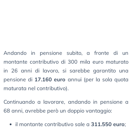
Andando in pensione subito, a fronte di un
montante contributivo di 300 mila euro maturato
in 26 anni di lavoro, si sarebbe garantito una
pensione di
17.160 euro
annui (per la sola quota
maturata nel contributivo).
Continuando a lavorare, andando in pensione a
68 anni, avrebbe però un doppio vantaggio:
il montante contributivo sale a
311.550 euro
;