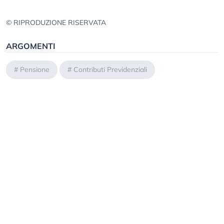
© RIPRODUZIONE RISERVATA
ARGOMENTI
#
Pensione
#
Contributi Previdenziali