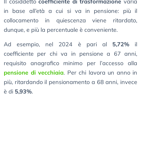
Il cosiddetto
coefficiente di trasformazione
varia
in base all’età a cui si va in pensione: più il
collocamento in quiescenza viene ritardato,
dunque, e più la percentuale è conveniente.
Ad esempio, nel 2024 è pari al
5,72%
il
coefficiente per chi va in pensione a 67 anni,
requisito anagrafico minimo per l’accesso alla
pensione di vecchiaia
. Per chi lavora un anno in
più, ritardando il pensionamento a 68 anni, invece
è di
5,93%
.