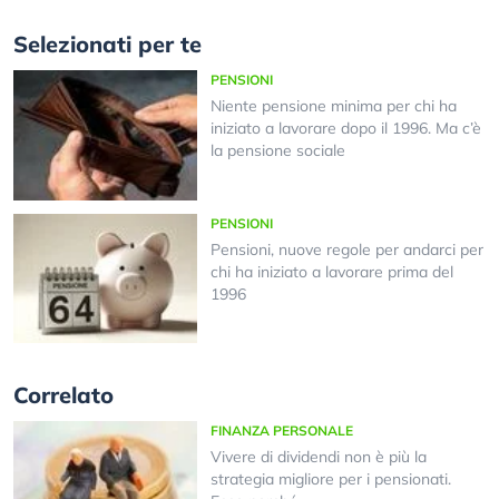
Selezionati per te
PENSIONI
Niente pensione minima per chi ha
iniziato a lavorare dopo il 1996. Ma c’è
la pensione sociale
PENSIONI
Pensioni, nuove regole per andarci per
chi ha iniziato a lavorare prima del
1996
Correlato
FINANZA PERSONALE
Vivere di dividendi non è più la
strategia migliore per i pensionati.