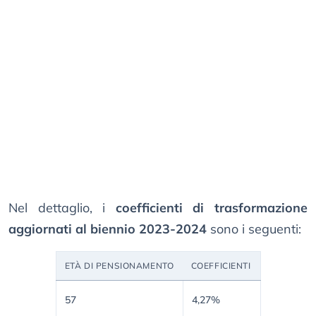
Nel dettaglio, i
coefficienti di trasformazione
aggiornati al biennio 2023-2024
sono i seguenti:
ETÀ DI PENSIONAMENTO
COEFFICIENTI
57
4,27%