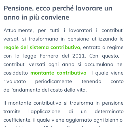
Pensione, ecco perché lavorare un
anno in più conviene
Attualmente, per tutti i lavoratori i contributi
versati si trasformano in pensione utilizzando le
regole del sistema contributivo
, entrato a regime
con la legge Fornero del 2011. Con questo, i
contributi versati ogni anno si accumulano nel
cosiddetto
montante contributivo
, il quale viene
rivalutato periodicamente tenendo conto
dell’andamento del costo della vita.
Il montante contributivo si trasforma in pensione
tramite l’applicazione di un determinato
coefficiente, il quale viene aggiornato ogni biennio.