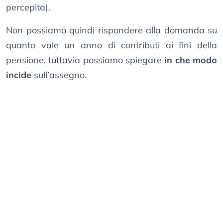
percepita).
Non possiamo quindi rispondere alla domanda su
quanto vale un anno di contributi ai fini della
pensione, tuttavia possiamo spiegare
in che modo
incide
sull’assegno.