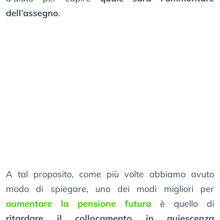
dell’assegno
.
A tal proposito, come più volte abbiamo avuto
modo di spiegare, uno dei modi migliori per
aumentare la pensione futura
è quello di
ritardare il collocamento in quiescenza