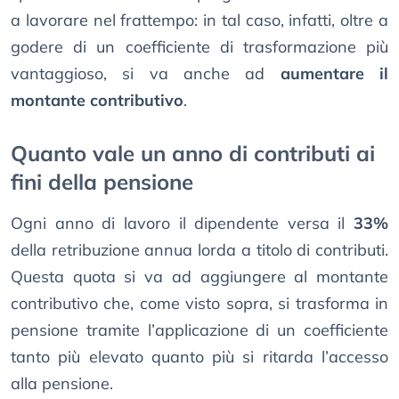
a lavorare nel frattempo: in tal caso, infatti, oltre a
godere di un coefficiente di trasformazione più
vantaggioso, si va anche ad
aumentare il
montante contributivo
.
Quanto vale un anno di contributi ai
fini della pensione
Ogni anno di lavoro il dipendente versa il
33%
della retribuzione annua lorda a titolo di contributi.
Questa quota si va ad aggiungere al montante
contributivo che, come visto sopra, si trasforma in
pensione tramite l’applicazione di un coefficiente
tanto più elevato quanto più si ritarda l’accesso
alla pensione.