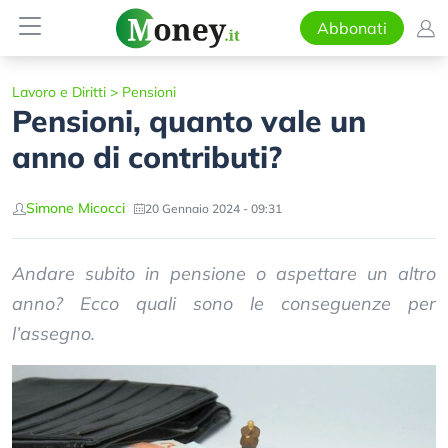
Abbonati
Lavoro e Diritti
>
Pensioni
Pensioni, quanto vale un
anno di contributi?
Simone Micocci
20 Gennaio 2024 - 09:31
Andare subito in pensione o aspettare un altro
anno? Ecco quali sono le conseguenze per
l’assegno.