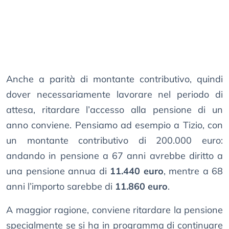
Anche a parità di montante contributivo, quindi
dover necessariamente lavorare nel periodo di
attesa, ritardare l’accesso alla pensione di un
anno conviene. Pensiamo ad esempio a Tizio, con
un montante contributivo di 200.000 euro:
andando in pensione a 67 anni avrebbe diritto a
una pensione annua di
11.440 euro
, mentre a 68
anni l’importo sarebbe di
11.860 euro
.
A maggior ragione, conviene ritardare la pensione
specialmente se si ha in programma di continuare